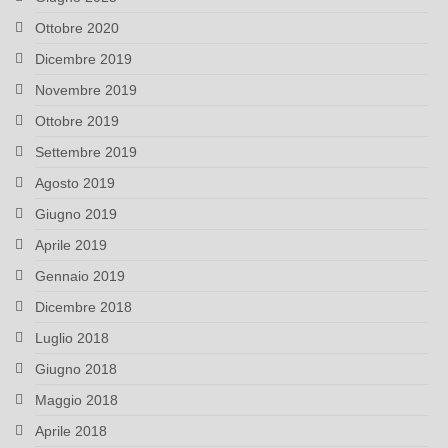
Ottobre 2020
Dicembre 2019
Novembre 2019
Ottobre 2019
Settembre 2019
Agosto 2019
Giugno 2019
Aprile 2019
Gennaio 2019
Dicembre 2018
Luglio 2018
Giugno 2018
Maggio 2018
Aprile 2018