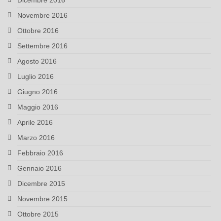
Dicembre 2016
Novembre 2016
Ottobre 2016
Settembre 2016
Agosto 2016
Luglio 2016
Giugno 2016
Maggio 2016
Aprile 2016
Marzo 2016
Febbraio 2016
Gennaio 2016
Dicembre 2015
Novembre 2015
Ottobre 2015