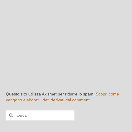
Questo sito utilizza Akismet per ridurre lo spam.
Scopri come
vengono elaborati i dati derivati dai commenti
.
Cerca: