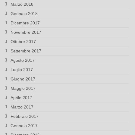
Marzo 2018
Gennaio 2018
Dicembre 2017
Novembre 2017
Ottobre 2017
Settembre 2017
Agosto 2017
Luglio 2017
Giugno 2017
Maggio 2017
Aprile 2017
Marzo 2017
Febbraio 2017
Gennaio 2017