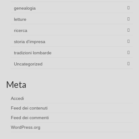
genealogia
letture
ricerca
storia d'impresa
tradizioni lombarde
Uncategorized
Meta
Accedi
Feed dei contenuti
Feed dei commenti
WordPress.org