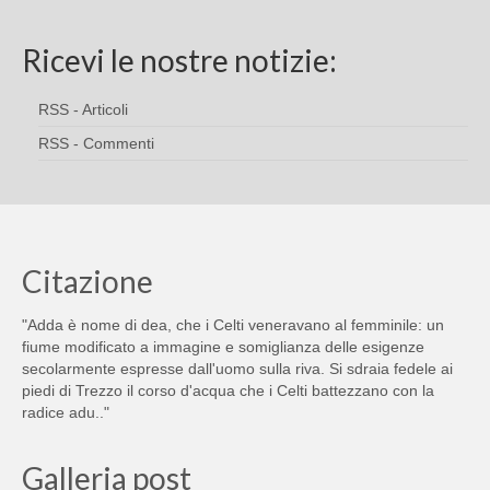
Ricevi le nostre notizie:
RSS - Articoli
RSS - Commenti
Citazione
"Adda è nome di dea, che i Celti veneravano al femminile: un
fiume modificato a immagine e somiglianza delle esigenze
secolarmente espresse dall'uomo sulla riva. Si sdraia fedele ai
piedi di Trezzo il corso d'acqua che i Celti battezzano con la
radice adu.."
Galleria post