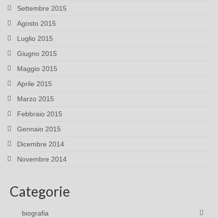
Settembre 2015
Agosto 2015
Luglio 2015
Giugno 2015
Maggio 2015
Aprile 2015
Marzo 2015
Febbraio 2015
Gennaio 2015
Dicembre 2014
Novembre 2014
Categorie
biografia