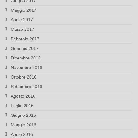
Giugno 2017
Maggio 2017
Aprile 2017
Marzo 2017
Febbraio 2017
Gennaio 2017
Dicembre 2016
Novembre 2016
Ottobre 2016
Settembre 2016
Agosto 2016
Luglio 2016
Giugno 2016
Maggio 2016
Aprile 2016