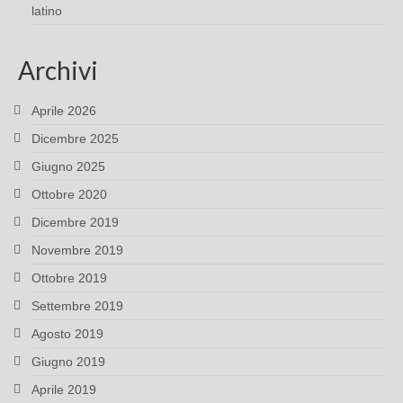
latino
Archivi
Aprile 2026
Dicembre 2025
Giugno 2025
Ottobre 2020
Dicembre 2019
Novembre 2019
Ottobre 2019
Settembre 2019
Agosto 2019
Giugno 2019
Aprile 2019