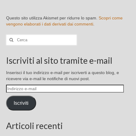
Questo sito utilizza Akismet per ridurre lo spam.
Scopri come
vengono elaborati i dati derivati dai commenti
.
Cerca:
Iscriviti al sito tramite e-mail
Inserisci il tuo indirizzo e-mail per iscriverti a questo blog, e
ricevere via e-mail le notifiche di nuovi post.
Indirizzo
e-
mail
Iscriviti
Articoli recenti