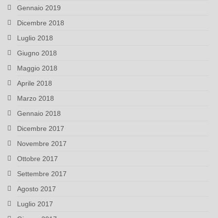
Gennaio 2019
Dicembre 2018
Luglio 2018
Giugno 2018
Maggio 2018
Aprile 2018
Marzo 2018
Gennaio 2018
Dicembre 2017
Novembre 2017
Ottobre 2017
Settembre 2017
Agosto 2017
Luglio 2017