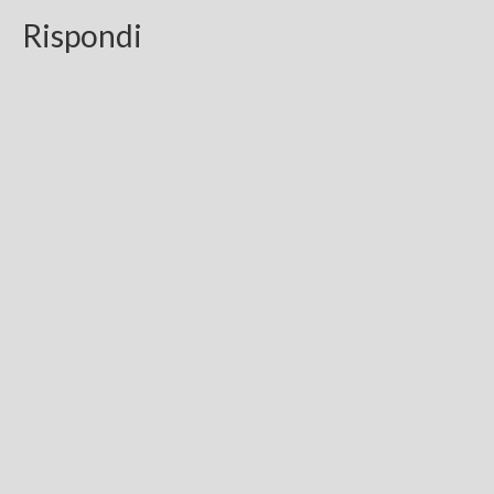
Rispondi