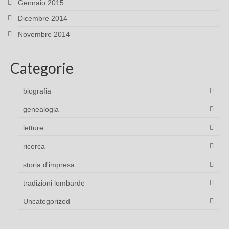
Gennaio 2015
Dicembre 2014
Novembre 2014
Categorie
biografia
genealogia
letture
ricerca
storia d'impresa
tradizioni lombarde
Uncategorized