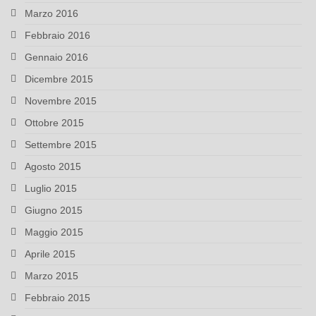
Marzo 2016
Febbraio 2016
Gennaio 2016
Dicembre 2015
Novembre 2015
Ottobre 2015
Settembre 2015
Agosto 2015
Luglio 2015
Giugno 2015
Maggio 2015
Aprile 2015
Marzo 2015
Febbraio 2015