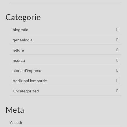
Categorie
biografia
genealogia
letture
ricerca
storia d'impresa
tradizioni lombarde
Uncategorized
Meta
Accedi