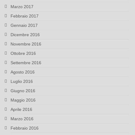
Marzo 2017
Febbraio 2017
Gennaio 2017
Dicembre 2016
Novembre 2016
Ottobre 2016
Settembre 2016
Agosto 2016
Luglio 2016
Giugno 2016
Maggio 2016
Aprile 2016
Marzo 2016
Febbraio 2016