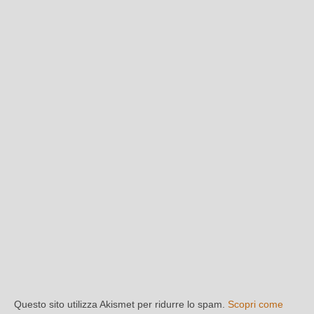
Questo sito utilizza Akismet per ridurre lo spam.
Scopri come