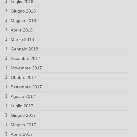
Luglio 2018
Giugno 2018
Maggio 2018
Aprile 2018
Marzo 2018
Gennaio 2018
Dicembre 2017
Novembre 2017
Ottobre 2017
Settembre 2017
Agosto 2017
Luglio 2017
Giugno 2017
Maggio 2017
Aprile 2017