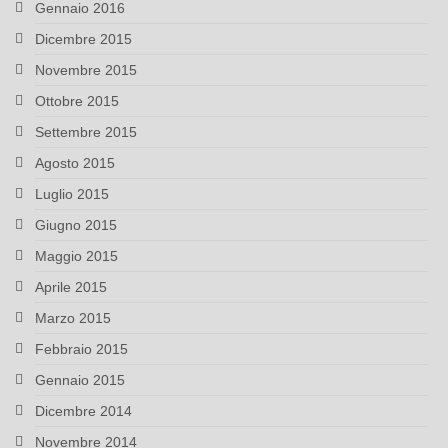
Gennaio 2016
Dicembre 2015
Novembre 2015
Ottobre 2015
Settembre 2015
Agosto 2015
Luglio 2015
Giugno 2015
Maggio 2015
Aprile 2015
Marzo 2015
Febbraio 2015
Gennaio 2015
Dicembre 2014
Novembre 2014