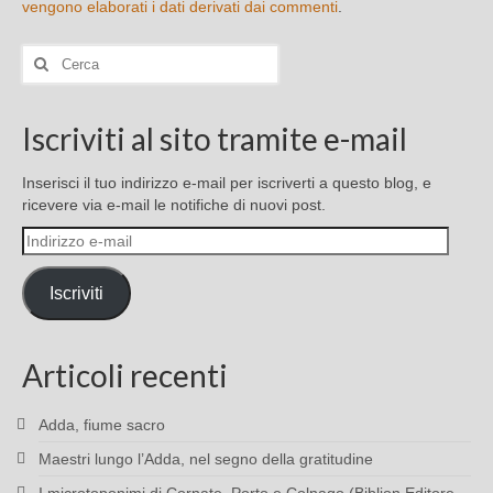
vengono elaborati i dati derivati dai commenti
.
Cerca:
Iscriviti al sito tramite e-mail
Inserisci il tuo indirizzo e-mail per iscriverti a questo blog, e
ricevere via e-mail le notifiche di nuovi post.
Indirizzo
e-
mail
Iscriviti
Articoli recenti
Adda, fiume sacro
Maestri lungo l’Adda, nel segno della gratitudine