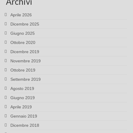
Archivi
Aprile 2026
Dicembre 2025
Giugno 2025
Ottobre 2020
Dicembre 2019
Novembre 2019
Ottobre 2019
Settembre 2019
Agosto 2019
Giugno 2019
Aprile 2019
Gennaio 2019
Dicembre 2018