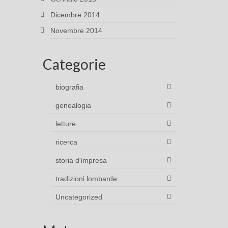
Dicembre 2014
Novembre 2014
Categorie
biografia
genealogia
letture
ricerca
storia d'impresa
tradizioni lombarde
Uncategorized