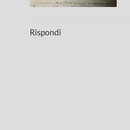
Rispondi