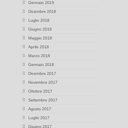
Gennaio 2019
Dicembre 2018
Luglio 2018
Giugno 2018
Maggio 2018
Aprile 2018
Marzo 2018
Gennaio 2018
Dicembre 2017
Novembre 2017
Ottobre 2017
Settembre 2017
Agosto 2017
Luglio 2017
Giugno 2017