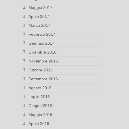
Maggio 2017
Aprile 2017
Marzo 2017
Febbraio 2017
Gennaio 2017
Dicembre 2016
Novembre 2016
Ottobre 2016
Settembre 2016
Agosto 2016
Luglio 2016
Giugno 2016
Maggio 2016
Aprile 2016