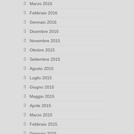
Marzo 2016
Febbraio 2016
Gennaio 2016
Dicembre 2015
Novembre 2015
Ottobre 2015
Settembre 2015
Agosto 2015
Luglio 2015
Giugno 2015
Maggio 2015
Aprile 2015
Marzo 2015
Febbraio 2015
Gennaio 2015