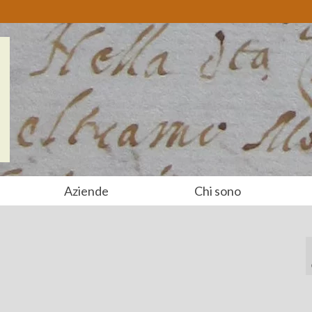
Aziende
Chi sono