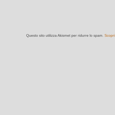
Questo sito utilizza Akismet per ridurre lo spam.
Scopri