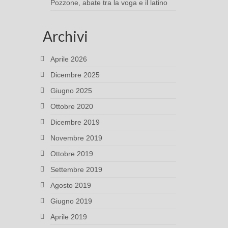
Pozzone, abate tra la voga e il latino
Archivi
Aprile 2026
Dicembre 2025
Giugno 2025
Ottobre 2020
Dicembre 2019
Novembre 2019
Ottobre 2019
Settembre 2019
Agosto 2019
Giugno 2019
Aprile 2019