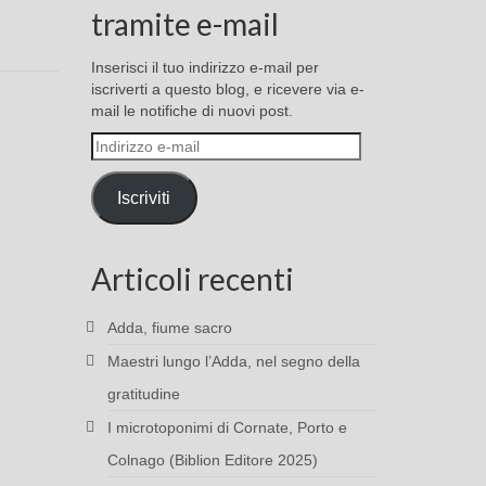
tramite e-mail
Inserisci il tuo indirizzo e-mail per
iscriverti a questo blog, e ricevere via e-
mail le notifiche di nuovi post.
Indirizzo
e-
mail
Iscriviti
Articoli recenti
Adda, fiume sacro
Maestri lungo l’Adda, nel segno della
gratitudine
I microtoponimi di Cornate, Porto e
Colnago (Biblion Editore 2025)