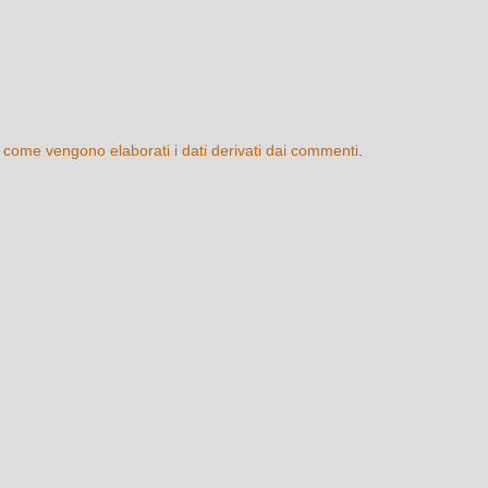
 come vengono elaborati i dati derivati dai commenti
.