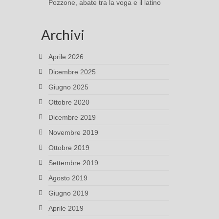
Pozzone, abate tra la voga e il latino
Archivi
Aprile 2026
Dicembre 2025
Giugno 2025
Ottobre 2020
Dicembre 2019
Novembre 2019
Ottobre 2019
Settembre 2019
Agosto 2019
Giugno 2019
Aprile 2019