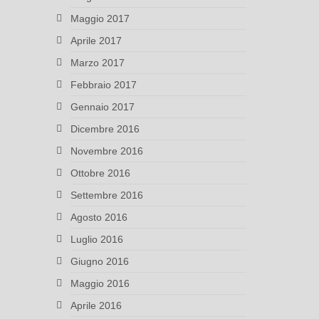
Maggio 2017
Aprile 2017
Marzo 2017
Febbraio 2017
Gennaio 2017
Dicembre 2016
Novembre 2016
Ottobre 2016
Settembre 2016
Agosto 2016
Luglio 2016
Giugno 2016
Maggio 2016
Aprile 2016