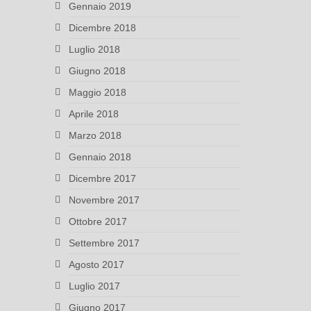
Gennaio 2019
Dicembre 2018
Luglio 2018
Giugno 2018
Maggio 2018
Aprile 2018
Marzo 2018
Gennaio 2018
Dicembre 2017
Novembre 2017
Ottobre 2017
Settembre 2017
Agosto 2017
Luglio 2017
Giugno 2017