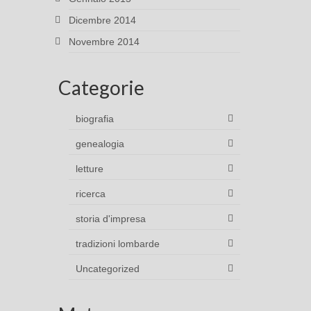
Dicembre 2014
Novembre 2014
Categorie
biografia
genealogia
letture
ricerca
storia d'impresa
tradizioni lombarde
Uncategorized