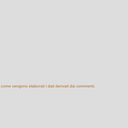
 come vengono elaborati i dati derivati dai commenti
.