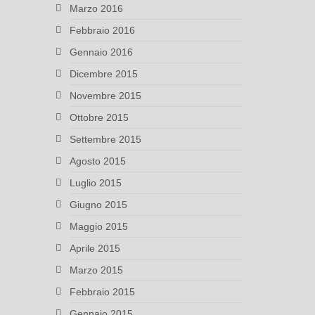
Marzo 2016
Febbraio 2016
Gennaio 2016
Dicembre 2015
Novembre 2015
Ottobre 2015
Settembre 2015
Agosto 2015
Luglio 2015
Giugno 2015
Maggio 2015
Aprile 2015
Marzo 2015
Febbraio 2015
Gennaio 2015