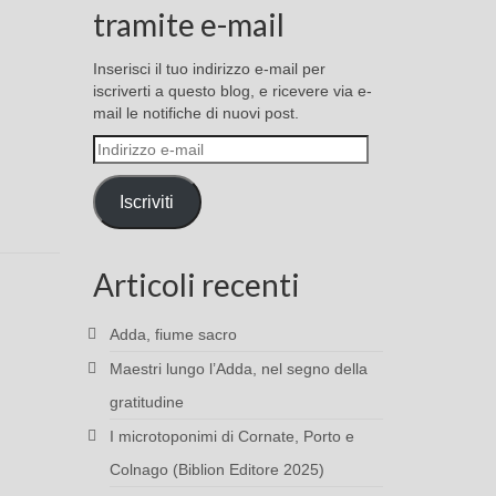
tramite e-mail
Inserisci il tuo indirizzo e-mail per
iscriverti a questo blog, e ricevere via e-
mail le notifiche di nuovi post.
Indirizzo
e-
mail
Iscriviti
Articoli recenti
Adda, fiume sacro
Maestri lungo l’Adda, nel segno della
gratitudine
I microtoponimi di Cornate, Porto e
Colnago (Biblion Editore 2025)