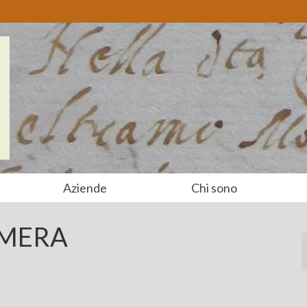
Aziende
Chi sono
AMERA