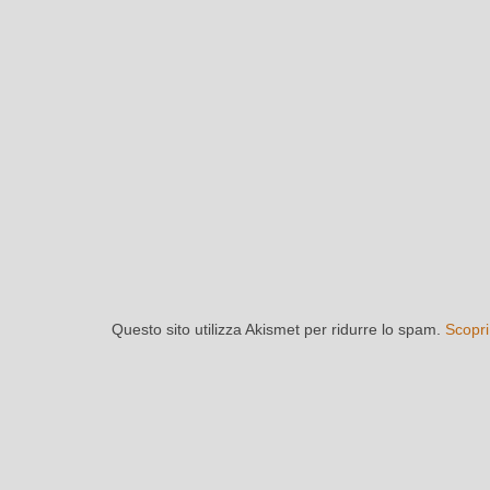
Questo sito utilizza Akismet per ridurre lo spam.
Scopri