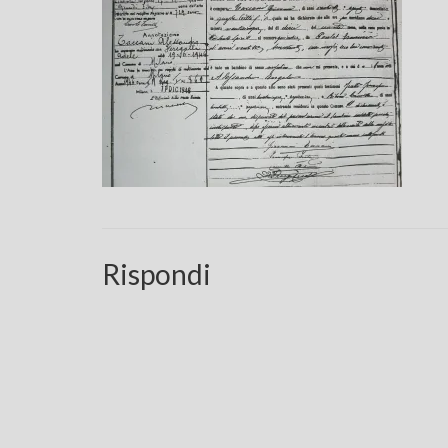
Rispondi