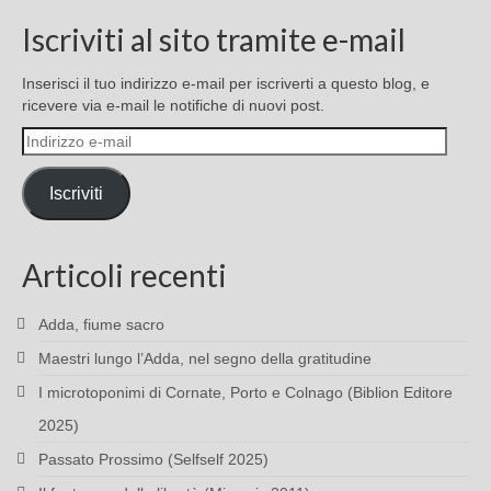
Iscriviti al sito tramite e-mail
Inserisci il tuo indirizzo e-mail per iscriverti a questo blog, e
ricevere via e-mail le notifiche di nuovi post.
Indirizzo
e-
mail
Iscriviti
Articoli recenti
Adda, fiume sacro
Maestri lungo l’Adda, nel segno della gratitudine
I microtoponimi di Cornate, Porto e Colnago (Biblion Editore
2025)
Passato Prossimo (Selfself 2025)