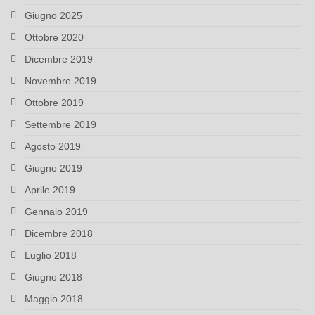
Giugno 2025
Ottobre 2020
Dicembre 2019
Novembre 2019
Ottobre 2019
Settembre 2019
Agosto 2019
Giugno 2019
Aprile 2019
Gennaio 2019
Dicembre 2018
Luglio 2018
Giugno 2018
Maggio 2018