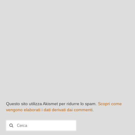
Questo sito utilizza Akismet per ridurre lo spam.
Scopri come
vengono elaborati i dati derivati dai commenti
.
Cerca: