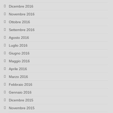
Dicembre 2016
Novembre 2016
Ottobre 2016
Settembre 2016
Agosto 2016
Luglio 2016
Giugno 2016
Maggio 2016
Aprile 2016
Marzo 2016
Febbraio 2016
Gennaio 2016
Dicembre 2015
Novembre 2015