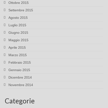
Ottobre 2015
Settembre 2015
Agosto 2015
Luglio 2015
Giugno 2015
Maggio 2015
Aprile 2015
Marzo 2015
Febbraio 2015
Gennaio 2015
Dicembre 2014
Novembre 2014
Categorie