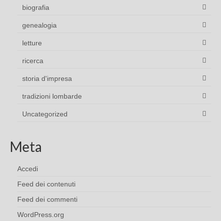
biografia
genealogia
letture
ricerca
storia d'impresa
tradizioni lombarde
Uncategorized
Meta
Accedi
Feed dei contenuti
Feed dei commenti
WordPress.org