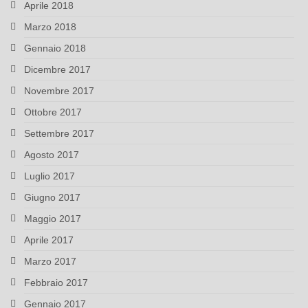
Aprile 2018
Marzo 2018
Gennaio 2018
Dicembre 2017
Novembre 2017
Ottobre 2017
Settembre 2017
Agosto 2017
Luglio 2017
Giugno 2017
Maggio 2017
Aprile 2017
Marzo 2017
Febbraio 2017
Gennaio 2017