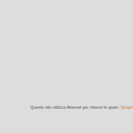
Questo sito utilizza Akismet per ridurre lo spam.
Scopri