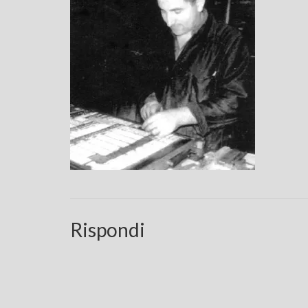
Rispondi