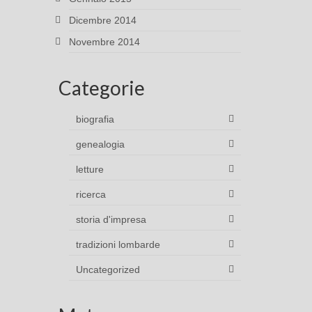
Dicembre 2014
Novembre 2014
Categorie
biografia
genealogia
letture
ricerca
storia d'impresa
tradizioni lombarde
Uncategorized