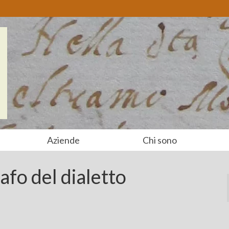
Aziende
Chi sono
afo del dialetto