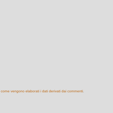
 come vengono elaborati i dati derivati dai commenti
.