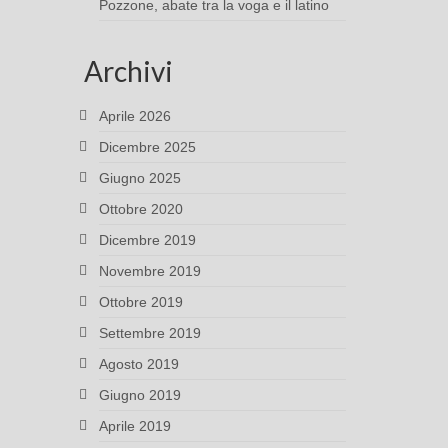
Pozzone, abate tra la voga e il latino
Archivi
Aprile 2026
Dicembre 2025
Giugno 2025
Ottobre 2020
Dicembre 2019
Novembre 2019
Ottobre 2019
Settembre 2019
Agosto 2019
Giugno 2019
Aprile 2019