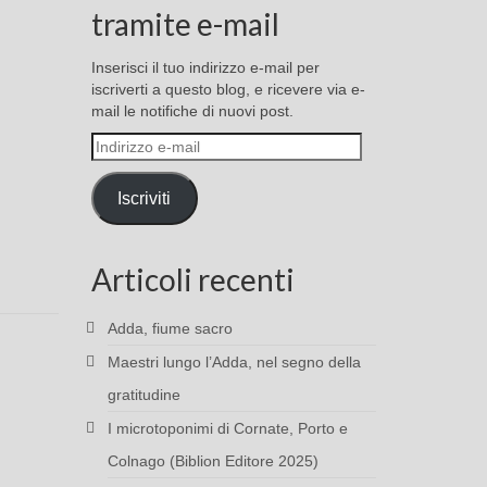
tramite e-mail
Inserisci il tuo indirizzo e-mail per
iscriverti a questo blog, e ricevere via e-
mail le notifiche di nuovi post.
Indirizzo
e-
mail
Iscriviti
Articoli recenti
Adda, fiume sacro
Maestri lungo l’Adda, nel segno della
gratitudine
I microtoponimi di Cornate, Porto e
Colnago (Biblion Editore 2025)