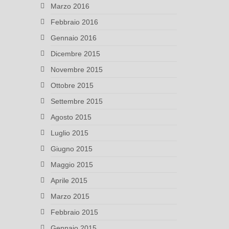
Marzo 2016
Febbraio 2016
Gennaio 2016
Dicembre 2015
Novembre 2015
Ottobre 2015
Settembre 2015
Agosto 2015
Luglio 2015
Giugno 2015
Maggio 2015
Aprile 2015
Marzo 2015
Febbraio 2015
Gennaio 2015