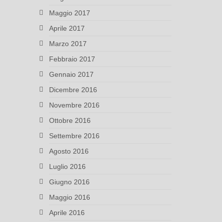
Maggio 2017
Aprile 2017
Marzo 2017
Febbraio 2017
Gennaio 2017
Dicembre 2016
Novembre 2016
Ottobre 2016
Settembre 2016
Agosto 2016
Luglio 2016
Giugno 2016
Maggio 2016
Aprile 2016