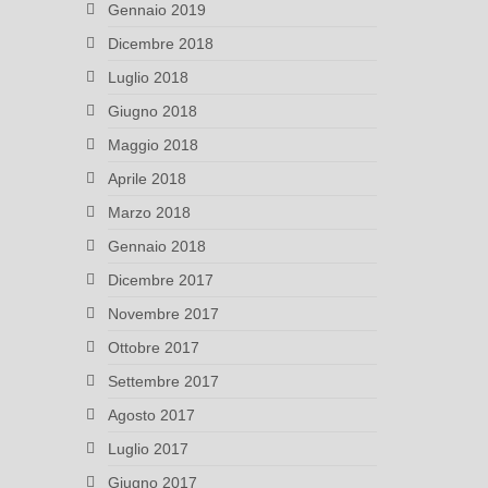
Gennaio 2019
Dicembre 2018
Luglio 2018
Giugno 2018
Maggio 2018
Aprile 2018
Marzo 2018
Gennaio 2018
Dicembre 2017
Novembre 2017
Ottobre 2017
Settembre 2017
Agosto 2017
Luglio 2017
Giugno 2017