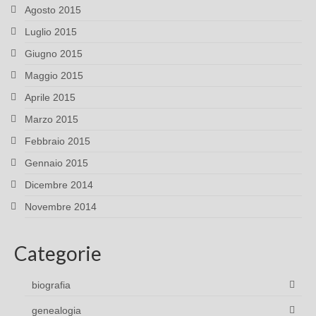
Agosto 2015
Luglio 2015
Giugno 2015
Maggio 2015
Aprile 2015
Marzo 2015
Febbraio 2015
Gennaio 2015
Dicembre 2014
Novembre 2014
Categorie
biografia
genealogia