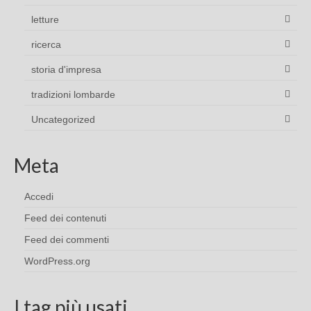
letture
ricerca
storia d'impresa
tradizioni lombarde
Uncategorized
Meta
Accedi
Feed dei contenuti
Feed dei commenti
WordPress.org
I tag più usati