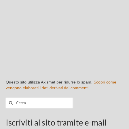
Questo sito utilizza Akismet per ridurre lo spam.
Scopri come
vengono elaborati i dati derivati dai commenti
.
Cerca:
Iscriviti al sito tramite e-mail