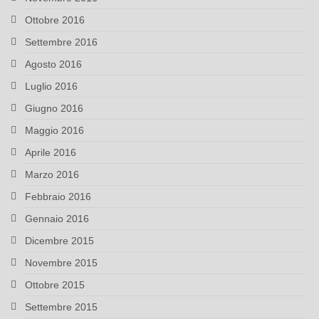
Ottobre 2016
Settembre 2016
Agosto 2016
Luglio 2016
Giugno 2016
Maggio 2016
Aprile 2016
Marzo 2016
Febbraio 2016
Gennaio 2016
Dicembre 2015
Novembre 2015
Ottobre 2015
Settembre 2015