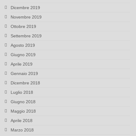
Dicembre 2019
Novembre 2019
Ottobre 2019
Settembre 2019
Agosto 2019
Giugno 2019
Aprile 2019
Gennaio 2019
Dicembre 2018
Luglio 2018
Giugno 2018
Maggio 2018
Aprile 2018
Marzo 2018