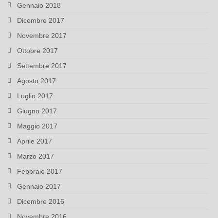
Gennaio 2018
Dicembre 2017
Novembre 2017
Ottobre 2017
Settembre 2017
Agosto 2017
Luglio 2017
Giugno 2017
Maggio 2017
Aprile 2017
Marzo 2017
Febbraio 2017
Gennaio 2017
Dicembre 2016
Novembre 2016