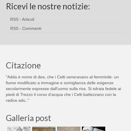
Ricevi le nostre notizie:
RSS - Articoli
RSS - Commenti
Citazione
"Adda è nome di dea, che i Celti veneravano al femminile: un
fiume modificato a immagine e somiglianza delle esigenze
secolarmente espresse dall'uomo sulla riva. Si sdraia fedele ai
piedi di Trezzo il corso d'acqua che i Celti battezzano con la
radice adu.."
Galleria post