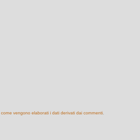
 come vengono elaborati i dati derivati dai commenti
.