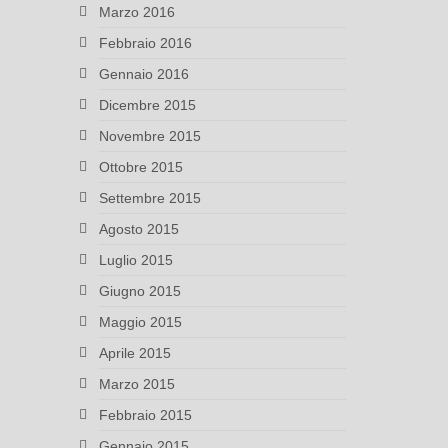
Marzo 2016
Febbraio 2016
Gennaio 2016
Dicembre 2015
Novembre 2015
Ottobre 2015
Settembre 2015
Agosto 2015
Luglio 2015
Giugno 2015
Maggio 2015
Aprile 2015
Marzo 2015
Febbraio 2015
Gennaio 2015