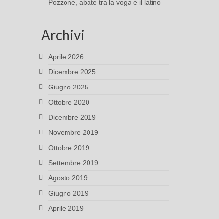
Pozzone, abate tra la voga e il latino
Archivi
Aprile 2026
Dicembre 2025
Giugno 2025
Ottobre 2020
Dicembre 2019
Novembre 2019
Ottobre 2019
Settembre 2019
Agosto 2019
Giugno 2019
Aprile 2019