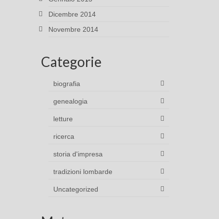
Dicembre 2014
Novembre 2014
Categorie
biografia
genealogia
letture
ricerca
storia d'impresa
tradizioni lombarde
Uncategorized