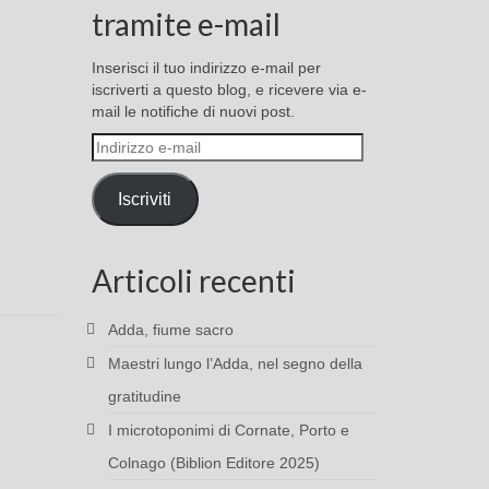
tramite e-mail
Inserisci il tuo indirizzo e-mail per
iscriverti a questo blog, e ricevere via e-
mail le notifiche di nuovi post.
Indirizzo
e-
mail
Iscriviti
Articoli recenti
Adda, fiume sacro
Maestri lungo l’Adda, nel segno della
gratitudine
I microtoponimi di Cornate, Porto e
Colnago (Biblion Editore 2025)