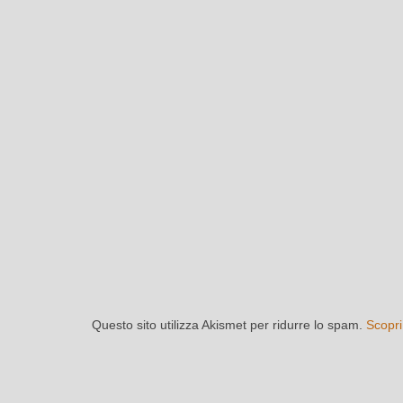
Questo sito utilizza Akismet per ridurre lo spam.
Scopri