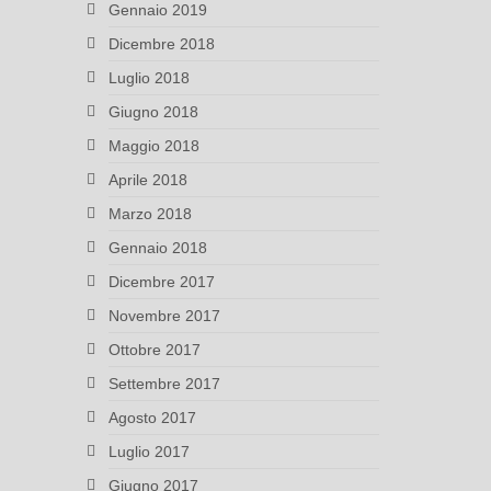
Gennaio 2019
Dicembre 2018
Luglio 2018
Giugno 2018
Maggio 2018
Aprile 2018
Marzo 2018
Gennaio 2018
Dicembre 2017
Novembre 2017
Ottobre 2017
Settembre 2017
Agosto 2017
Luglio 2017
Giugno 2017