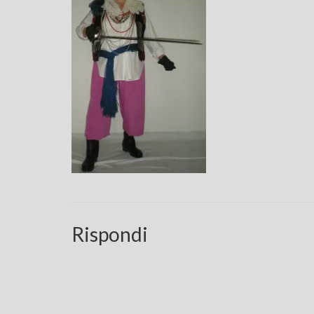
Rispondi