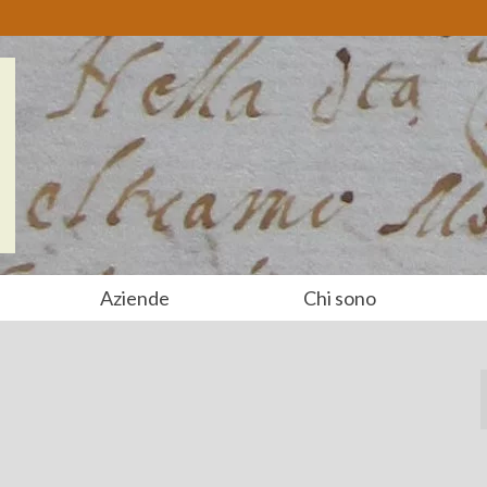
Aziende
Chi sono