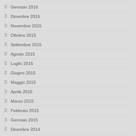
Gennaio 2016
Dicembre 2015
Novembre 2015
Ottobre 2015
Settembre 2015
Agosto 2015
Luglio 2015
Giugno 2015
Maggio 2015
Aprile 2015
Marzo 2015
Febbraio 2015
Gennaio 2015
Dicembre 2014