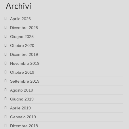
Archivi
Aprile 2026
Dicembre 2025
Giugno 2025
Ottobre 2020
Dicembre 2019
Novembre 2019
Ottobre 2019
Settembre 2019
Agosto 2019
Giugno 2019
Aprile 2019
Gennaio 2019
Dicembre 2018