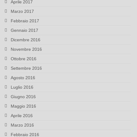
Aprile 2017
Marzo 2017
Febbraio 2017
Gennaio 2017
Dicembre 2016
Novembre 2016
Ottobre 2016
Settembre 2016
Agosto 2016
Luglio 2016
Giugno 2016
Maggio 2016
Aprile 2016
Marzo 2016
Febbraio 2016