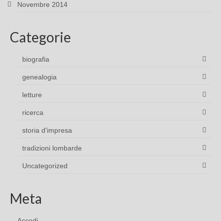
Novembre 2014
Categorie
biografia
genealogia
letture
ricerca
storia d'impresa
tradizioni lombarde
Uncategorized
Meta
Accedi