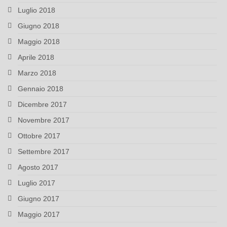
Luglio 2018
Giugno 2018
Maggio 2018
Aprile 2018
Marzo 2018
Gennaio 2018
Dicembre 2017
Novembre 2017
Ottobre 2017
Settembre 2017
Agosto 2017
Luglio 2017
Giugno 2017
Maggio 2017