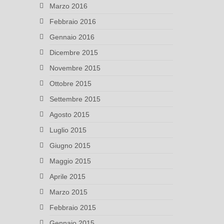
Marzo 2016
Febbraio 2016
Gennaio 2016
Dicembre 2015
Novembre 2015
Ottobre 2015
Settembre 2015
Agosto 2015
Luglio 2015
Giugno 2015
Maggio 2015
Aprile 2015
Marzo 2015
Febbraio 2015
Gennaio 2015