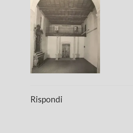
Rispondi