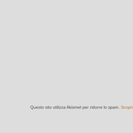
Questo sito utilizza Akismet per ridurre lo spam.
Scopri