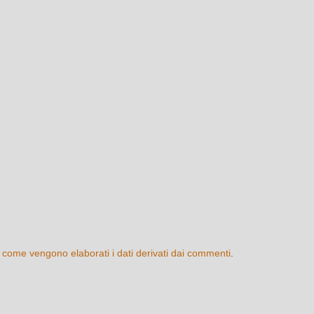
 come vengono elaborati i dati derivati dai commenti
.