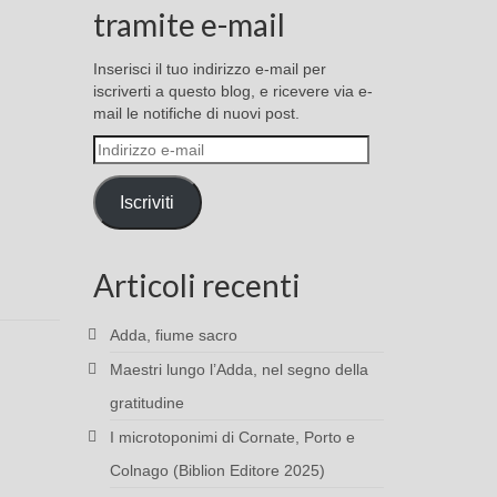
tramite e-mail
Inserisci il tuo indirizzo e-mail per
iscriverti a questo blog, e ricevere via e-
mail le notifiche di nuovi post.
Indirizzo
e-
mail
Iscriviti
Articoli recenti
Adda, fiume sacro
Maestri lungo l’Adda, nel segno della
gratitudine
I microtoponimi di Cornate, Porto e
Colnago (Biblion Editore 2025)