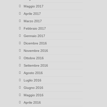
Maggio 2017
Aprile 2017
Marzo 2017
Febbraio 2017
Gennaio 2017
Dicembre 2016
Novembre 2016
Ottobre 2016
Settembre 2016
Agosto 2016
Luglio 2016
Giugno 2016
Maggio 2016
Aprile 2016