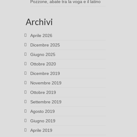
Pozzone, abate tra la voga e il latino
Archivi
Aprile 2026
Dicembre 2025
Giugno 2025
Ottobre 2020
Dicembre 2019
Novembre 2019
Ottobre 2019
Settembre 2019
Agosto 2019
Giugno 2019
Aprile 2019