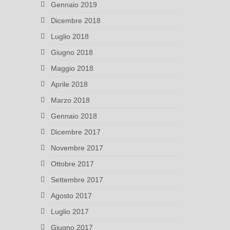
Gennaio 2019
Dicembre 2018
Luglio 2018
Giugno 2018
Maggio 2018
Aprile 2018
Marzo 2018
Gennaio 2018
Dicembre 2017
Novembre 2017
Ottobre 2017
Settembre 2017
Agosto 2017
Luglio 2017
Giugno 2017