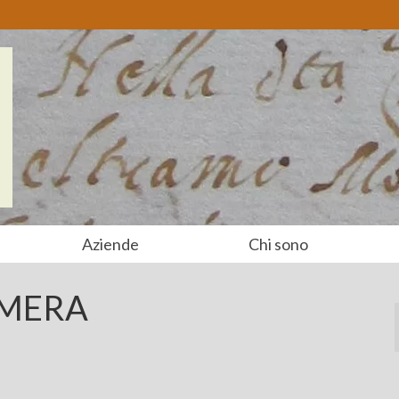
Aziende
Chi sono
AMERA