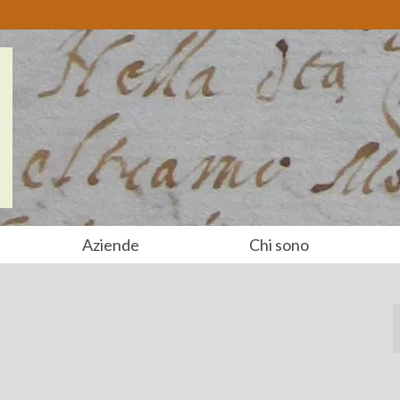
Aziende
Chi sono