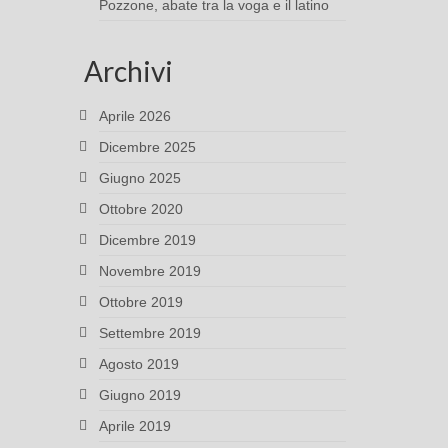
Pozzone, abate tra la voga e il latino
Archivi
Aprile 2026
Dicembre 2025
Giugno 2025
Ottobre 2020
Dicembre 2019
Novembre 2019
Ottobre 2019
Settembre 2019
Agosto 2019
Giugno 2019
Aprile 2019