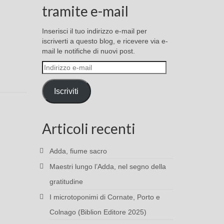
tramite e-mail
Inserisci il tuo indirizzo e-mail per
iscriverti a questo blog, e ricevere via e-
mail le notifiche di nuovi post.
Indirizzo
e-
mail
Iscriviti
Articoli recenti
Adda, fiume sacro
Maestri lungo l’Adda, nel segno della
gratitudine
I microtoponimi di Cornate, Porto e
Colnago (Biblion Editore 2025)