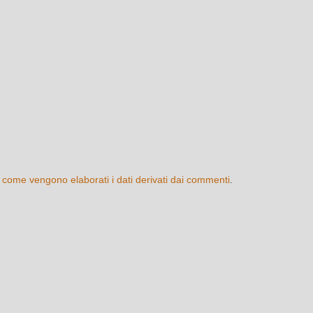
 come vengono elaborati i dati derivati dai commenti
.