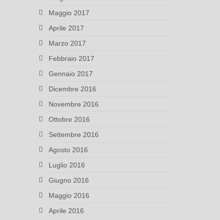
Maggio 2017
Aprile 2017
Marzo 2017
Febbraio 2017
Gennaio 2017
Dicembre 2016
Novembre 2016
Ottobre 2016
Settembre 2016
Agosto 2016
Luglio 2016
Giugno 2016
Maggio 2016
Aprile 2016