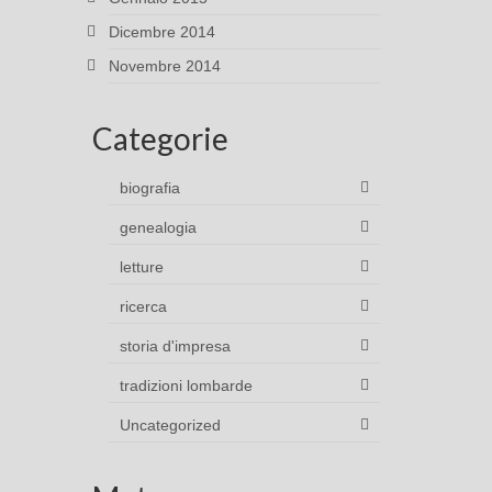
Dicembre 2014
Novembre 2014
Categorie
biografia
genealogia
letture
ricerca
storia d'impresa
tradizioni lombarde
Uncategorized