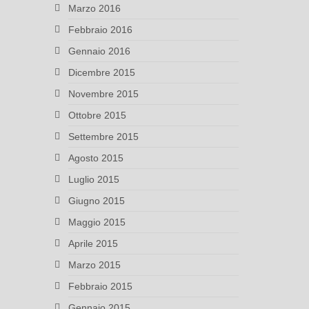
Marzo 2016
Febbraio 2016
Gennaio 2016
Dicembre 2015
Novembre 2015
Ottobre 2015
Settembre 2015
Agosto 2015
Luglio 2015
Giugno 2015
Maggio 2015
Aprile 2015
Marzo 2015
Febbraio 2015
Gennaio 2015