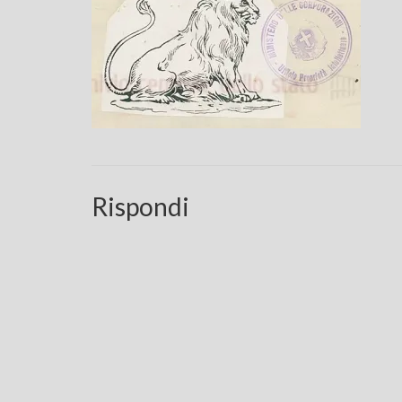
Rispondi