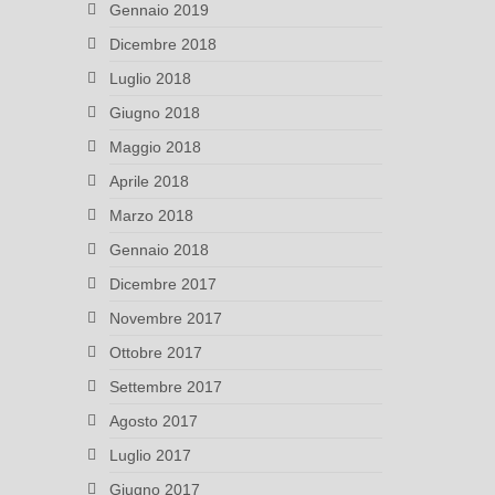
Gennaio 2019
Dicembre 2018
Luglio 2018
Giugno 2018
Maggio 2018
Aprile 2018
Marzo 2018
Gennaio 2018
Dicembre 2017
Novembre 2017
Ottobre 2017
Settembre 2017
Agosto 2017
Luglio 2017
Giugno 2017