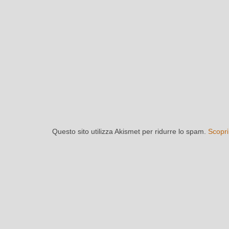
Questo sito utilizza Akismet per ridurre lo spam.
Scopri