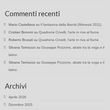
Commenti recenti
Mario Castellana
su
Il fantasma della libertà (Mimesis 2011)
Cristian Bonomi
su
Quadreria Crivelli, l’arte in riva al fiume
Roberto Brusati
su
Quadreria Crivelli, l’arte in riva al fiume
Silvana Tamiozzo
su
Giuseppe Pozzone, abate tra la voga e il
latino
Silvana Tamiozzo
su
Giuseppe Pozzone, abate tra la voga e il
latino
Archivi
Aprile 2026
Dicembre 2025