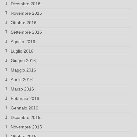
Dicembre 2016
Novembre 2016
Ottobre 2016
Settembre 2016
Agosto 2016
Luglio 2016
Giugno 2016
Maggio 2016
Aprile 2016
Marzo 2016
Febbraio 2016
Gennaio 2016
Dicembre 2015
Novembre 2015
Ottobre 2015