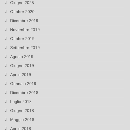
Giugno 2025
Ottobre 2020
Dicembre 2019
Novembre 2019
Ottobre 2019
Settembre 2019
Agosto 2019
Giugno 2019
Aprile 2019
Gennaio 2019
Dicembre 2018
Luglio 2018
Giugno 2018
Maggio 2018
Aprile 2018