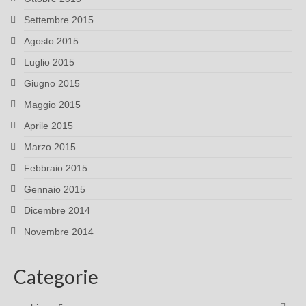
Settembre 2015
Agosto 2015
Luglio 2015
Giugno 2015
Maggio 2015
Aprile 2015
Marzo 2015
Febbraio 2015
Gennaio 2015
Dicembre 2014
Novembre 2014
Categorie