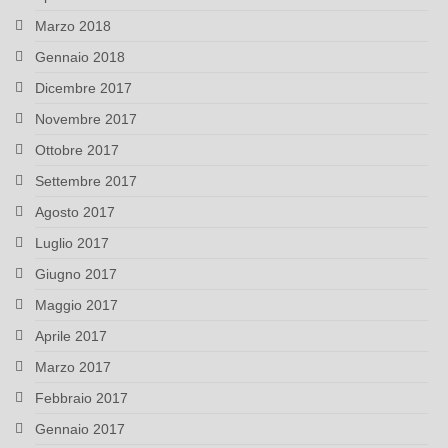
Marzo 2018
Gennaio 2018
Dicembre 2017
Novembre 2017
Ottobre 2017
Settembre 2017
Agosto 2017
Luglio 2017
Giugno 2017
Maggio 2017
Aprile 2017
Marzo 2017
Febbraio 2017
Gennaio 2017