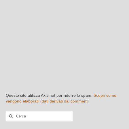
Questo sito utilizza Akismet per ridurre lo spam.
Scopri come
vengono elaborati i dati derivati dai commenti
.
Cerca: