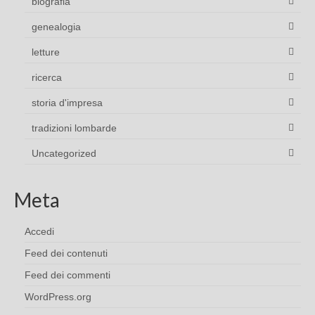
biografia
genealogia
letture
ricerca
storia d'impresa
tradizioni lombarde
Uncategorized
Meta
Accedi
Feed dei contenuti
Feed dei commenti
WordPress.org