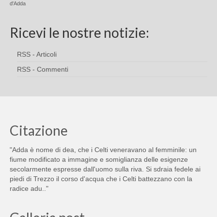
d'Adda
Ricevi le nostre notizie:
RSS - Articoli
RSS - Commenti
Citazione
"Adda è nome di dea, che i Celti veneravano al femminile: un
fiume modificato a immagine e somiglianza delle esigenze
secolarmente espresse dall'uomo sulla riva. Si sdraia fedele ai
piedi di Trezzo il corso d'acqua che i Celti battezzano con la
radice adu.."