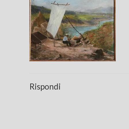
Rispondi