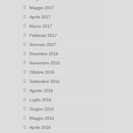
Maggio 2017
Aprile 2017
Marzo 2017
Febbraio 2017
Gennaio 2017
Dicembre 2016
Novembre 2016
Ottobre 2016
Settembre 2016
Agosto 2016
Luglio 2016
Giugno 2016
Maggio 2016
Aprile 2016