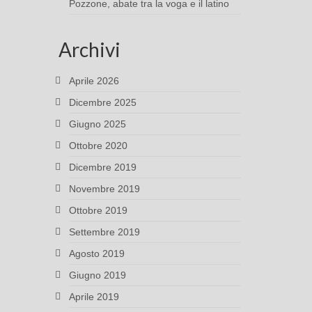
Pozzone, abate tra la voga e il latino
Archivi
Aprile 2026
Dicembre 2025
Giugno 2025
Ottobre 2020
Dicembre 2019
Novembre 2019
Ottobre 2019
Settembre 2019
Agosto 2019
Giugno 2019
Aprile 2019