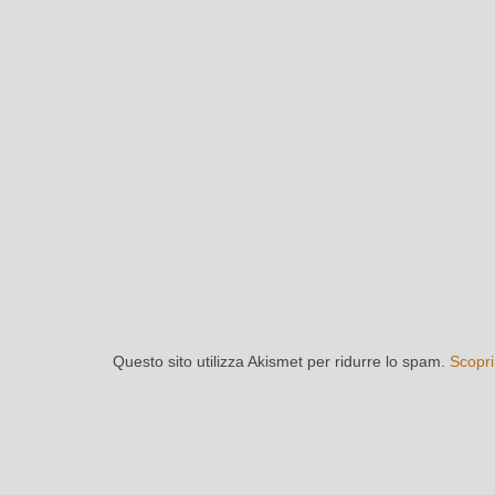
Questo sito utilizza Akismet per ridurre lo spam.
Scopri