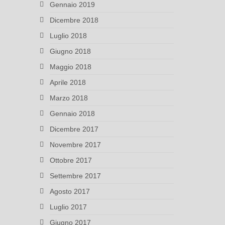
Gennaio 2019
Dicembre 2018
Luglio 2018
Giugno 2018
Maggio 2018
Aprile 2018
Marzo 2018
Gennaio 2018
Dicembre 2017
Novembre 2017
Ottobre 2017
Settembre 2017
Agosto 2017
Luglio 2017
Giugno 2017