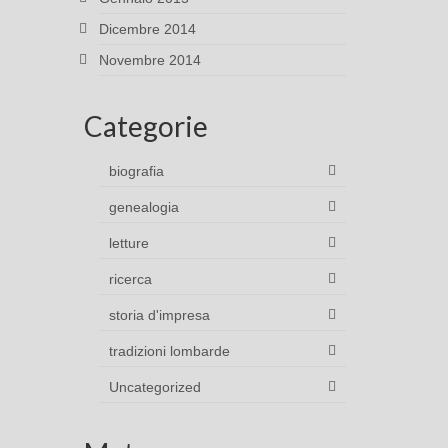
Dicembre 2014
Novembre 2014
Categorie
biografia
genealogia
letture
ricerca
storia d'impresa
tradizioni lombarde
Uncategorized