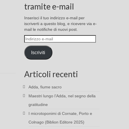
tramite e-mail
Inserisci il tuo indirizzo e-mail per
iscriverti a questo blog, e ricevere via e-
mail le notifiche di nuovi post.
Indirizzo
e-
mail
Iscriviti
Articoli recenti
Adda, fiume sacro
Maestri lungo l’Adda, nel segno della
gratitudine
I microtoponimi di Cornate, Porto e
Colnago (Biblion Editore 2025)