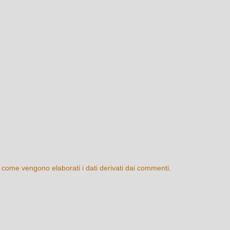
 come vengono elaborati i dati derivati dai commenti
.