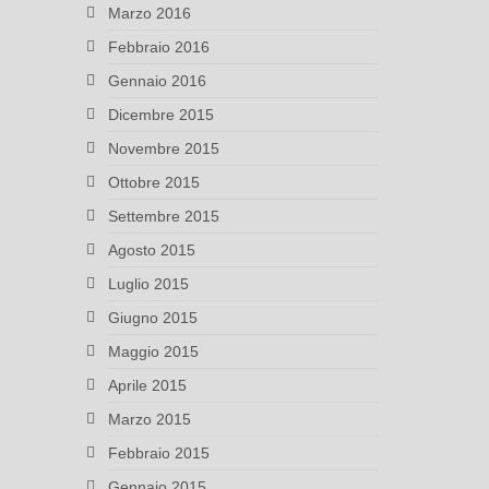
Marzo 2016
Febbraio 2016
Gennaio 2016
Dicembre 2015
Novembre 2015
Ottobre 2015
Settembre 2015
Agosto 2015
Luglio 2015
Giugno 2015
Maggio 2015
Aprile 2015
Marzo 2015
Febbraio 2015
Gennaio 2015