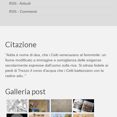
RSS - Articoli
RSS - Commenti
Citazione
"Adda è nome di dea, che i Celti veneravano al femminile: un
fiume modificato a immagine e somiglianza delle esigenze
secolarmente espresse dall'uomo sulla riva. Si sdraia fedele ai
piedi di Trezzo il corso d'acqua che i Celti battezzano con la
radice adu.."
Galleria post