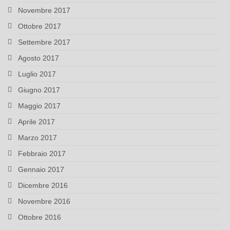
Novembre 2017
Ottobre 2017
Settembre 2017
Agosto 2017
Luglio 2017
Giugno 2017
Maggio 2017
Aprile 2017
Marzo 2017
Febbraio 2017
Gennaio 2017
Dicembre 2016
Novembre 2016
Ottobre 2016