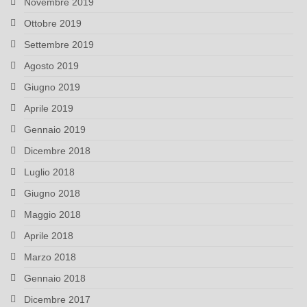
Novembre 2019
Ottobre 2019
Settembre 2019
Agosto 2019
Giugno 2019
Aprile 2019
Gennaio 2019
Dicembre 2018
Luglio 2018
Giugno 2018
Maggio 2018
Aprile 2018
Marzo 2018
Gennaio 2018
Dicembre 2017