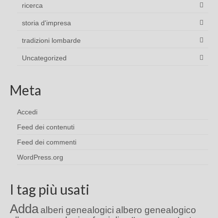
ricerca
storia d'impresa
tradizioni lombarde
Uncategorized
Meta
Accedi
Feed dei contenuti
Feed dei commenti
WordPress.org
I tag più usati
Adda
alberi genealogici
albero genealogico