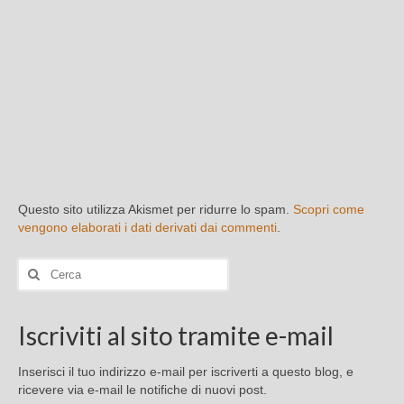
Questo sito utilizza Akismet per ridurre lo spam.
Scopri come
vengono elaborati i dati derivati dai commenti
.
Cerca:
Iscriviti al sito tramite e-mail
Inserisci il tuo indirizzo e-mail per iscriverti a questo blog, e
ricevere via e-mail le notifiche di nuovi post.