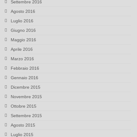
Settembre 2016
Agosto 2016
Luglio 2016
Giugno 2016
Maggio 2016
Aprile 2016
Marzo 2016
Febbraio 2016
Gennaio 2016
Dicembre 2015
Novembre 2015
Ottobre 2015
Settembre 2015
Agosto 2015
Luglio 2015