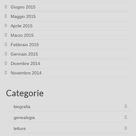
Giugno 2015
Maggio 2015
Aprile 2015
Marzo 2015
Febbraio 2015
Gennaio 2015
Dicembre 2014
Novembre 2014
Categorie
biografia
genealogia
letture