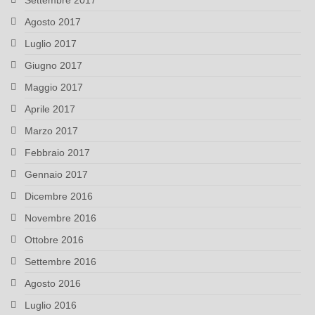
Settembre 2017
Agosto 2017
Luglio 2017
Giugno 2017
Maggio 2017
Aprile 2017
Marzo 2017
Febbraio 2017
Gennaio 2017
Dicembre 2016
Novembre 2016
Ottobre 2016
Settembre 2016
Agosto 2016
Luglio 2016