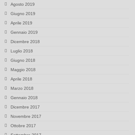
Agosto 2019
Giugno 2019
Aprile 2019
Gennaio 2019
Dicembre 2018
Luglio 2018
Giugno 2018
Maggio 2018
Aprile 2018
Marzo 2018
Gennaio 2018
Dicembre 2017
Novembre 2017
Ottobre 2017