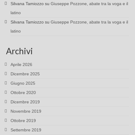
Silvana Tamiozzo
su
Giuseppe Pozzone, abate tra la voga e il
latino
Silvana Tamiozzo
su
Giuseppe Pozzone, abate tra la voga e il
latino
Archivi
Aprile 2026
Dicembre 2025
Giugno 2025
Ottobre 2020
Dicembre 2019
Novembre 2019
Ottobre 2019
Settembre 2019