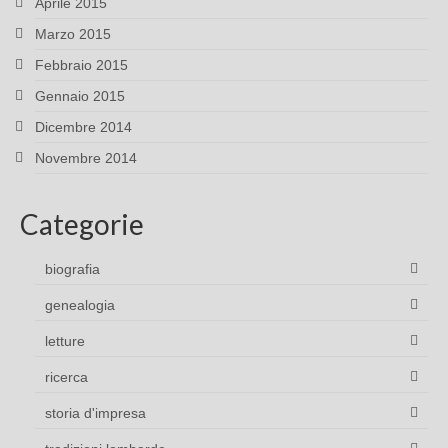
Aprile 2015
Marzo 2015
Febbraio 2015
Gennaio 2015
Dicembre 2014
Novembre 2014
Categorie
biografia
genealogia
letture
ricerca
storia d'impresa