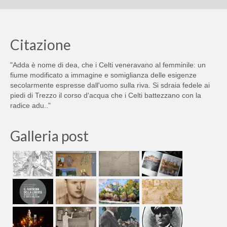
Citazione
"Adda è nome di dea, che i Celti veneravano al femminile: un
fiume modificato a immagine e somiglianza delle esigenze
secolarmente espresse dall'uomo sulla riva. Si sdraia fedele ai
piedi di Trezzo il corso d'acqua che i Celti battezzano con la
radice adu.."
Galleria post