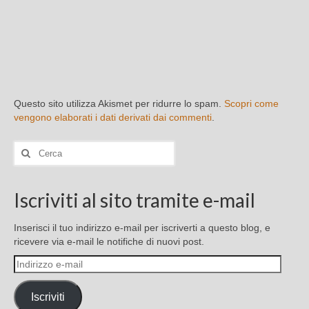
Questo sito utilizza Akismet per ridurre lo spam.
Scopri come
vengono elaborati i dati derivati dai commenti
.
Cerca:
Iscriviti al sito tramite e-mail
Inserisci il tuo indirizzo e-mail per iscriverti a questo blog, e
ricevere via e-mail le notifiche di nuovi post.
Indirizzo
e-
mail
Iscriviti