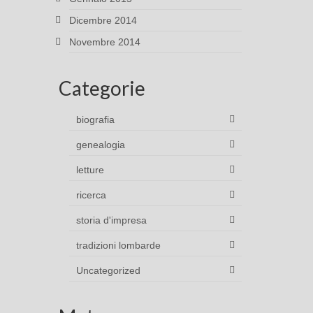
Dicembre 2014
Novembre 2014
Categorie
biografia
genealogia
letture
ricerca
storia d'impresa
tradizioni lombarde
Uncategorized