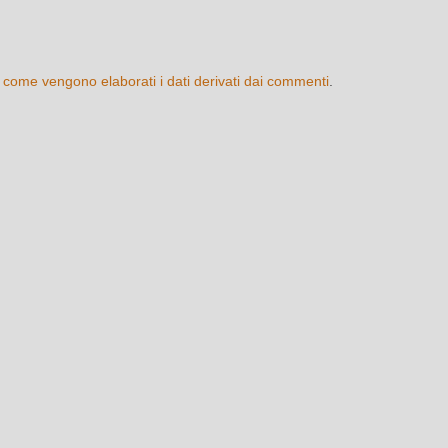
 come vengono elaborati i dati derivati dai commenti
.