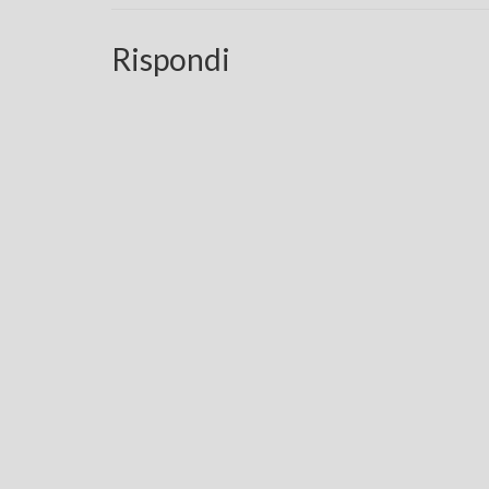
Rispondi