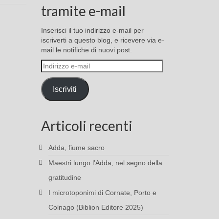
tramite e-mail
Inserisci il tuo indirizzo e-mail per
iscriverti a questo blog, e ricevere via e-
mail le notifiche di nuovi post.
Indirizzo
e-
mail
Iscriviti
Articoli recenti
Adda, fiume sacro
Maestri lungo l’Adda, nel segno della
gratitudine
I microtoponimi di Cornate, Porto e
Colnago (Biblion Editore 2025)