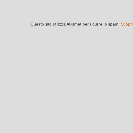
Questo sito utilizza Akismet per ridurre lo spam.
Scopri