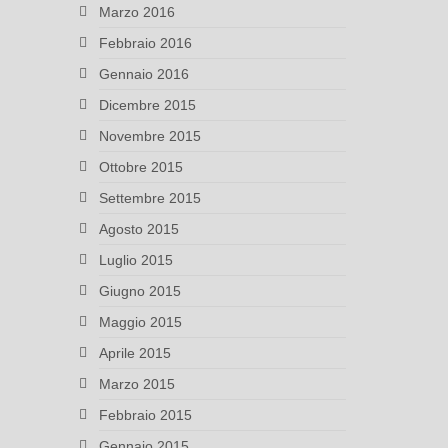
Marzo 2016
Febbraio 2016
Gennaio 2016
Dicembre 2015
Novembre 2015
Ottobre 2015
Settembre 2015
Agosto 2015
Luglio 2015
Giugno 2015
Maggio 2015
Aprile 2015
Marzo 2015
Febbraio 2015
Gennaio 2015