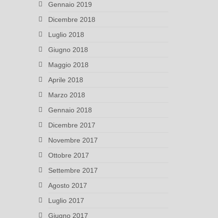
Gennaio 2019
Dicembre 2018
Luglio 2018
Giugno 2018
Maggio 2018
Aprile 2018
Marzo 2018
Gennaio 2018
Dicembre 2017
Novembre 2017
Ottobre 2017
Settembre 2017
Agosto 2017
Luglio 2017
Giugno 2017