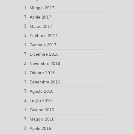
Maggio 2017
Aprile 2017
Marzo 2017
Febbraio 2017
Gennaio 2017
Dicembre 2016
Novembre 2016
Ottobre 2016
Settembre 2016
Agosto 2016
Luglio 2016
Giugno 2016
Maggio 2016
Aprile 2016