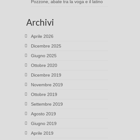
Pozzone, abate tra la voga e il latino
Archivi
Aprile 2026
Dicembre 2025
Giugno 2025
Ottobre 2020
Dicembre 2019
Novembre 2019
Ottobre 2019
Settembre 2019
Agosto 2019
Giugno 2019
Aprile 2019