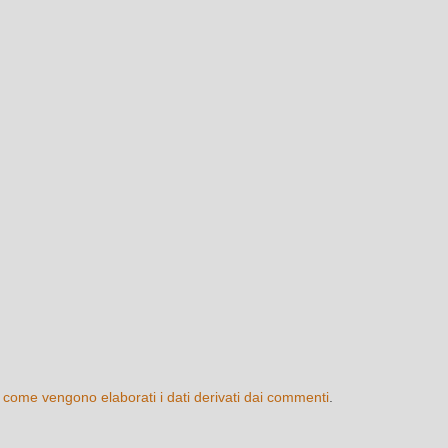
 come vengono elaborati i dati derivati dai commenti
.