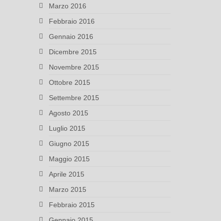
Marzo 2016
Febbraio 2016
Gennaio 2016
Dicembre 2015
Novembre 2015
Ottobre 2015
Settembre 2015
Agosto 2015
Luglio 2015
Giugno 2015
Maggio 2015
Aprile 2015
Marzo 2015
Febbraio 2015
Gennaio 2015