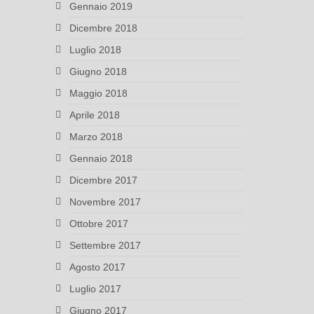
Gennaio 2019
Dicembre 2018
Luglio 2018
Giugno 2018
Maggio 2018
Aprile 2018
Marzo 2018
Gennaio 2018
Dicembre 2017
Novembre 2017
Ottobre 2017
Settembre 2017
Agosto 2017
Luglio 2017
Giugno 2017