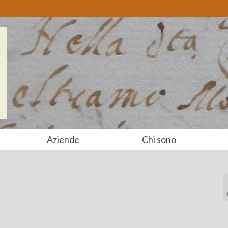
Aziende
Chi sono