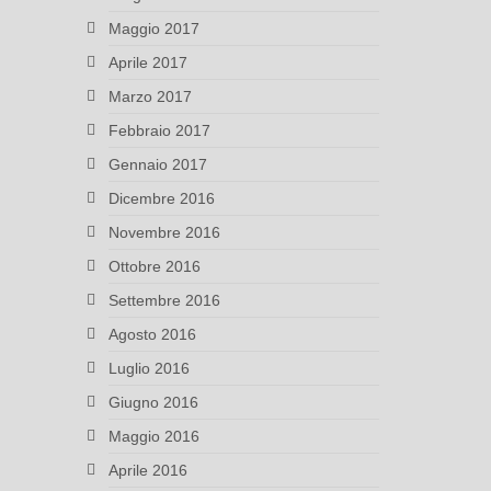
Maggio 2017
Aprile 2017
Marzo 2017
Febbraio 2017
Gennaio 2017
Dicembre 2016
Novembre 2016
Ottobre 2016
Settembre 2016
Agosto 2016
Luglio 2016
Giugno 2016
Maggio 2016
Aprile 2016