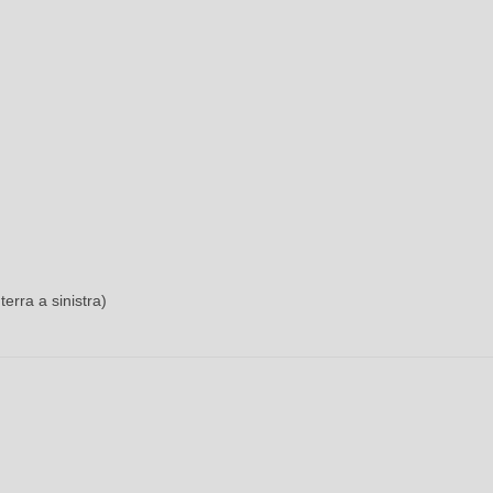
erra a sinistra)