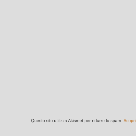
Questo sito utilizza Akismet per ridurre lo spam.
Scopri