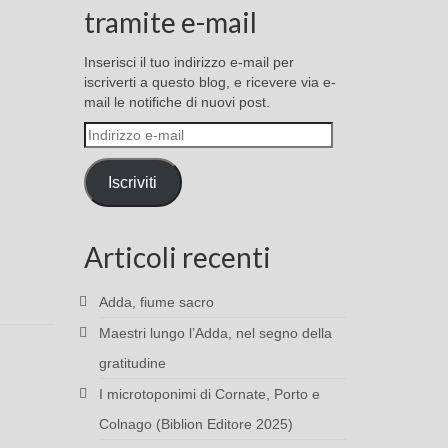
tramite e-mail
Inserisci il tuo indirizzo e-mail per
iscriverti a questo blog, e ricevere via e-
mail le notifiche di nuovi post.
Indirizzo
e-
mail
Iscriviti
Articoli recenti
Adda, fiume sacro
Maestri lungo l’Adda, nel segno della
gratitudine
I microtoponimi di Cornate, Porto e
Colnago (Biblion Editore 2025)