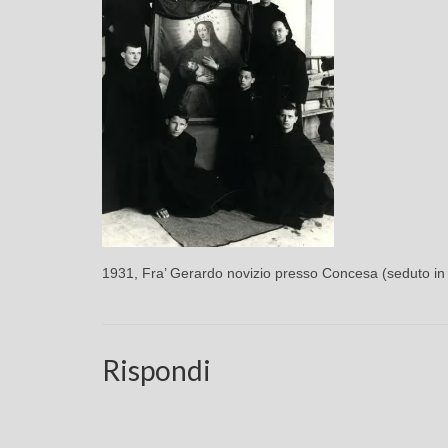
1931, Fra’ Gerardo novizio presso Concesa (seduto in t
Rispondi