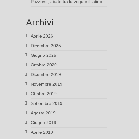
Pozzone, abate tra la voga e il latino
Archivi
Aprile 2026
Dicembre 2025
Giugno 2025
Ottobre 2020
Dicembre 2019
Novembre 2019
Ottobre 2019
Settembre 2019
Agosto 2019
Giugno 2019
Aprile 2019