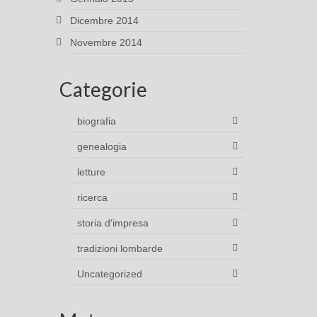
Dicembre 2014
Novembre 2014
Categorie
biografia
genealogia
letture
ricerca
storia d'impresa
tradizioni lombarde
Uncategorized