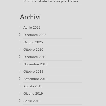
Pozzone, abate tra la voga e il latino
Archivi
Aprile 2026
Dicembre 2025
Giugno 2025
Ottobre 2020
Dicembre 2019
Novembre 2019
Ottobre 2019
Settembre 2019
Agosto 2019
Giugno 2019
Aprile 2019