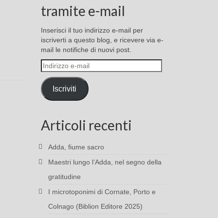
tramite e-mail
Inserisci il tuo indirizzo e-mail per
iscriverti a questo blog, e ricevere via e-
mail le notifiche di nuovi post.
Indirizzo
e-
mail
Iscriviti
Articoli recenti
Adda, fiume sacro
Maestri lungo l’Adda, nel segno della
gratitudine
I microtoponimi di Cornate, Porto e
Colnago (Biblion Editore 2025)