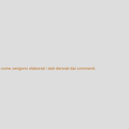
 come vengono elaborati i dati derivati dai commenti
.