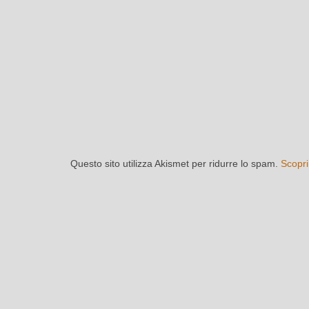
Questo sito utilizza Akismet per ridurre lo spam.
Scopri