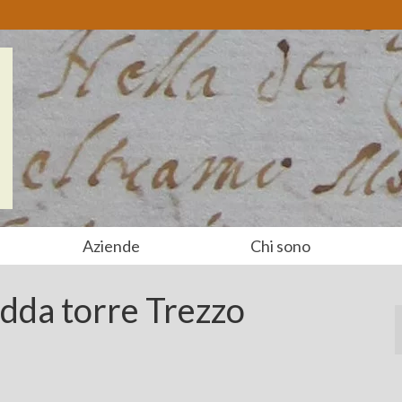
Aziende
Chi sono
dda torre Trezzo