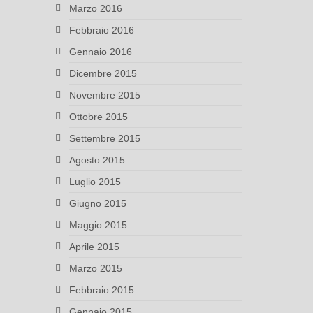
Marzo 2016
Febbraio 2016
Gennaio 2016
Dicembre 2015
Novembre 2015
Ottobre 2015
Settembre 2015
Agosto 2015
Luglio 2015
Giugno 2015
Maggio 2015
Aprile 2015
Marzo 2015
Febbraio 2015
Gennaio 2015