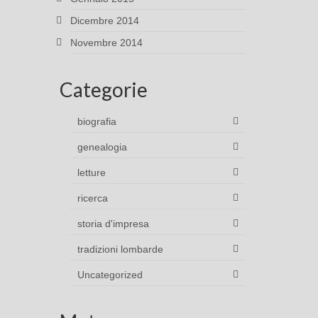
Dicembre 2014
Novembre 2014
Categorie
biografia
genealogia
letture
ricerca
storia d'impresa
tradizioni lombarde
Uncategorized