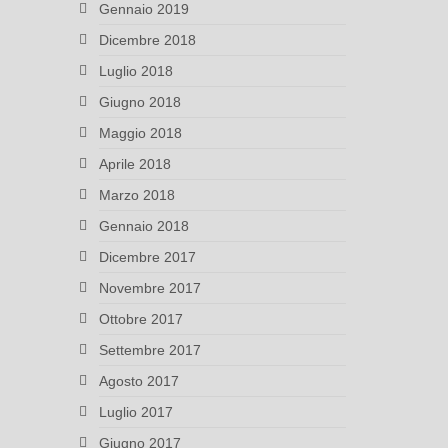
Gennaio 2019
Dicembre 2018
Luglio 2018
Giugno 2018
Maggio 2018
Aprile 2018
Marzo 2018
Gennaio 2018
Dicembre 2017
Novembre 2017
Ottobre 2017
Settembre 2017
Agosto 2017
Luglio 2017
Giugno 2017