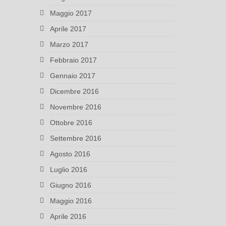
Maggio 2017
Aprile 2017
Marzo 2017
Febbraio 2017
Gennaio 2017
Dicembre 2016
Novembre 2016
Ottobre 2016
Settembre 2016
Agosto 2016
Luglio 2016
Giugno 2016
Maggio 2016
Aprile 2016