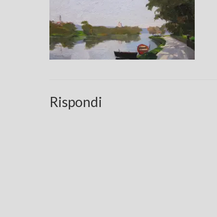
Rispondi