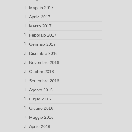
Maggio 2017
Aprile 2017
Marzo 2017
Febbraio 2017
Gennaio 2017
Dicembre 2016
Novembre 2016
Ottobre 2016
Settembre 2016
Agosto 2016
Luglio 2016
Giugno 2016
Maggio 2016
Aprile 2016