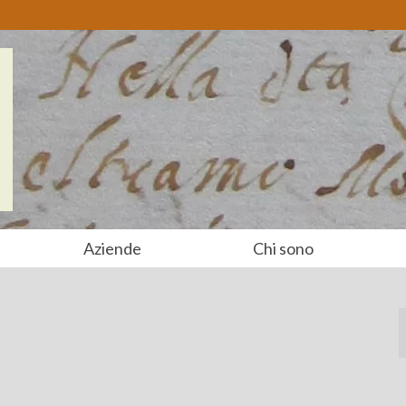
Aziende
Chi sono