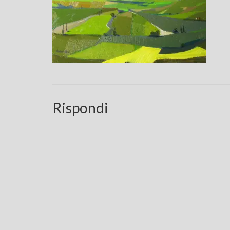
Rispondi