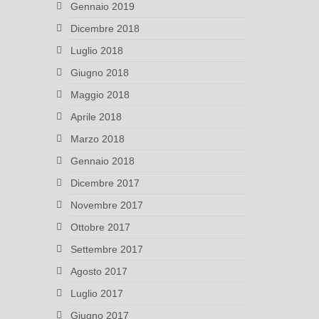
Gennaio 2019
Dicembre 2018
Luglio 2018
Giugno 2018
Maggio 2018
Aprile 2018
Marzo 2018
Gennaio 2018
Dicembre 2017
Novembre 2017
Ottobre 2017
Settembre 2017
Agosto 2017
Luglio 2017
Giugno 2017