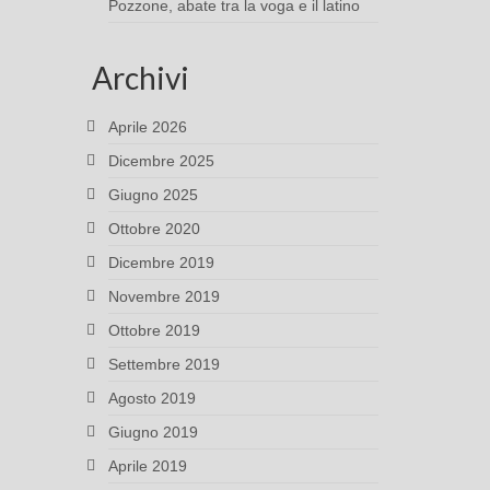
Pozzone, abate tra la voga e il latino
Archivi
Aprile 2026
Dicembre 2025
Giugno 2025
Ottobre 2020
Dicembre 2019
Novembre 2019
Ottobre 2019
Settembre 2019
Agosto 2019
Giugno 2019
Aprile 2019