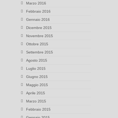
Marzo 2016
Febbraio 2016
Gennaio 2016
Dicembre 2015
Novembre 2015
Ottobre 2015
Settembre 2015
Agosto 2015
Luglio 2015
Giugno 2015
Maggio 2015
Aprile 2015
Marzo 2015
Febbraio 2015
Gennaio 2015