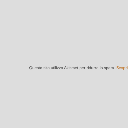
Questo sito utilizza Akismet per ridurre lo spam.
Scopri