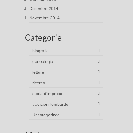
Dicembre 2014
Novembre 2014
Categorie
biografia
genealogia
letture
ricerca
storia d'impresa
tradizioni lombarde
Uncategorized