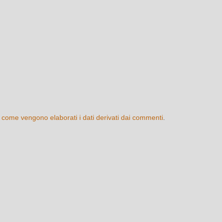
 come vengono elaborati i dati derivati dai commenti
.