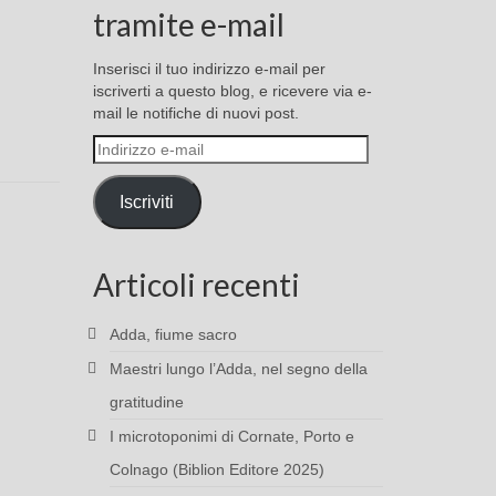
tramite e-mail
Inserisci il tuo indirizzo e-mail per
iscriverti a questo blog, e ricevere via e-
mail le notifiche di nuovi post.
Indirizzo
e-
mail
Iscriviti
Articoli recenti
Adda, fiume sacro
Maestri lungo l’Adda, nel segno della
gratitudine
I microtoponimi di Cornate, Porto e
Colnago (Biblion Editore 2025)