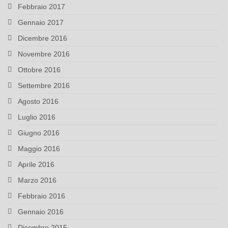
Febbraio 2017
Gennaio 2017
Dicembre 2016
Novembre 2016
Ottobre 2016
Settembre 2016
Agosto 2016
Luglio 2016
Giugno 2016
Maggio 2016
Aprile 2016
Marzo 2016
Febbraio 2016
Gennaio 2016
Dicembre 2015