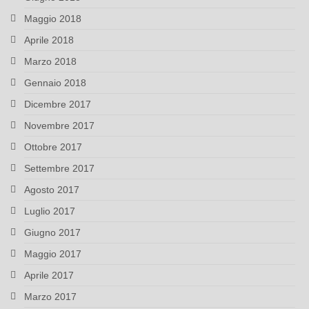
Maggio 2018
Aprile 2018
Marzo 2018
Gennaio 2018
Dicembre 2017
Novembre 2017
Ottobre 2017
Settembre 2017
Agosto 2017
Luglio 2017
Giugno 2017
Maggio 2017
Aprile 2017
Marzo 2017