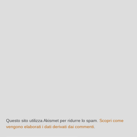
Questo sito utilizza Akismet per ridurre lo spam.
Scopri come
vengono elaborati i dati derivati dai commenti
.