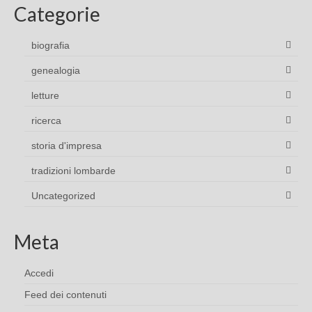
Categorie
biografia
genealogia
letture
ricerca
storia d'impresa
tradizioni lombarde
Uncategorized
Meta
Accedi
Feed dei contenuti