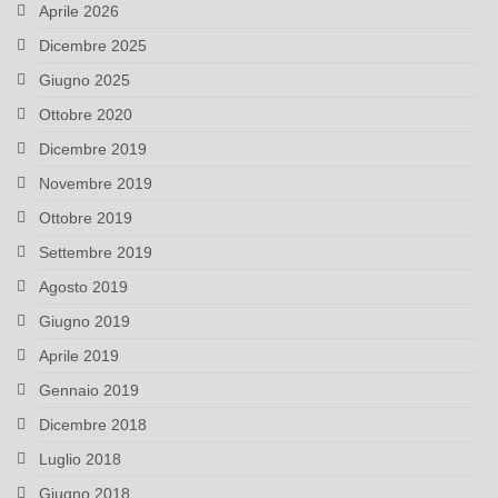
Aprile 2026
Dicembre 2025
Giugno 2025
Ottobre 2020
Dicembre 2019
Novembre 2019
Ottobre 2019
Settembre 2019
Agosto 2019
Giugno 2019
Aprile 2019
Gennaio 2019
Dicembre 2018
Luglio 2018
Giugno 2018