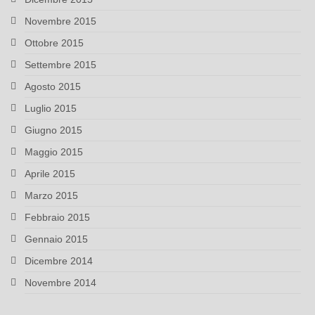
Novembre 2015
Ottobre 2015
Settembre 2015
Agosto 2015
Luglio 2015
Giugno 2015
Maggio 2015
Aprile 2015
Marzo 2015
Febbraio 2015
Gennaio 2015
Dicembre 2014
Novembre 2014