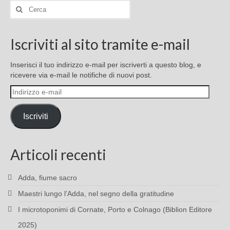
Cerca:
Iscriviti al sito tramite e-mail
Inserisci il tuo indirizzo e-mail per iscriverti a questo blog, e
ricevere via e-mail le notifiche di nuovi post.
Indirizzo
e-
mail
Iscriviti
Articoli recenti
Adda, fiume sacro
Maestri lungo l’Adda, nel segno della gratitudine
I microtoponimi di Cornate, Porto e Colnago (Biblion Editore
2025)