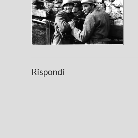
Rispondi