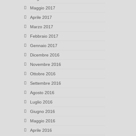
Maggio 2017
Aprile 2017
Marzo 2017
Febbraio 2017
Gennaio 2017
Dicembre 2016
Novembre 2016
Ottobre 2016
Settembre 2016
Agosto 2016
Luglio 2016
Giugno 2016
Maggio 2016
Aprile 2016