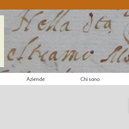
Aziende
Chi sono