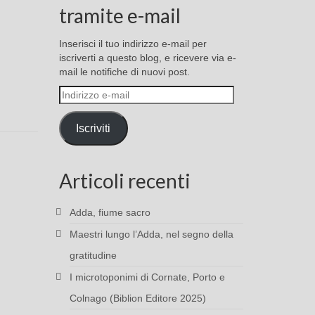
tramite e-mail
Inserisci il tuo indirizzo e-mail per
iscriverti a questo blog, e ricevere via e-
mail le notifiche di nuovi post.
Indirizzo
e-
mail
Iscriviti
Articoli recenti
Adda, fiume sacro
Maestri lungo l’Adda, nel segno della
gratitudine
I microtoponimi di Cornate, Porto e
Colnago (Biblion Editore 2025)