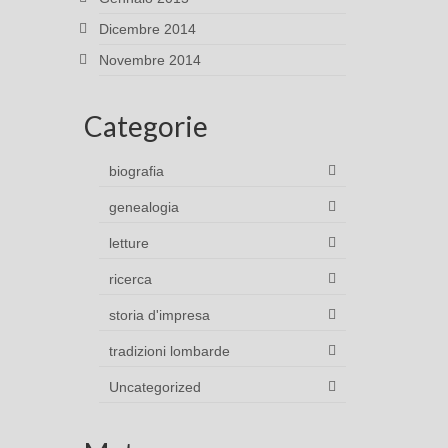
Dicembre 2014
Novembre 2014
Categorie
biografia
genealogia
letture
ricerca
storia d'impresa
tradizioni lombarde
Uncategorized