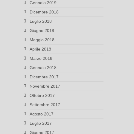
Gennaio 2019
Dicembre 2018
Luglio 2018
Giugno 2018
Maggio 2018
Aprile 2018
Marzo 2018
Gennaio 2018
Dicembre 2017
Novembre 2017
Ottobre 2017
Settembre 2017
Agosto 2017
Luglio 2017
Giugno 2017