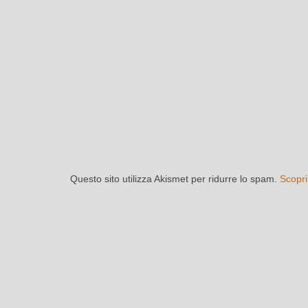
Questo sito utilizza Akismet per ridurre lo spam.
Scopri