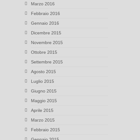
Marzo 2016
Febbraio 2016
Gennaio 2016
Dicembre 2015
Novembre 2015
Ottobre 2015
Settembre 2015
Agosto 2015
Luglio 2015
Giugno 2015
Maggio 2015
Aprile 2015
Marzo 2015
Febbraio 2015
Gennaio 2015