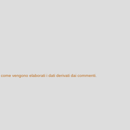
 come vengono elaborati i dati derivati dai commenti
.