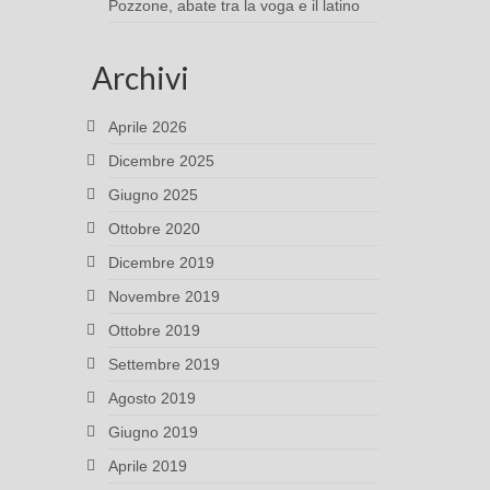
Pozzone, abate tra la voga e il latino
Archivi
Aprile 2026
Dicembre 2025
Giugno 2025
Ottobre 2020
Dicembre 2019
Novembre 2019
Ottobre 2019
Settembre 2019
Agosto 2019
Giugno 2019
Aprile 2019