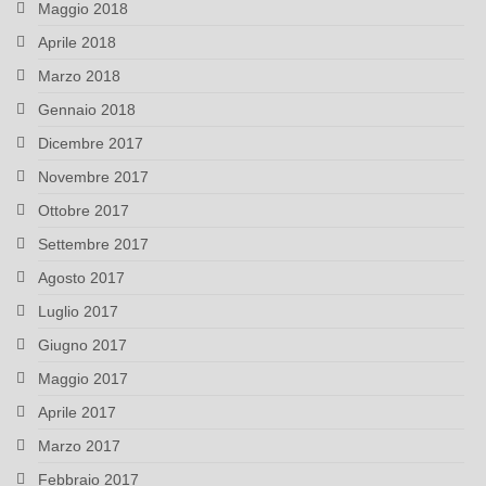
Maggio 2018
Aprile 2018
Marzo 2018
Gennaio 2018
Dicembre 2017
Novembre 2017
Ottobre 2017
Settembre 2017
Agosto 2017
Luglio 2017
Giugno 2017
Maggio 2017
Aprile 2017
Marzo 2017
Febbraio 2017