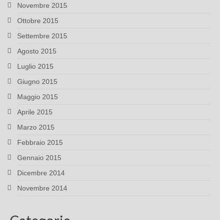
Novembre 2015
Ottobre 2015
Settembre 2015
Agosto 2015
Luglio 2015
Giugno 2015
Maggio 2015
Aprile 2015
Marzo 2015
Febbraio 2015
Gennaio 2015
Dicembre 2014
Novembre 2014