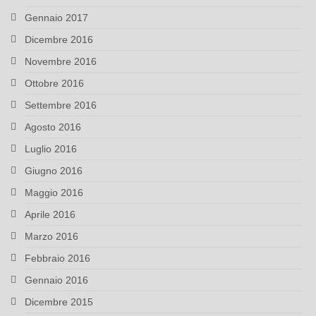
Gennaio 2017
Dicembre 2016
Novembre 2016
Ottobre 2016
Settembre 2016
Agosto 2016
Luglio 2016
Giugno 2016
Maggio 2016
Aprile 2016
Marzo 2016
Febbraio 2016
Gennaio 2016
Dicembre 2015