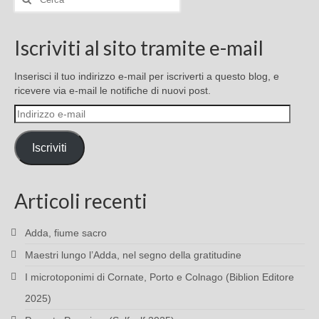
Iscriviti al sito tramite e-mail
Inserisci il tuo indirizzo e-mail per iscriverti a questo blog, e
ricevere via e-mail le notifiche di nuovi post.
Indirizzo
e-
mail
Iscriviti
Articoli recenti
Adda, fiume sacro
Maestri lungo l’Adda, nel segno della gratitudine
I microtoponimi di Cornate, Porto e Colnago (Biblion Editore
2025)