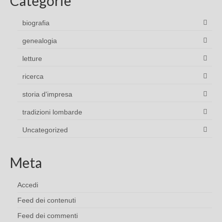
Categorie
biografia
genealogia
letture
ricerca
storia d'impresa
tradizioni lombarde
Uncategorized
Meta
Accedi
Feed dei contenuti
Feed dei commenti