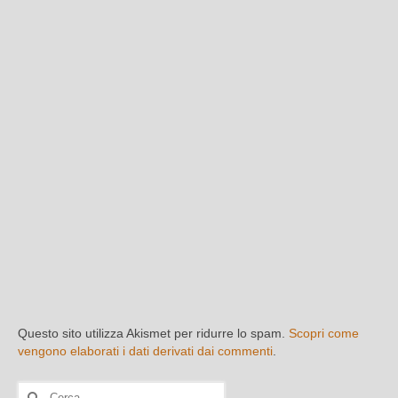
Questo sito utilizza Akismet per ridurre lo spam.
Scopri come
vengono elaborati i dati derivati dai commenti
.
Cerca: