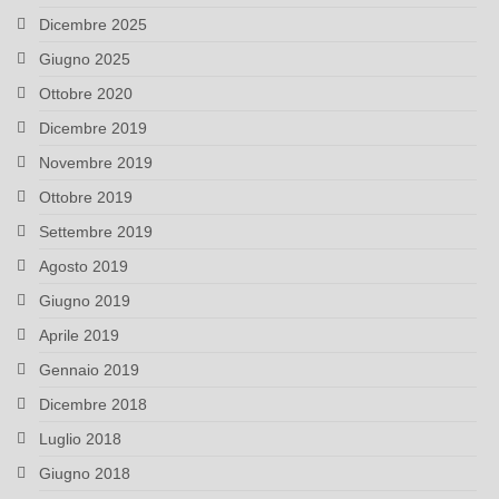
Dicembre 2025
Giugno 2025
Ottobre 2020
Dicembre 2019
Novembre 2019
Ottobre 2019
Settembre 2019
Agosto 2019
Giugno 2019
Aprile 2019
Gennaio 2019
Dicembre 2018
Luglio 2018
Giugno 2018