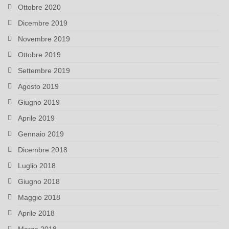
Ottobre 2020
Dicembre 2019
Novembre 2019
Ottobre 2019
Settembre 2019
Agosto 2019
Giugno 2019
Aprile 2019
Gennaio 2019
Dicembre 2018
Luglio 2018
Giugno 2018
Maggio 2018
Aprile 2018