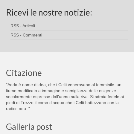
Ricevi le nostre notizie:
RSS - Articoli
RSS - Commenti
Citazione
"Adda è nome di dea, che i Celti veneravano al femminile: un
fiume modificato a immagine e somiglianza delle esigenze
secolarmente espresse dall'uomo sulla riva. Si sdraia fedele ai
piedi di Trezzo il corso d'acqua che i Celti battezzano con la
radice adu.."
Galleria post