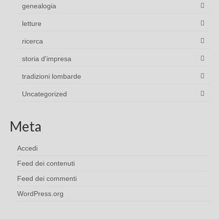
genealogia
letture
ricerca
storia d'impresa
tradizioni lombarde
Uncategorized
Meta
Accedi
Feed dei contenuti
Feed dei commenti
WordPress.org