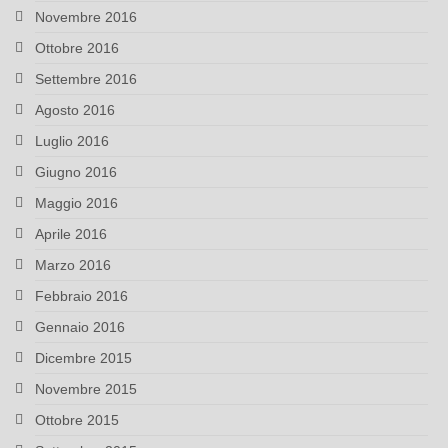
Novembre 2016
Ottobre 2016
Settembre 2016
Agosto 2016
Luglio 2016
Giugno 2016
Maggio 2016
Aprile 2016
Marzo 2016
Febbraio 2016
Gennaio 2016
Dicembre 2015
Novembre 2015
Ottobre 2015