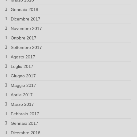
Marzo 2018
Gennaio 2018
Dicembre 2017
Novembre 2017
Ottobre 2017
Settembre 2017
Agosto 2017
Luglio 2017
Giugno 2017
Maggio 2017
Aprile 2017
Marzo 2017
Febbraio 2017
Gennaio 2017
Dicembre 2016