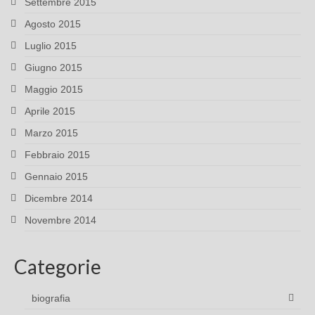
Settembre 2015
Agosto 2015
Luglio 2015
Giugno 2015
Maggio 2015
Aprile 2015
Marzo 2015
Febbraio 2015
Gennaio 2015
Dicembre 2014
Novembre 2014
Categorie
biografia