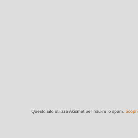
Questo sito utilizza Akismet per ridurre lo spam.
Scopri