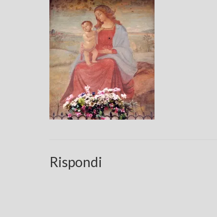
Rispondi