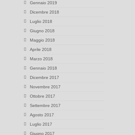
Gennaio 2019
Dicembre 2018
Luglio 2018
Giugno 2018
Maggio 2018
Aprile 2018
Marzo 2018
Gennaio 2018
Dicembre 2017
Novembre 2017
Ottobre 2017
Settembre 2017
Agosto 2017
Luglio 2017
Giugno 2017