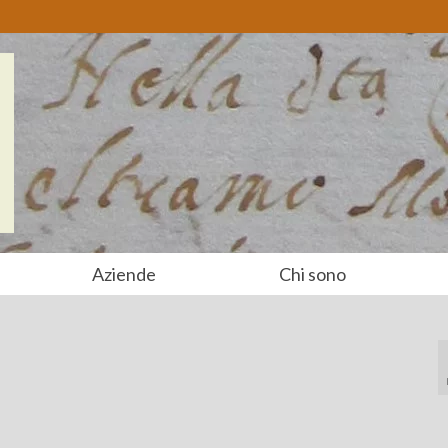
Aziende
Chi sono