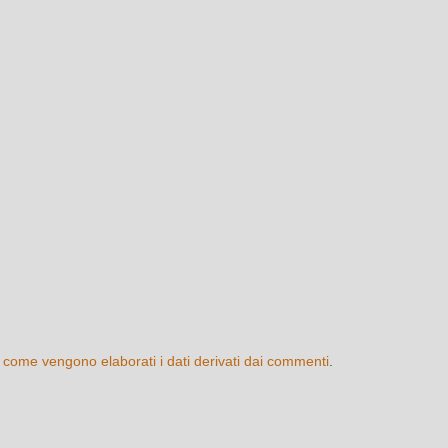
 come vengono elaborati i dati derivati dai commenti
.