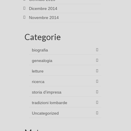
Dicembre 2014
Novembre 2014
Categorie
biografia
genealogia
letture
ricerca
storia d'impresa
tradizioni lombarde
Uncategorized