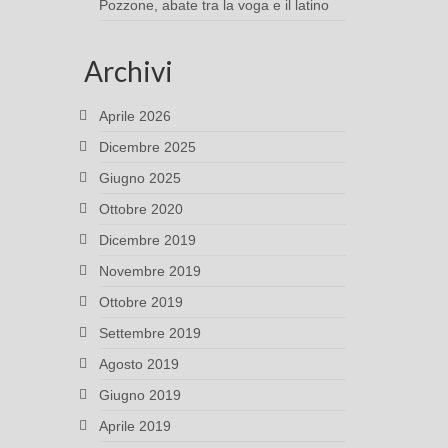
Pozzone, abate tra la voga e il latino
Archivi
Aprile 2026
Dicembre 2025
Giugno 2025
Ottobre 2020
Dicembre 2019
Novembre 2019
Ottobre 2019
Settembre 2019
Agosto 2019
Giugno 2019
Aprile 2019