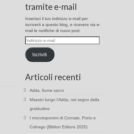
tramite e-mail
Inserisci il tuo indirizzo e-mail per
iscriverti a questo blog, e ricevere via e-
mail le notifiche di nuovi post.
Indirizzo
e-
mail
Iscriviti
Articoli recenti
Adda, fiume sacro
Maestri lungo l’Adda, nel segno della
gratitudine
I microtoponimi di Cornate, Porto e
Colnago (Biblion Editore 2025)