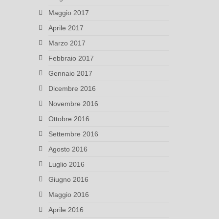
Maggio 2017
Aprile 2017
Marzo 2017
Febbraio 2017
Gennaio 2017
Dicembre 2016
Novembre 2016
Ottobre 2016
Settembre 2016
Agosto 2016
Luglio 2016
Giugno 2016
Maggio 2016
Aprile 2016