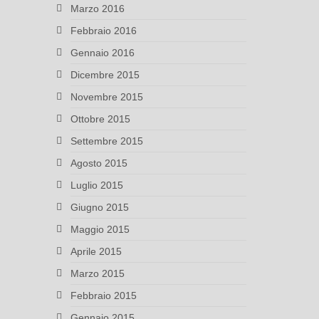
Marzo 2016
Febbraio 2016
Gennaio 2016
Dicembre 2015
Novembre 2015
Ottobre 2015
Settembre 2015
Agosto 2015
Luglio 2015
Giugno 2015
Maggio 2015
Aprile 2015
Marzo 2015
Febbraio 2015
Gennaio 2015