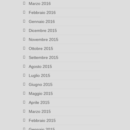
Marzo 2016
Febbraio 2016
Gennaio 2016
Dicembre 2015
Novembre 2015
Ottobre 2015
Settembre 2015
Agosto 2015
Luglio 2015
Giugno 2015
Maggio 2015
Aprile 2015
Marzo 2015
Febbraio 2015
Gennaio 2015