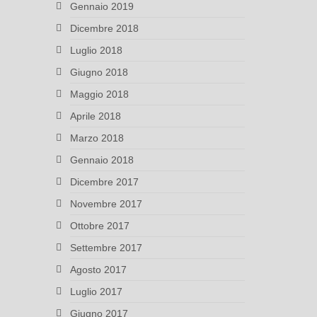
Gennaio 2019
Dicembre 2018
Luglio 2018
Giugno 2018
Maggio 2018
Aprile 2018
Marzo 2018
Gennaio 2018
Dicembre 2017
Novembre 2017
Ottobre 2017
Settembre 2017
Agosto 2017
Luglio 2017
Giugno 2017