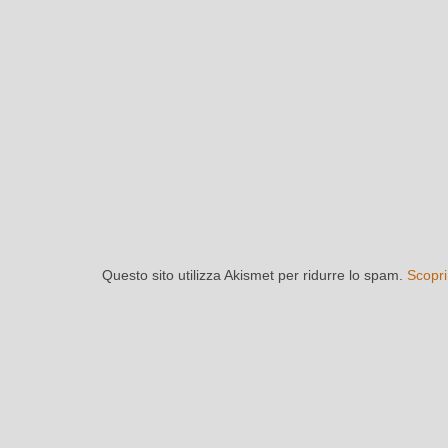
Questo sito utilizza Akismet per ridurre lo spam.
Scopri