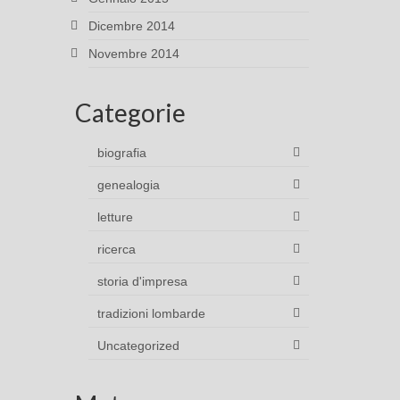
Dicembre 2014
Novembre 2014
Categorie
biografia
genealogia
letture
ricerca
storia d'impresa
tradizioni lombarde
Uncategorized