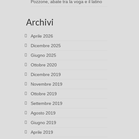
Pozzone, abate tra la voga e il latino
Archivi
Aprile 2026
Dicembre 2025
Giugno 2025
Ottobre 2020
Dicembre 2019
Novembre 2019
Ottobre 2019
Settembre 2019
Agosto 2019
Giugno 2019
Aprile 2019