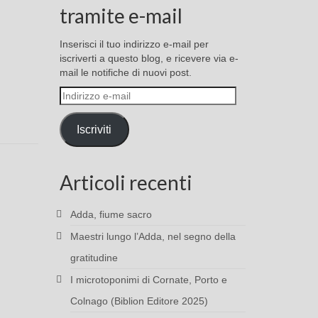
tramite e-mail
Inserisci il tuo indirizzo e-mail per
iscriverti a questo blog, e ricevere via e-
mail le notifiche di nuovi post.
Indirizzo
e-
mail
Iscriviti
Articoli recenti
Adda, fiume sacro
Maestri lungo l’Adda, nel segno della
gratitudine
I microtoponimi di Cornate, Porto e
Colnago (Biblion Editore 2025)