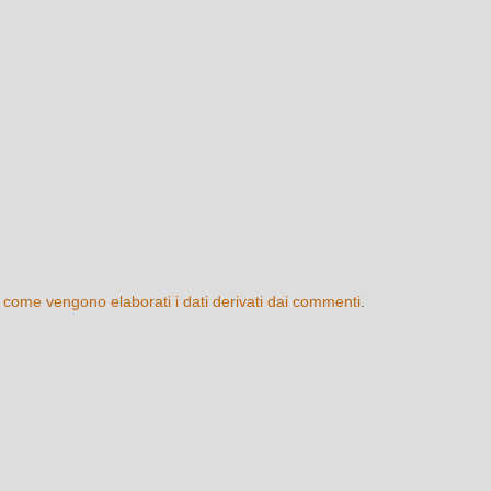
 come vengono elaborati i dati derivati dai commenti
.