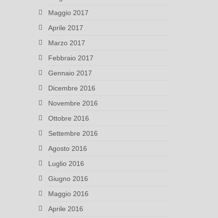
Maggio 2017
Aprile 2017
Marzo 2017
Febbraio 2017
Gennaio 2017
Dicembre 2016
Novembre 2016
Ottobre 2016
Settembre 2016
Agosto 2016
Luglio 2016
Giugno 2016
Maggio 2016
Aprile 2016