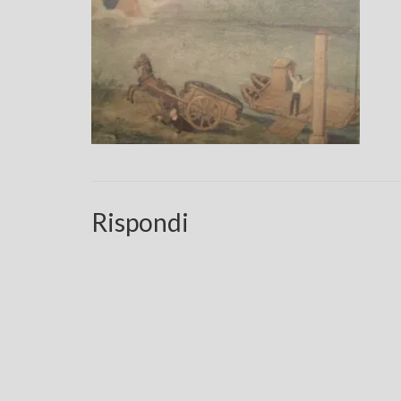
Rispondi