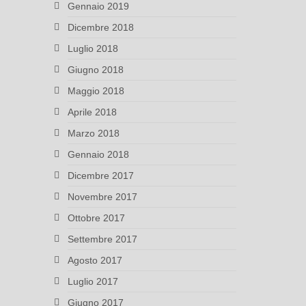
Gennaio 2019
Dicembre 2018
Luglio 2018
Giugno 2018
Maggio 2018
Aprile 2018
Marzo 2018
Gennaio 2018
Dicembre 2017
Novembre 2017
Ottobre 2017
Settembre 2017
Agosto 2017
Luglio 2017
Giugno 2017