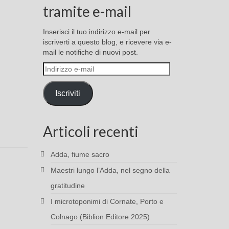
tramite e-mail
Inserisci il tuo indirizzo e-mail per
iscriverti a questo blog, e ricevere via e-
mail le notifiche di nuovi post.
Indirizzo
e-
mail
Iscriviti
Articoli recenti
Adda, fiume sacro
Maestri lungo l’Adda, nel segno della
gratitudine
I microtoponimi di Cornate, Porto e
Colnago (Biblion Editore 2025)