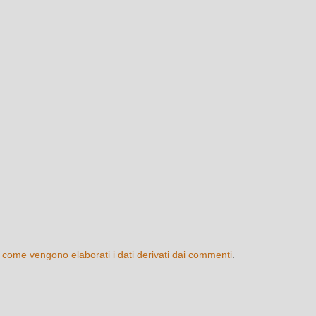
 come vengono elaborati i dati derivati dai commenti
.