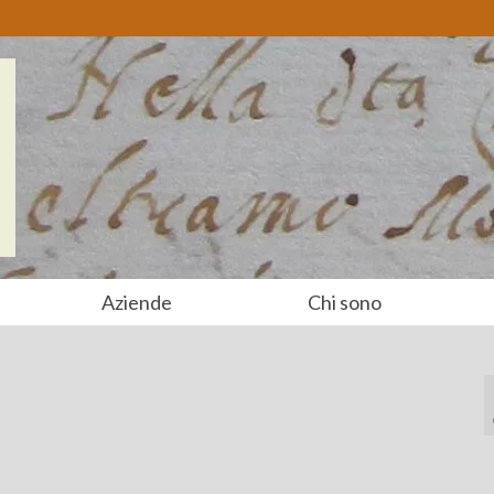
Aziende
Chi sono