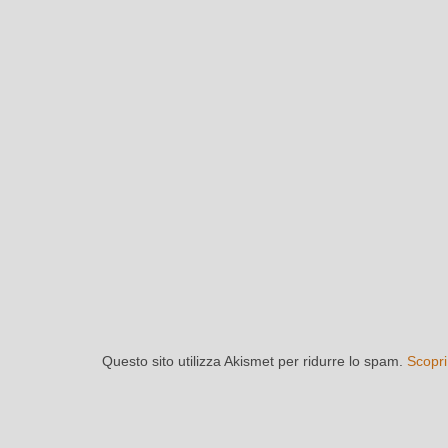
Questo sito utilizza Akismet per ridurre lo spam.
Scopri