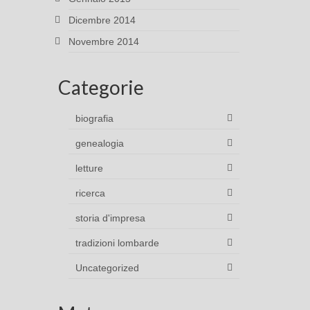
Dicembre 2014
Novembre 2014
Categorie
biografia
genealogia
letture
ricerca
storia d'impresa
tradizioni lombarde
Uncategorized