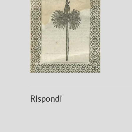
Rispondi