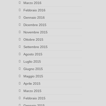
Marzo 2016
Febbraio 2016
Gennaio 2016
Dicembre 2015
Novembre 2015
Ottobre 2015
Settembre 2015
Agosto 2015
Luglio 2015
Giugno 2015
Maggio 2015
Aprile 2015
Marzo 2015
Febbraio 2015
Gennaio 2015