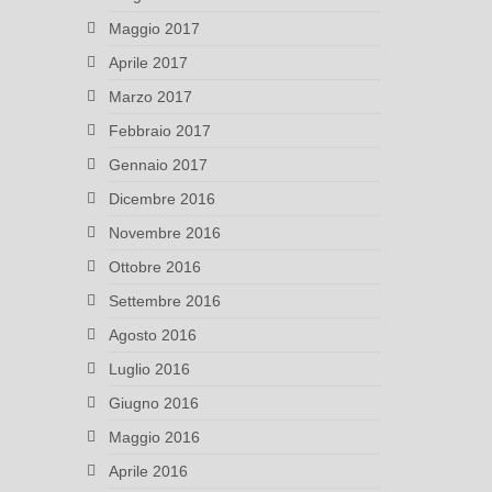
Maggio 2017
Aprile 2017
Marzo 2017
Febbraio 2017
Gennaio 2017
Dicembre 2016
Novembre 2016
Ottobre 2016
Settembre 2016
Agosto 2016
Luglio 2016
Giugno 2016
Maggio 2016
Aprile 2016