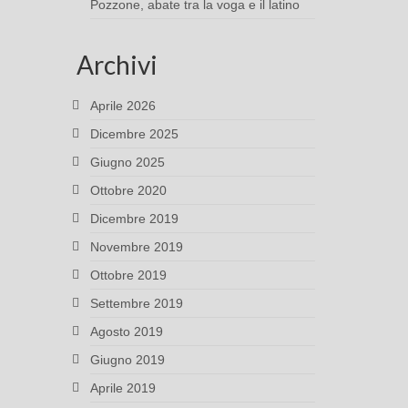
Pozzone, abate tra la voga e il latino
Archivi
Aprile 2026
Dicembre 2025
Giugno 2025
Ottobre 2020
Dicembre 2019
Novembre 2019
Ottobre 2019
Settembre 2019
Agosto 2019
Giugno 2019
Aprile 2019