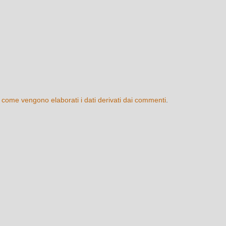
 come vengono elaborati i dati derivati dai commenti
.