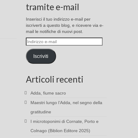
tramite e-mail
Inserisci il tuo indirizzo e-mail per
iscriverti a questo blog, e ricevere via e-
mail le notifiche di nuovi post.
Indirizzo
e-
mail
Iscriviti
Articoli recenti
Adda, fiume sacro
Maestri lungo l’Adda, nel segno della
gratitudine
I microtoponimi di Cornate, Porto e
Colnago (Biblion Editore 2025)