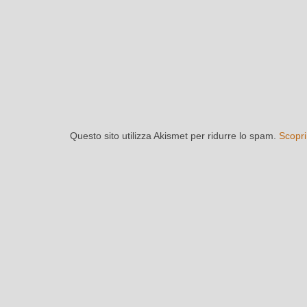
Questo sito utilizza Akismet per ridurre lo spam.
Scopri