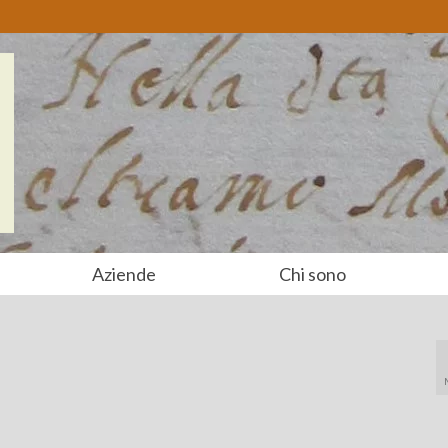
Aziende
Chi sono