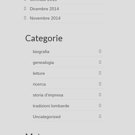
Dicembre 2014
Novembre 2014
Categorie
biografia
genealogia
letture
ricerca
storia d'impresa
tradizioni lombarde
Uncategorized