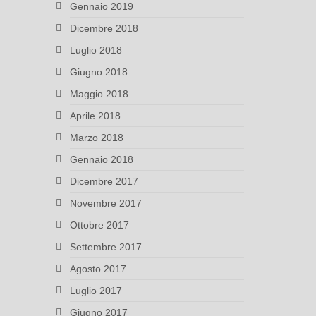
Gennaio 2019
Dicembre 2018
Luglio 2018
Giugno 2018
Maggio 2018
Aprile 2018
Marzo 2018
Gennaio 2018
Dicembre 2017
Novembre 2017
Ottobre 2017
Settembre 2017
Agosto 2017
Luglio 2017
Giugno 2017