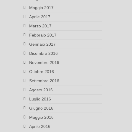
Maggio 2017
Aprile 2017
Marzo 2017
Febbraio 2017
Gennaio 2017
Dicembre 2016
Novembre 2016
Ottobre 2016
Settembre 2016
Agosto 2016
Luglio 2016
Giugno 2016
Maggio 2016
Aprile 2016