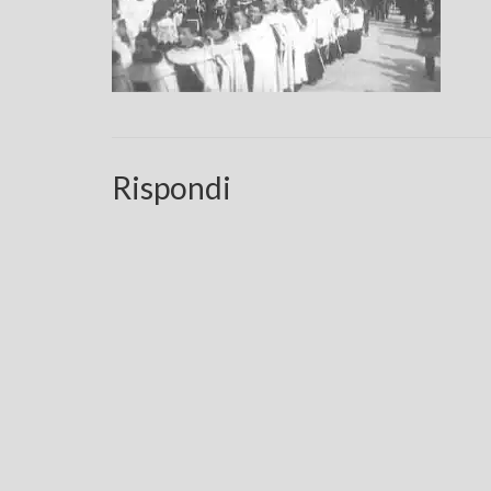
Rispondi