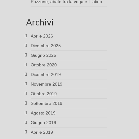
Pozzone, abate tra la voga e il latino
Archivi
Aprile 2026
Dicembre 2025
Giugno 2025
Ottobre 2020
Dicembre 2019
Novembre 2019
Ottobre 2019
Settembre 2019
Agosto 2019
Giugno 2019
Aprile 2019