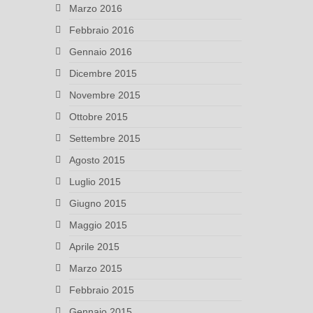
Marzo 2016
Febbraio 2016
Gennaio 2016
Dicembre 2015
Novembre 2015
Ottobre 2015
Settembre 2015
Agosto 2015
Luglio 2015
Giugno 2015
Maggio 2015
Aprile 2015
Marzo 2015
Febbraio 2015
Gennaio 2015