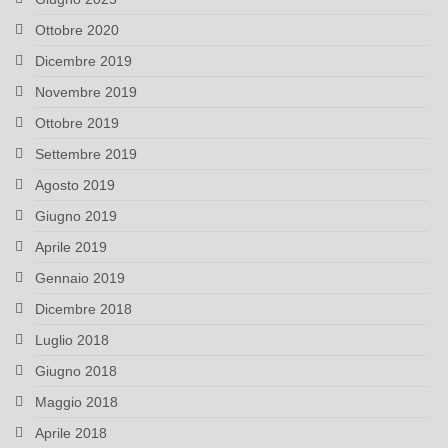
Ottobre 2020
Dicembre 2019
Novembre 2019
Ottobre 2019
Settembre 2019
Agosto 2019
Giugno 2019
Aprile 2019
Gennaio 2019
Dicembre 2018
Luglio 2018
Giugno 2018
Maggio 2018
Aprile 2018