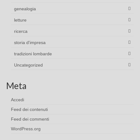
genealogia
letture
ricerca
storia d'impresa
tradizioni lombarde
Uncategorized
Meta
Accedi
Feed dei contenuti
Feed dei commenti
WordPress.org