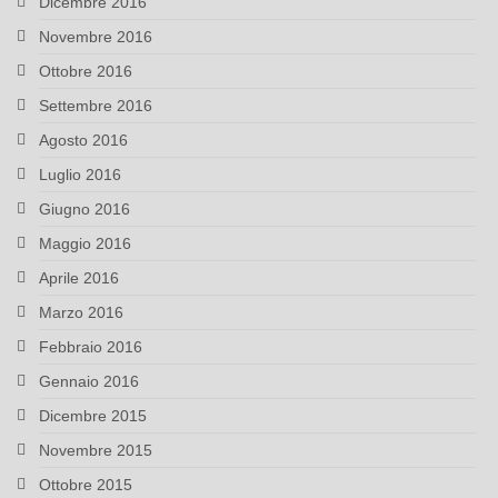
Dicembre 2016
Novembre 2016
Ottobre 2016
Settembre 2016
Agosto 2016
Luglio 2016
Giugno 2016
Maggio 2016
Aprile 2016
Marzo 2016
Febbraio 2016
Gennaio 2016
Dicembre 2015
Novembre 2015
Ottobre 2015