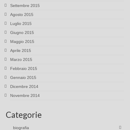
Settembre 2015
Agosto 2015
Luglio 2015
Giugno 2015
Maggio 2015
Aprile 2015
Marzo 2015
Febbraio 2015
Gennaio 2015
Dicembre 2014
Novembre 2014
Categorie
biografia