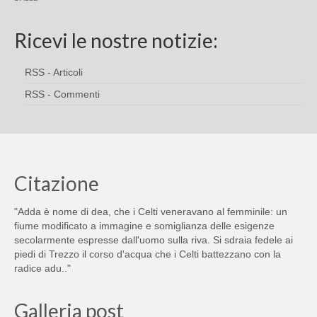
Ricevi le nostre notizie:
RSS - Articoli
RSS - Commenti
Citazione
"Adda è nome di dea, che i Celti veneravano al femminile: un
fiume modificato a immagine e somiglianza delle esigenze
secolarmente espresse dall'uomo sulla riva. Si sdraia fedele ai
piedi di Trezzo il corso d'acqua che i Celti battezzano con la
radice adu.."
Galleria post