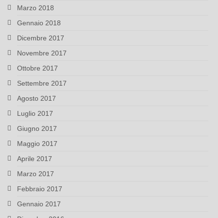
Marzo 2018
Gennaio 2018
Dicembre 2017
Novembre 2017
Ottobre 2017
Settembre 2017
Agosto 2017
Luglio 2017
Giugno 2017
Maggio 2017
Aprile 2017
Marzo 2017
Febbraio 2017
Gennaio 2017