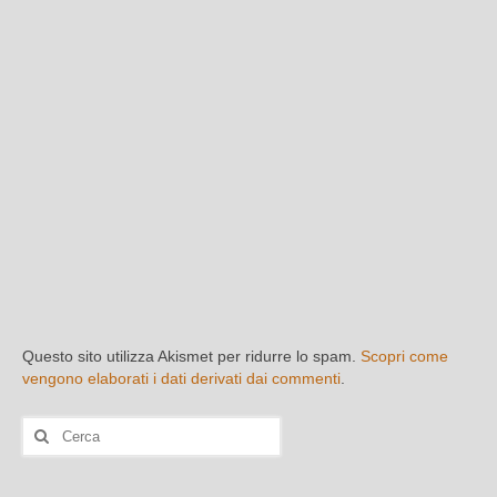
Questo sito utilizza Akismet per ridurre lo spam.
Scopri come
vengono elaborati i dati derivati dai commenti
.
Cerca: