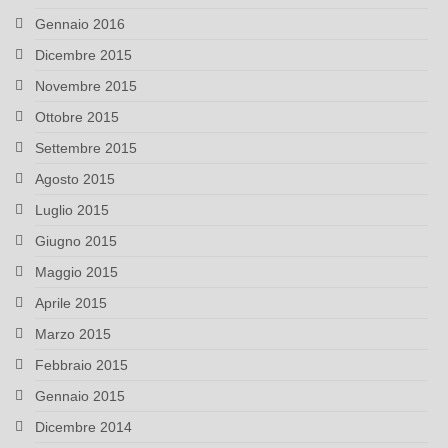
Gennaio 2016
Dicembre 2015
Novembre 2015
Ottobre 2015
Settembre 2015
Agosto 2015
Luglio 2015
Giugno 2015
Maggio 2015
Aprile 2015
Marzo 2015
Febbraio 2015
Gennaio 2015
Dicembre 2014