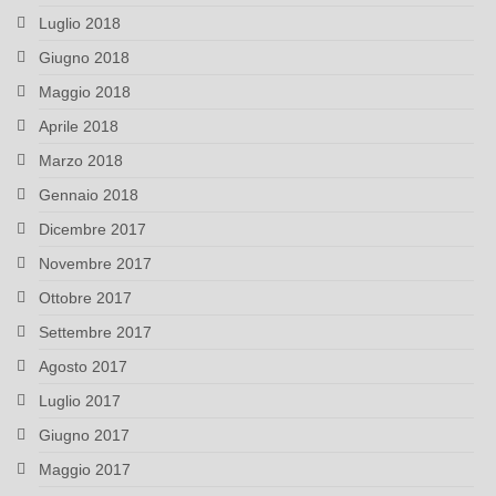
Luglio 2018
Giugno 2018
Maggio 2018
Aprile 2018
Marzo 2018
Gennaio 2018
Dicembre 2017
Novembre 2017
Ottobre 2017
Settembre 2017
Agosto 2017
Luglio 2017
Giugno 2017
Maggio 2017