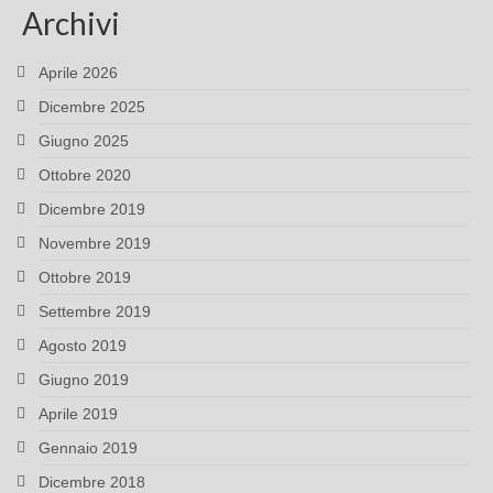
Archivi
Aprile 2026
Dicembre 2025
Giugno 2025
Ottobre 2020
Dicembre 2019
Novembre 2019
Ottobre 2019
Settembre 2019
Agosto 2019
Giugno 2019
Aprile 2019
Gennaio 2019
Dicembre 2018