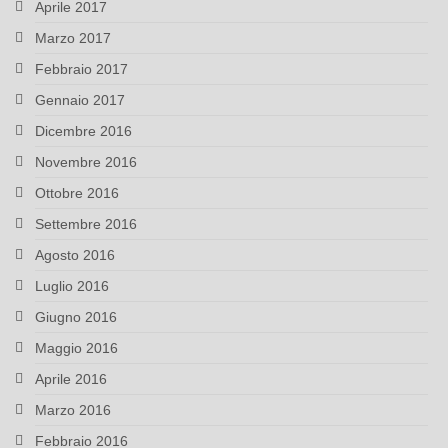
Aprile 2017
Marzo 2017
Febbraio 2017
Gennaio 2017
Dicembre 2016
Novembre 2016
Ottobre 2016
Settembre 2016
Agosto 2016
Luglio 2016
Giugno 2016
Maggio 2016
Aprile 2016
Marzo 2016
Febbraio 2016