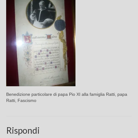
Chi sono
FAQ
Contatti
Benedizione particolare di papa Pio XI alla famiglia Ratti, papa
Ratti, Fascismo
Rispondi