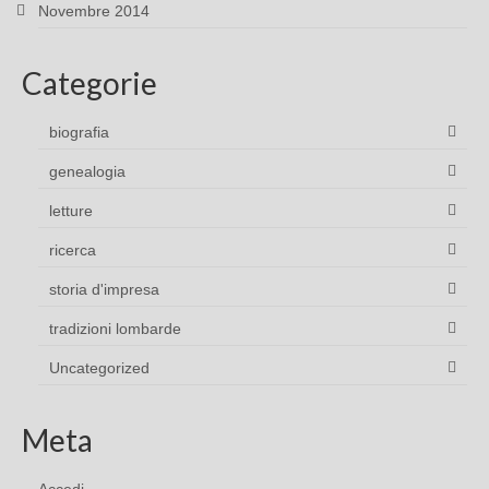
Novembre 2014
Categorie
biografia
genealogia
letture
ricerca
storia d'impresa
tradizioni lombarde
Uncategorized
Meta