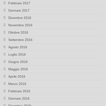
Febbraio 2017
Gennaio 2017
Dicembre 2016
Novembre 2016
Ottobre 2016
Settembre 2016
Agosto 2016
Luglio 2016
Giugno 2016
Maggio 2016
Aprile 2016
Marzo 2016
Febbraio 2016
Gennaio 2016
Dicembre 2015