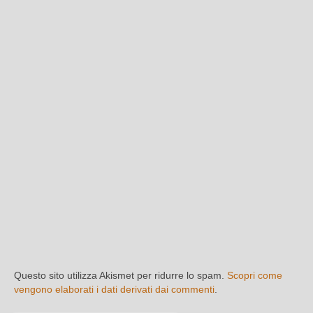
Questo sito utilizza Akismet per ridurre lo spam.
Scopri come
vengono elaborati i dati derivati dai commenti
.