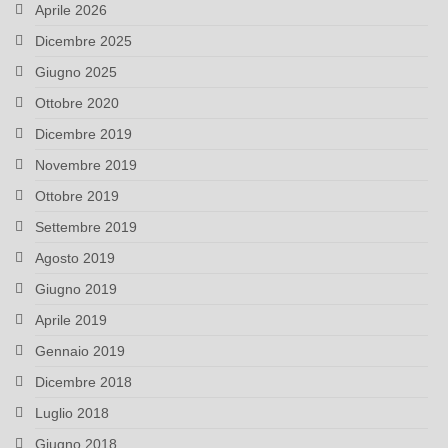
Aprile 2026
Dicembre 2025
Giugno 2025
Ottobre 2020
Dicembre 2019
Novembre 2019
Ottobre 2019
Settembre 2019
Agosto 2019
Giugno 2019
Aprile 2019
Gennaio 2019
Dicembre 2018
Luglio 2018
Giugno 2018