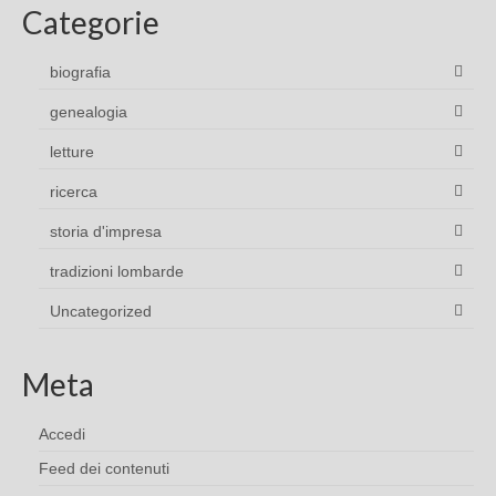
Categorie
biografia
genealogia
letture
ricerca
storia d'impresa
tradizioni lombarde
Uncategorized
Meta
Accedi
Feed dei contenuti