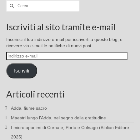
Cerca:
Iscriviti al sito tramite e-mail
Inserisci il tuo indirizzo e-mail per iscriverti a questo blog, e
ricevere via e-mail le notifiche di nuovi post.
Indirizzo
e-
mail
Iscriviti
Articoli recenti
Adda, fiume sacro
Maestri lungo l’Adda, nel segno della gratitudine
I microtoponimi di Cornate, Porto e Colnago (Biblion Editore
2025)