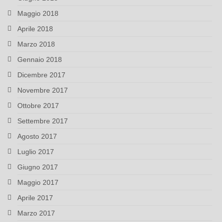
Maggio 2018
Aprile 2018
Marzo 2018
Gennaio 2018
Dicembre 2017
Novembre 2017
Ottobre 2017
Settembre 2017
Agosto 2017
Luglio 2017
Giugno 2017
Maggio 2017
Aprile 2017
Marzo 2017