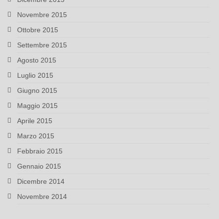
Novembre 2015
Ottobre 2015
Settembre 2015
Agosto 2015
Luglio 2015
Giugno 2015
Maggio 2015
Aprile 2015
Marzo 2015
Febbraio 2015
Gennaio 2015
Dicembre 2014
Novembre 2014