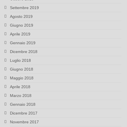
Settembre 2019
Agosto 2019
Giugno 2019
Aprile 2019
Gennaio 2019
Dicembre 2018
Luglio 2018
Giugno 2018
Maggio 2018
Aprile 2018
Marzo 2018
Gennaio 2018
Dicembre 2017
Novembre 2017