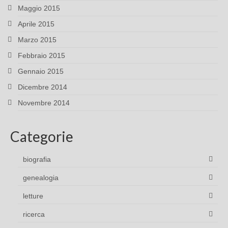
Maggio 2015
Aprile 2015
Marzo 2015
Febbraio 2015
Gennaio 2015
Dicembre 2014
Novembre 2014
Categorie
biografia
genealogia
letture
ricerca