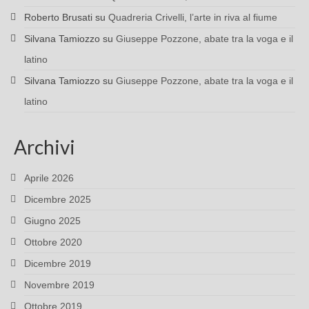
Roberto Brusati
su
Quadreria Crivelli, l’arte in riva al fiume
Silvana Tamiozzo
su
Giuseppe Pozzone, abate tra la voga e il
latino
Silvana Tamiozzo
su
Giuseppe Pozzone, abate tra la voga e il
latino
Archivi
Aprile 2026
Dicembre 2025
Giugno 2025
Ottobre 2020
Dicembre 2019
Novembre 2019
Ottobre 2019