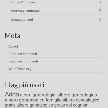
storia d'impresa
tradizioni lombarde
Uncategorized
Meta
Accedi
Feed dei contenuti
Feed dei commenti
WordPress.org
I tag più usati
Adda
alberi genealogici
albero genealogico
albero genealogico famiglia
albero genealogico
gratis
albero genealogico gratis dei cognomi