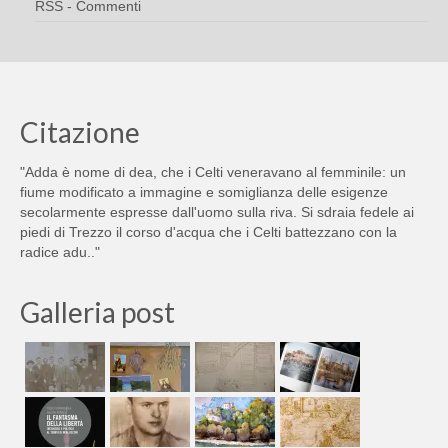
RSS - Commenti
Citazione
"Adda è nome di dea, che i Celti veneravano al femminile: un
fiume modificato a immagine e somiglianza delle esigenze
secolarmente espresse dall'uomo sulla riva. Si sdraia fedele ai
piedi di Trezzo il corso d'acqua che i Celti battezzano con la
radice adu.."
Galleria post