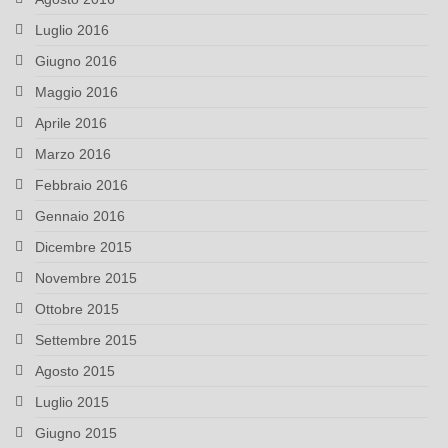
Luglio 2016
Giugno 2016
Maggio 2016
Aprile 2016
Marzo 2016
Febbraio 2016
Gennaio 2016
Dicembre 2015
Novembre 2015
Ottobre 2015
Settembre 2015
Agosto 2015
Luglio 2015
Giugno 2015