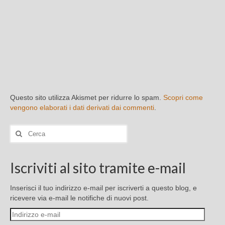
Questo sito utilizza Akismet per ridurre lo spam.
Scopri come
vengono elaborati i dati derivati dai commenti
.
Cerca:
Iscriviti al sito tramite e-mail
Inserisci il tuo indirizzo e-mail per iscriverti a questo blog, e
ricevere via e-mail le notifiche di nuovi post.
Indirizzo
e-