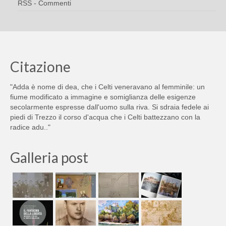
RSS - Commenti
Citazione
"Adda è nome di dea, che i Celti veneravano al femminile: un
fiume modificato a immagine e somiglianza delle esigenze
secolarmente espresse dall'uomo sulla riva. Si sdraia fedele ai
piedi di Trezzo il corso d'acqua che i Celti battezzano con la
radice adu.."
Galleria post