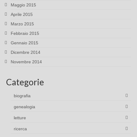
Maggio 2015
Aprile 2015
Marzo 2015
Febbraio 2015
Gennaio 2015
Dicembre 2014
Novembre 2014
Categorie
biografia
genealogia
letture
ricerca