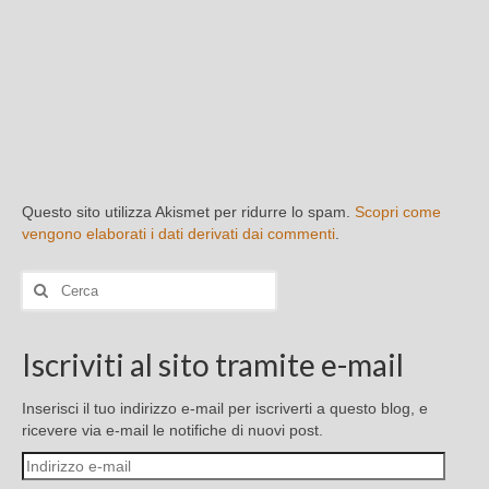
Questo sito utilizza Akismet per ridurre lo spam.
Scopri come
vengono elaborati i dati derivati dai commenti
.
Cerca:
Iscriviti al sito tramite e-mail
Inserisci il tuo indirizzo e-mail per iscriverti a questo blog, e
ricevere via e-mail le notifiche di nuovi post.
Indirizzo
e-