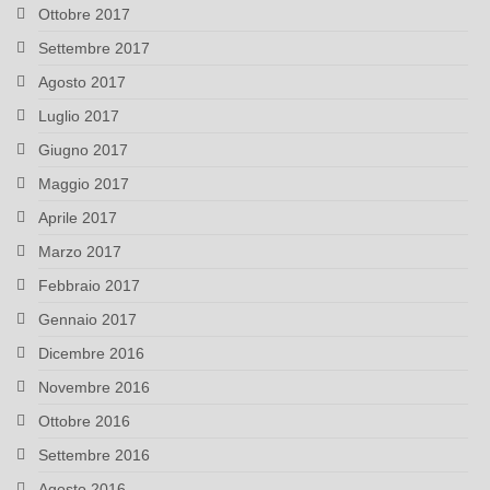
Ottobre 2017
Settembre 2017
Agosto 2017
Luglio 2017
Giugno 2017
Maggio 2017
Aprile 2017
Marzo 2017
Febbraio 2017
Gennaio 2017
Dicembre 2016
Novembre 2016
Ottobre 2016
Settembre 2016
Agosto 2016