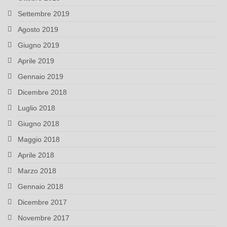
Settembre 2019
Agosto 2019
Giugno 2019
Aprile 2019
Gennaio 2019
Dicembre 2018
Luglio 2018
Giugno 2018
Maggio 2018
Aprile 2018
Marzo 2018
Gennaio 2018
Dicembre 2017
Novembre 2017