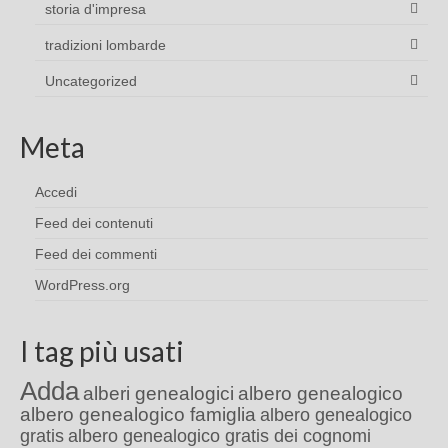
storia d'impresa
tradizioni lombarde
Uncategorized
Meta
Accedi
Feed dei contenuti
Feed dei commenti
WordPress.org
I tag più usati
Adda
alberi genealogici
albero genealogico
albero genealogico famiglia
albero genealogico
gratis
albero genealogico gratis dei cognomi