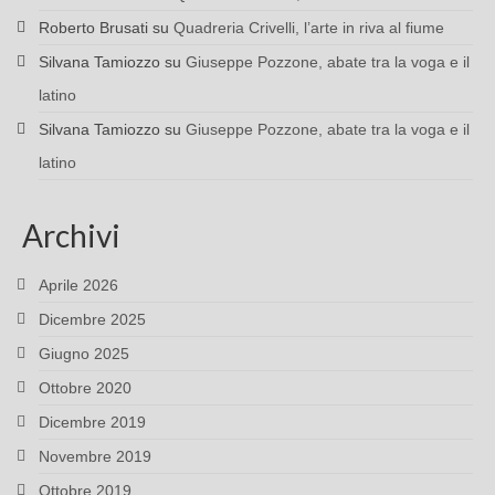
Roberto Brusati
su
Quadreria Crivelli, l’arte in riva al fiume
Silvana Tamiozzo
su
Giuseppe Pozzone, abate tra la voga e il
latino
Silvana Tamiozzo
su
Giuseppe Pozzone, abate tra la voga e il
latino
Archivi
Aprile 2026
Dicembre 2025
Giugno 2025
Ottobre 2020
Dicembre 2019
Novembre 2019
Ottobre 2019