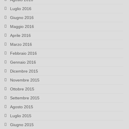
Luglio 2016
Giugno 2016
Maggio 2016
Aprile 2016
Marzo 2016
Febbraio 2016
Gennaio 2016
Dicembre 2015
Novembre 2015
Ottobre 2015
Settembre 2015
Agosto 2015
Luglio 2015
Giugno 2015