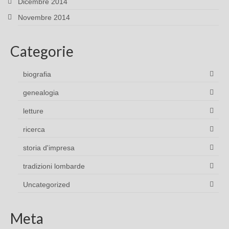
Dicembre 2014
Novembre 2014
Categorie
biografia
genealogia
letture
ricerca
storia d'impresa
tradizioni lombarde
Uncategorized
Meta