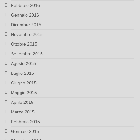
Febbraio 2016
Gennaio 2016
Dicembre 2015
Novembre 2015
Ottobre 2015
Settembre 2015
Agosto 2015
Luglio 2015
Giugno 2015
Maggio 2015
Aprile 2015
Marzo 2015
Febbraio 2015
Gennaio 2015