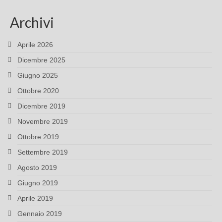
Archivi
Aprile 2026
Dicembre 2025
Giugno 2025
Ottobre 2020
Dicembre 2019
Novembre 2019
Ottobre 2019
Settembre 2019
Agosto 2019
Giugno 2019
Aprile 2019
Gennaio 2019