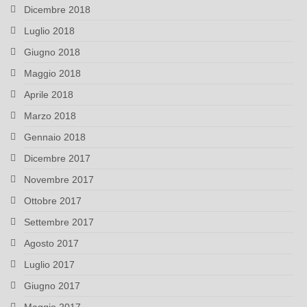
Dicembre 2018
Luglio 2018
Giugno 2018
Maggio 2018
Aprile 2018
Marzo 2018
Gennaio 2018
Dicembre 2017
Novembre 2017
Ottobre 2017
Settembre 2017
Agosto 2017
Luglio 2017
Giugno 2017