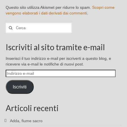
Questo sito utilizza Akismet per ridurre lo spam.
Scopri come
vengono elaborati i dati derivati dai commenti
.
Cerca:
Iscriviti al sito tramite e-mail
Inserisci il tuo indirizzo e-mail per iscriverti a questo blog, e
ricevere via e-mail le notifiche di nuovi post.
Indirizzo
e-
mail
Iscriviti
Articoli recenti
Adda, fiume sacro