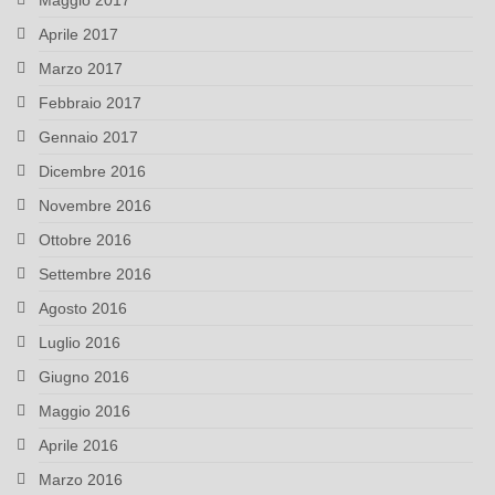
Maggio 2017
Aprile 2017
Marzo 2017
Febbraio 2017
Gennaio 2017
Dicembre 2016
Novembre 2016
Ottobre 2016
Settembre 2016
Agosto 2016
Luglio 2016
Giugno 2016
Maggio 2016
Aprile 2016
Marzo 2016