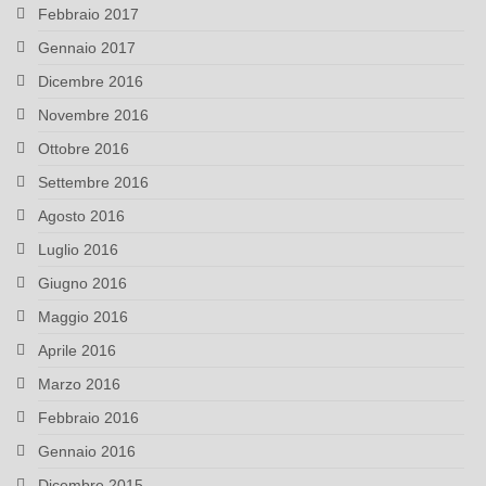
Febbraio 2017
Gennaio 2017
Dicembre 2016
Novembre 2016
Ottobre 2016
Settembre 2016
Agosto 2016
Luglio 2016
Giugno 2016
Maggio 2016
Aprile 2016
Marzo 2016
Febbraio 2016
Gennaio 2016
Dicembre 2015