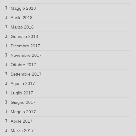
Maggio 2018
Aprile 2018
Marzo 2018
Gennaio 2018
Dicembre 2017
Novembre 2017
Ottobre 2017
Settembre 2017
Agosto 2017
Luglio 2017
Giugno 2017
Maggio 2017
Aprile 2017
Marzo 2017