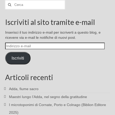
Cerca:
Iscriviti al sito tramite e-mail
Inserisci il tuo indirizzo e-mail per iscriverti a questo blog, e
ricevere via e-mail le notifiche di nuovi post.
Indirizzo
e-
mail
Iscriviti
Articoli recenti
Adda, fiume sacro
Maestri lungo l’Adda, nel segno della gratitudine
I microtoponimi di Cornate, Porto e Colnago (Biblion Editore
2025)