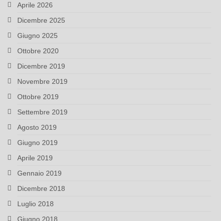
Aprile 2026
Dicembre 2025
Giugno 2025
Ottobre 2020
Dicembre 2019
Novembre 2019
Ottobre 2019
Settembre 2019
Agosto 2019
Giugno 2019
Aprile 2019
Gennaio 2019
Dicembre 2018
Luglio 2018
Giugno 2018