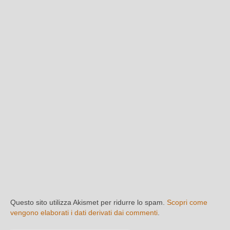
Questo sito utilizza Akismet per ridurre lo spam.
Scopri come
vengono elaborati i dati derivati dai commenti
.