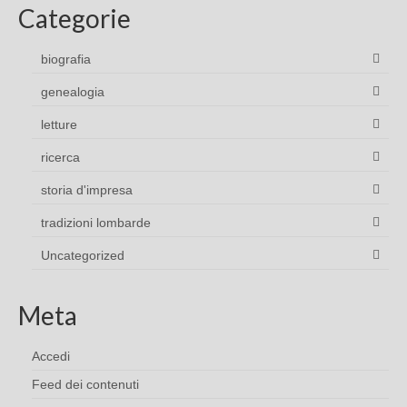
Categorie
biografia
genealogia
letture
ricerca
storia d'impresa
tradizioni lombarde
Uncategorized
Meta
Accedi
Feed dei contenuti