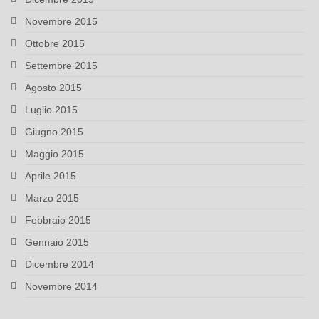
Novembre 2015
Ottobre 2015
Settembre 2015
Agosto 2015
Luglio 2015
Giugno 2015
Maggio 2015
Aprile 2015
Marzo 2015
Febbraio 2015
Gennaio 2015
Dicembre 2014
Novembre 2014