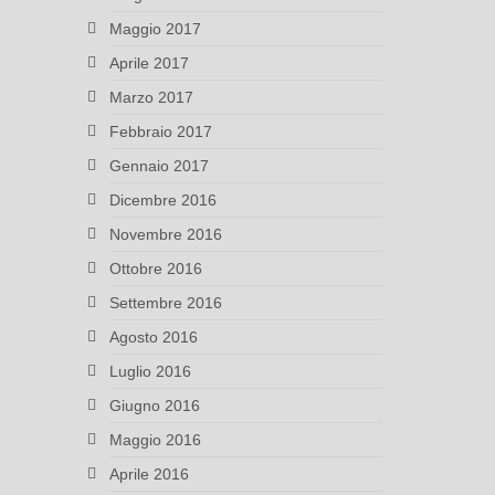
Maggio 2017
Aprile 2017
Marzo 2017
Febbraio 2017
Gennaio 2017
Dicembre 2016
Novembre 2016
Ottobre 2016
Settembre 2016
Agosto 2016
Luglio 2016
Giugno 2016
Maggio 2016
Aprile 2016