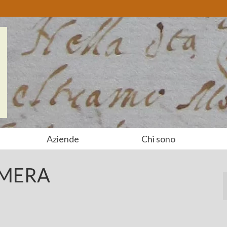
Aziende
Chi sono
AMERA