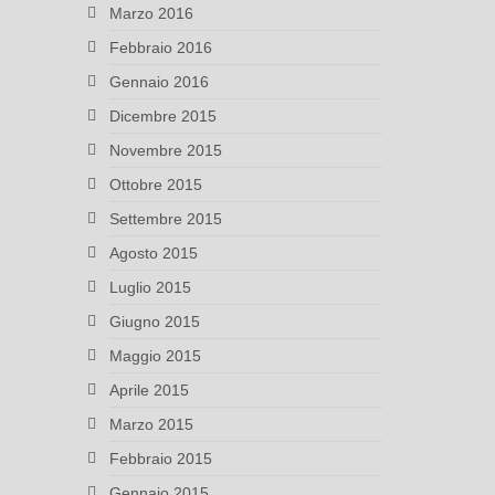
Marzo 2016
Febbraio 2016
Gennaio 2016
Dicembre 2015
Novembre 2015
Ottobre 2015
Settembre 2015
Agosto 2015
Luglio 2015
Giugno 2015
Maggio 2015
Aprile 2015
Marzo 2015
Febbraio 2015
Gennaio 2015