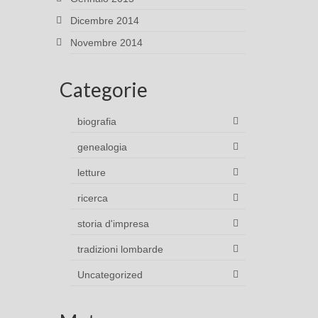
Dicembre 2014
Novembre 2014
Categorie
biografia
genealogia
letture
ricerca
storia d'impresa
tradizioni lombarde
Uncategorized