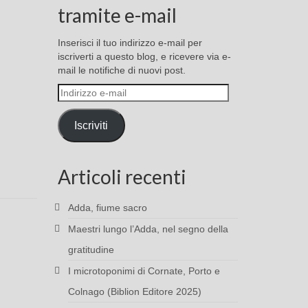
tramite e-mail
Inserisci il tuo indirizzo e-mail per
iscriverti a questo blog, e ricevere via e-
mail le notifiche di nuovi post.
Indirizzo
e-
mail
Iscriviti
Articoli recenti
Adda, fiume sacro
Maestri lungo l’Adda, nel segno della
gratitudine
I microtoponimi di Cornate, Porto e
Colnago (Biblion Editore 2025)