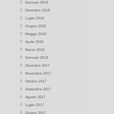
Gennaio 2019
Dicembre 2018
Luglio 2018
Giugno 2018
Maggio 2018
Aprile 2018
Marzo 2018
Gennaio 2018
Dicembre 2017
Novembre 2017
Ottobre 2017
Settembre 2017
Agosto 2017
Luglio 2017
Giugno 2017