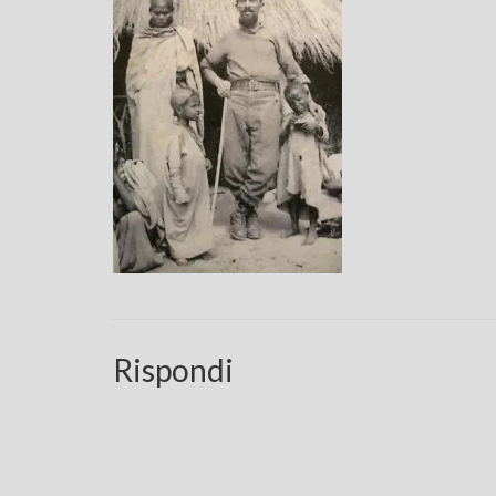
Rispondi