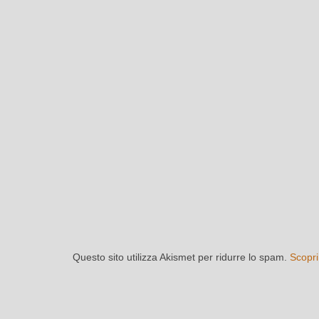
Questo sito utilizza Akismet per ridurre lo spam.
Scopri