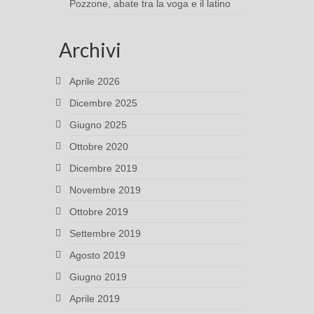
Pozzone, abate tra la voga e il latino
Archivi
Aprile 2026
Dicembre 2025
Giugno 2025
Ottobre 2020
Dicembre 2019
Novembre 2019
Ottobre 2019
Settembre 2019
Agosto 2019
Giugno 2019
Aprile 2019