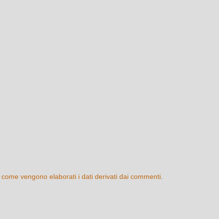
 come vengono elaborati i dati derivati dai commenti
.