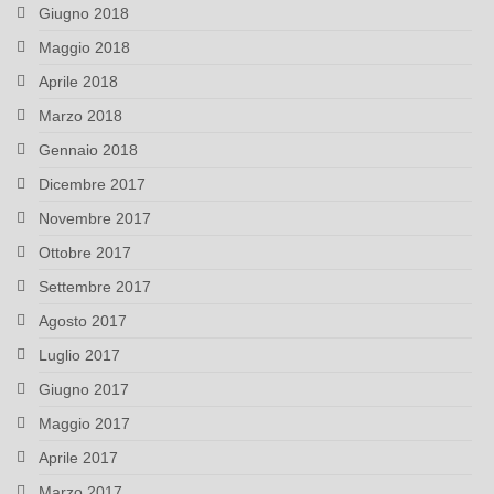
Giugno 2018
Maggio 2018
Aprile 2018
Marzo 2018
Gennaio 2018
Dicembre 2017
Novembre 2017
Ottobre 2017
Settembre 2017
Agosto 2017
Luglio 2017
Giugno 2017
Maggio 2017
Aprile 2017
Marzo 2017