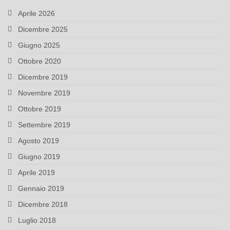
Aprile 2026
Dicembre 2025
Giugno 2025
Ottobre 2020
Dicembre 2019
Novembre 2019
Ottobre 2019
Settembre 2019
Agosto 2019
Giugno 2019
Aprile 2019
Gennaio 2019
Dicembre 2018
Luglio 2018