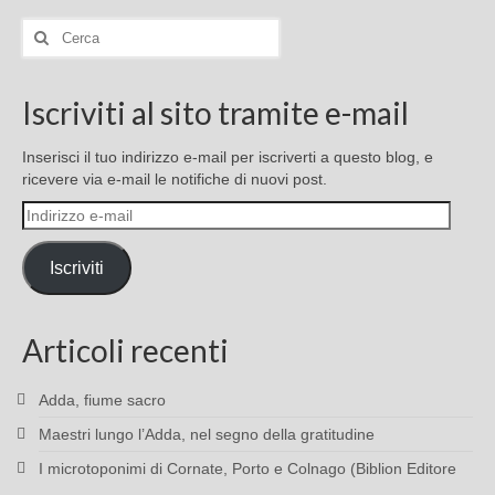
Cerca:
Iscriviti al sito tramite e-mail
Inserisci il tuo indirizzo e-mail per iscriverti a questo blog, e
ricevere via e-mail le notifiche di nuovi post.
Indirizzo
e-
mail
Iscriviti
Articoli recenti
Adda, fiume sacro
Maestri lungo l’Adda, nel segno della gratitudine
I microtoponimi di Cornate, Porto e Colnago (Biblion Editore