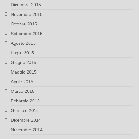
Dicembre 2015
Novembre 2015
Ottobre 2015
Settembre 2015
Agosto 2015
Luglio 2015
Giugno 2015
Maggio 2015
Aprile 2015
Marzo 2015
Febbraio 2015
Gennaio 2015
Dicembre 2014
Novembre 2014