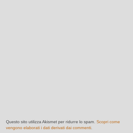
Questo sito utilizza Akismet per ridurre lo spam.
Scopri come
vengono elaborati i dati derivati dai commenti
.