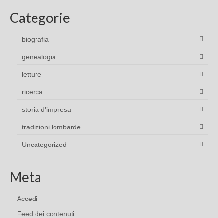
Categorie
biografia
genealogia
letture
ricerca
storia d'impresa
tradizioni lombarde
Uncategorized
Meta
Accedi
Feed dei contenuti