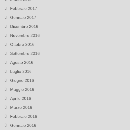
Febbraio 2017
Gennaio 2017
Dicembre 2016
Novembre 2016
Ottobre 2016
Settembre 2016
Agosto 2016
Luglio 2016
Giugno 2016
Maggio 2016
Aprile 2016
Marzo 2016
Febbraio 2016
Gennaio 2016