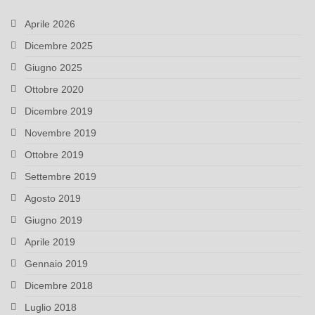
Aprile 2026
Dicembre 2025
Giugno 2025
Ottobre 2020
Dicembre 2019
Novembre 2019
Ottobre 2019
Settembre 2019
Agosto 2019
Giugno 2019
Aprile 2019
Gennaio 2019
Dicembre 2018
Luglio 2018