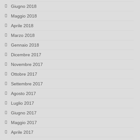
Giugno 2018
Maggio 2018
Aprile 2018
Marzo 2018
Gennaio 2018
Dicembre 2017
Novembre 2017
Ottobre 2017
Settembre 2017
Agosto 2017
Luglio 2017
Giugno 2017
Maggio 2017
Aprile 2017