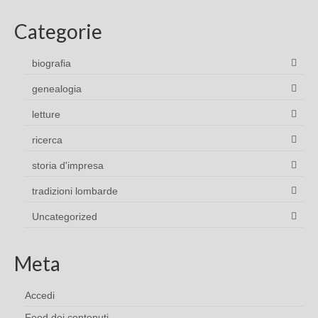
Categorie
biografia
genealogia
letture
ricerca
storia d'impresa
tradizioni lombarde
Uncategorized
Meta
Accedi
Feed dei contenuti