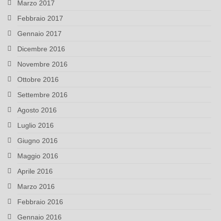
Marzo 2017
Febbraio 2017
Gennaio 2017
Dicembre 2016
Novembre 2016
Ottobre 2016
Settembre 2016
Agosto 2016
Luglio 2016
Giugno 2016
Maggio 2016
Aprile 2016
Marzo 2016
Febbraio 2016
Gennaio 2016