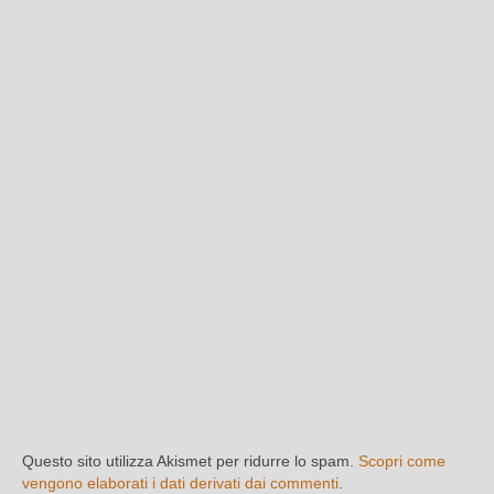
Questo sito utilizza Akismet per ridurre lo spam.
Scopri come
vengono elaborati i dati derivati dai commenti
.