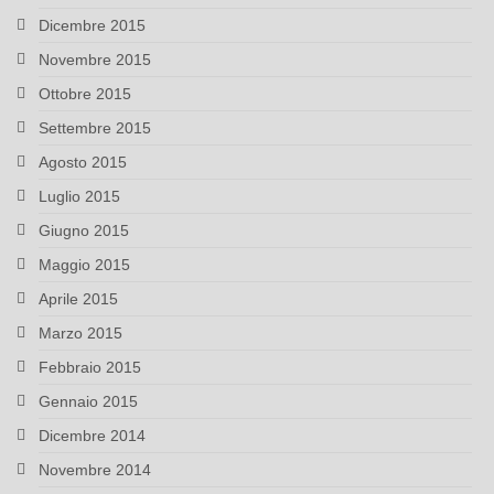
Dicembre 2015
Novembre 2015
Ottobre 2015
Settembre 2015
Agosto 2015
Luglio 2015
Giugno 2015
Maggio 2015
Aprile 2015
Marzo 2015
Febbraio 2015
Gennaio 2015
Dicembre 2014
Novembre 2014