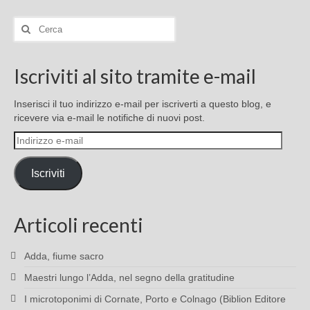
Cerca:
Iscriviti al sito tramite e-mail
Inserisci il tuo indirizzo e-mail per iscriverti a questo blog, e
ricevere via e-mail le notifiche di nuovi post.
Indirizzo
e-
mail
Iscriviti
Articoli recenti
Adda, fiume sacro
Maestri lungo l’Adda, nel segno della gratitudine
I microtoponimi di Cornate, Porto e Colnago (Biblion Editore