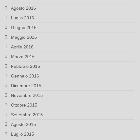
Agosto 2016
Luglio 2016
Giugno 2016
Maggio 2016
Aprile 2016
Marzo 2016
Febbraio 2016
Gennaio 2016
Dicembre 2015
Novembre 2015
Ottobre 2015
Settembre 2015
Agosto 2015
Luglio 2015