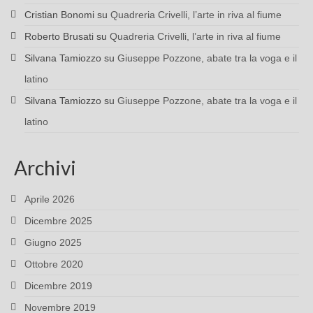
Cristian Bonomi
su
Quadreria Crivelli, l’arte in riva al fiume
Roberto Brusati
su
Quadreria Crivelli, l’arte in riva al fiume
Silvana Tamiozzo
su
Giuseppe Pozzone, abate tra la voga e il
latino
Silvana Tamiozzo
su
Giuseppe Pozzone, abate tra la voga e il
latino
Archivi
Aprile 2026
Dicembre 2025
Giugno 2025
Ottobre 2020
Dicembre 2019
Novembre 2019