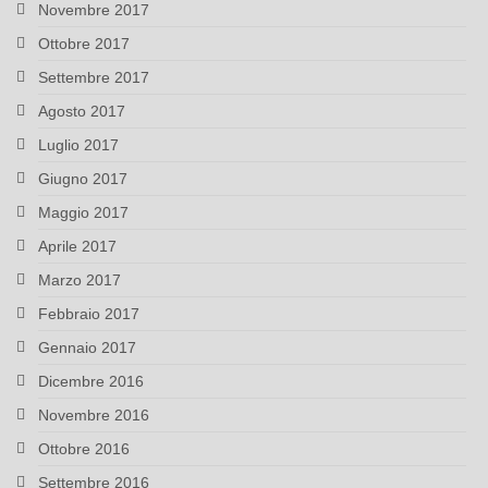
Novembre 2017
Ottobre 2017
Settembre 2017
Agosto 2017
Luglio 2017
Giugno 2017
Maggio 2017
Aprile 2017
Marzo 2017
Febbraio 2017
Gennaio 2017
Dicembre 2016
Novembre 2016
Ottobre 2016
Settembre 2016