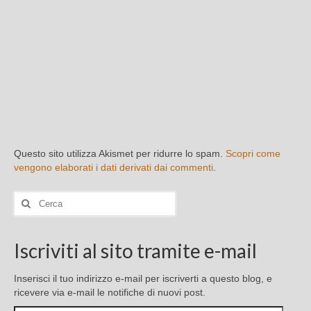
Questo sito utilizza Akismet per ridurre lo spam.
Scopri come
vengono elaborati i dati derivati dai commenti
.
Cerca:
Iscriviti al sito tramite e-mail
Inserisci il tuo indirizzo e-mail per iscriverti a questo blog, e
ricevere via e-mail le notifiche di nuovi post.