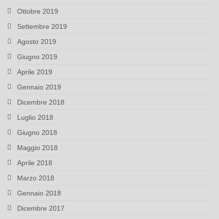
Ottobre 2019
Settembre 2019
Agosto 2019
Giugno 2019
Aprile 2019
Gennaio 2019
Dicembre 2018
Luglio 2018
Giugno 2018
Maggio 2018
Aprile 2018
Marzo 2018
Gennaio 2018
Dicembre 2017