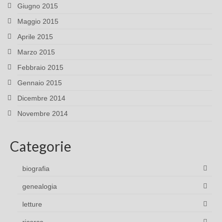
Giugno 2015
Maggio 2015
Aprile 2015
Marzo 2015
Febbraio 2015
Gennaio 2015
Dicembre 2014
Novembre 2014
Categorie
biografia
genealogia
letture