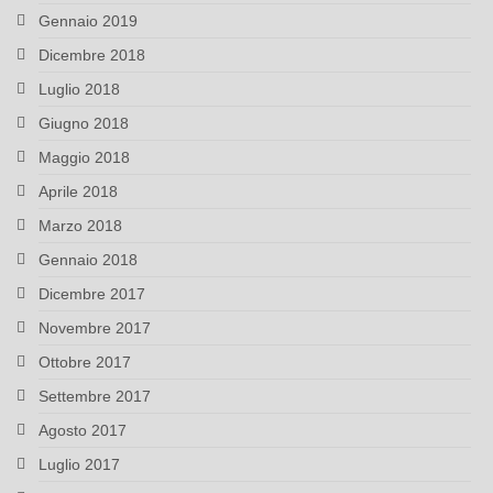
Gennaio 2019
Dicembre 2018
Luglio 2018
Giugno 2018
Maggio 2018
Aprile 2018
Marzo 2018
Gennaio 2018
Dicembre 2017
Novembre 2017
Ottobre 2017
Settembre 2017
Agosto 2017
Luglio 2017