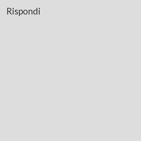
Rispondi