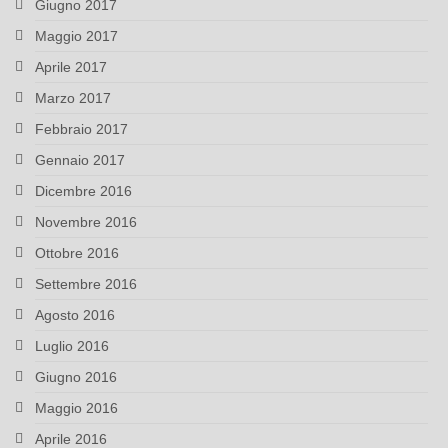
Giugno 2017
Maggio 2017
Aprile 2017
Marzo 2017
Febbraio 2017
Gennaio 2017
Dicembre 2016
Novembre 2016
Ottobre 2016
Settembre 2016
Agosto 2016
Luglio 2016
Giugno 2016
Maggio 2016
Aprile 2016