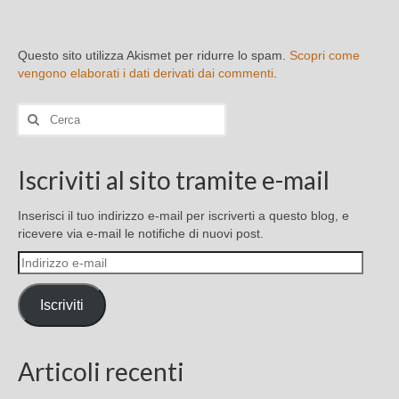
Questo sito utilizza Akismet per ridurre lo spam.
Scopri come
vengono elaborati i dati derivati dai commenti
.
Cerca:
Iscriviti al sito tramite e-mail
Inserisci il tuo indirizzo e-mail per iscriverti a questo blog, e
ricevere via e-mail le notifiche di nuovi post.
Indirizzo
e-
mail
Iscriviti
Articoli recenti