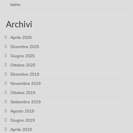
latino
Archivi
Aprile 2026
Dicembre 2025
Giugno 2025
Ottobre 2020
Dicembre 2019
Novembre 2019
Ottobre 2019
Settembre 2019
Agosto 2019
Giugno 2019
Aprile 2019