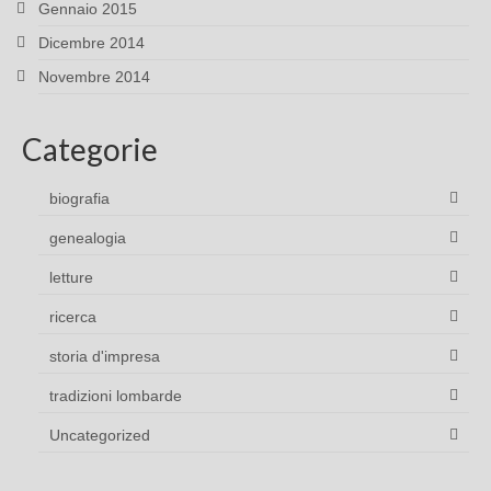
Gennaio 2015
Dicembre 2014
Novembre 2014
Categorie
biografia
genealogia
letture
ricerca
storia d'impresa
tradizioni lombarde
Uncategorized