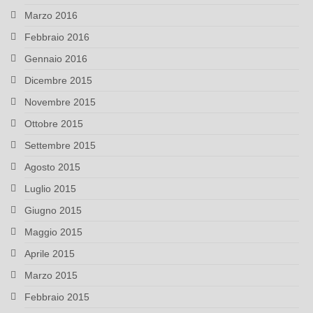
Marzo 2016
Febbraio 2016
Gennaio 2016
Dicembre 2015
Novembre 2015
Ottobre 2015
Settembre 2015
Agosto 2015
Luglio 2015
Giugno 2015
Maggio 2015
Aprile 2015
Marzo 2015
Febbraio 2015