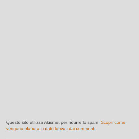
Questo sito utilizza Akismet per ridurre lo spam.
Scopri come
vengono elaborati i dati derivati dai commenti
.