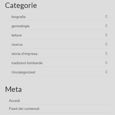
Categorie
biografia
genealogia
letture
ricerca
storia d'impresa
tradizioni lombarde
Uncategorized
Meta
Accedi
Feed dei contenuti