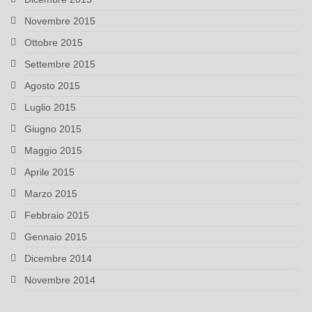
Novembre 2015
Ottobre 2015
Settembre 2015
Agosto 2015
Luglio 2015
Giugno 2015
Maggio 2015
Aprile 2015
Marzo 2015
Febbraio 2015
Gennaio 2015
Dicembre 2014
Novembre 2014