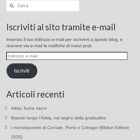
Cerca:
Iscriviti al sito tramite e-mail
Inserisci il tuo indirizzo e-mail per iscriverti a questo blog, e
ricevere via e-mail le notifiche di nuovi post.
Indirizzo
e-
mail
Iscriviti
Articoli recenti
Adda, fiume sacro
Maestri lungo l’Adda, nel segno della gratitudine
I microtoponimi di Cornate, Porto e Colnago (Biblion Editore
2025)