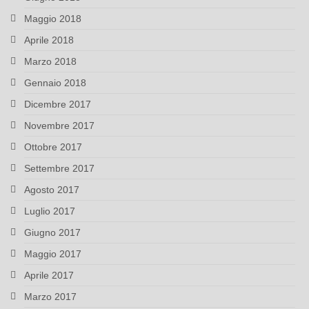
Maggio 2018
Aprile 2018
Marzo 2018
Gennaio 2018
Dicembre 2017
Novembre 2017
Ottobre 2017
Settembre 2017
Agosto 2017
Luglio 2017
Giugno 2017
Maggio 2017
Aprile 2017
Marzo 2017