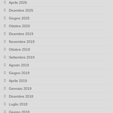
Aprile 2026
Dicembre 2025
Giugno 2025
Ottobre 2020
Dicembre 2019
Novembre 2019
Ottobre 2019
Settembre 2019
Agosto 2019
Giugno 2019
Aprile 2019
Gennaio 2019
Dicembre 2018
Luglio 2018
Giugno 2018