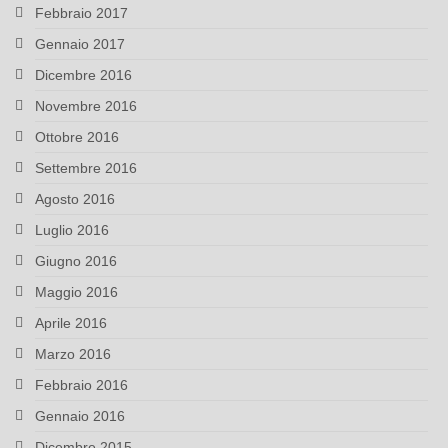
Febbraio 2017
Gennaio 2017
Dicembre 2016
Novembre 2016
Ottobre 2016
Settembre 2016
Agosto 2016
Luglio 2016
Giugno 2016
Maggio 2016
Aprile 2016
Marzo 2016
Febbraio 2016
Gennaio 2016
Dicembre 2015