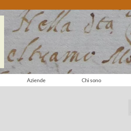
Aziende
Chi sono