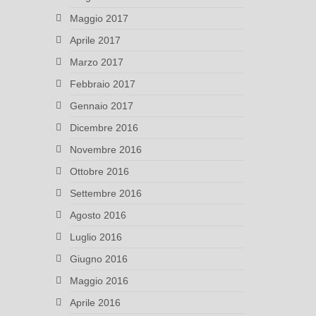
Maggio 2017
Aprile 2017
Marzo 2017
Febbraio 2017
Gennaio 2017
Dicembre 2016
Novembre 2016
Ottobre 2016
Settembre 2016
Agosto 2016
Luglio 2016
Giugno 2016
Maggio 2016
Aprile 2016