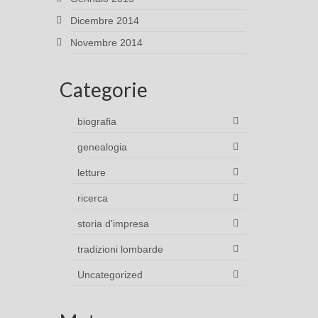
Dicembre 2014
Novembre 2014
Categorie
biografia
genealogia
letture
ricerca
storia d'impresa
tradizioni lombarde
Uncategorized