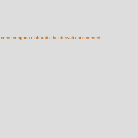
 come vengono elaborati i dati derivati dai commenti
.