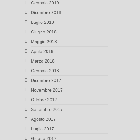
Gennaio 2019
Dicembre 2018
Luglio 2018
Giugno 2018
Maggio 2018
Aprile 2018
Marzo 2018
Gennaio 2018
Dicembre 2017
Novembre 2017
Ottobre 2017
Settembre 2017
Agosto 2017
Luglio 2017
Giugno 2017