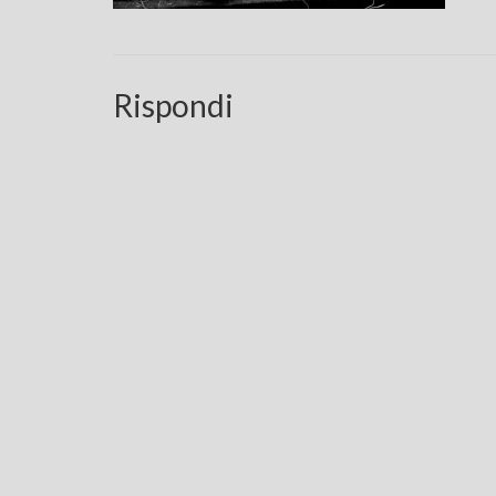
Rispondi