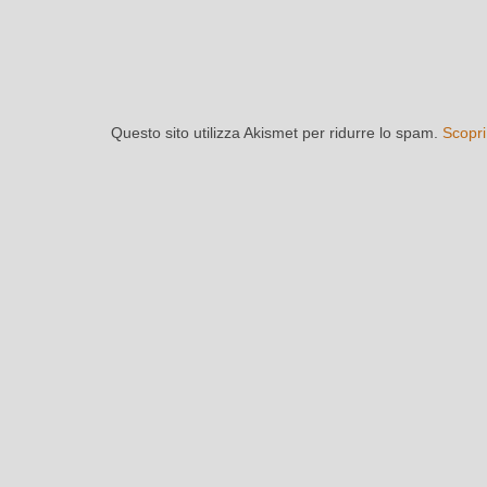
Questo sito utilizza Akismet per ridurre lo spam.
Scopri