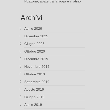
Pozzone, abate tra la voga e il latino
Archivi
Aprile 2026
Dicembre 2025
Giugno 2025
Ottobre 2020
Dicembre 2019
Novembre 2019
Ottobre 2019
Settembre 2019
Agosto 2019
Giugno 2019
Aprile 2019