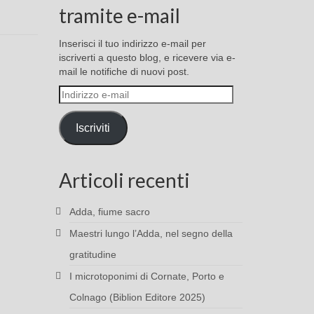
tramite e-mail
Inserisci il tuo indirizzo e-mail per
iscriverti a questo blog, e ricevere via e-
mail le notifiche di nuovi post.
Indirizzo
e-
mail
Iscriviti
Articoli recenti
Adda, fiume sacro
Maestri lungo l’Adda, nel segno della
gratitudine
I microtoponimi di Cornate, Porto e
Colnago (Biblion Editore 2025)