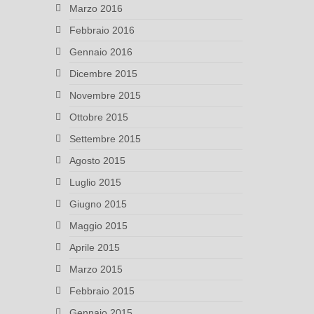
Marzo 2016
Febbraio 2016
Gennaio 2016
Dicembre 2015
Novembre 2015
Ottobre 2015
Settembre 2015
Agosto 2015
Luglio 2015
Giugno 2015
Maggio 2015
Aprile 2015
Marzo 2015
Febbraio 2015
Gennaio 2015