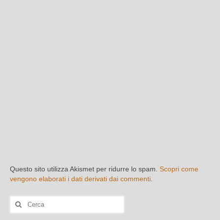
Questo sito utilizza Akismet per ridurre lo spam.
Scopri come
vengono elaborati i dati derivati dai commenti
.
Cerca: