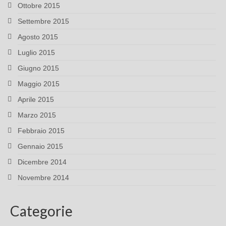
Ottobre 2015
Settembre 2015
Agosto 2015
Luglio 2015
Giugno 2015
Maggio 2015
Aprile 2015
Marzo 2015
Febbraio 2015
Gennaio 2015
Dicembre 2014
Novembre 2014
Categorie