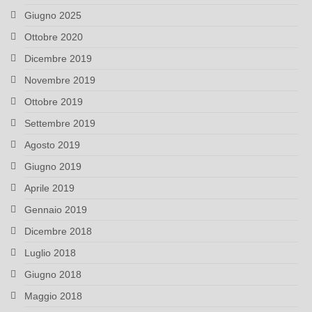
Giugno 2025
Ottobre 2020
Dicembre 2019
Novembre 2019
Ottobre 2019
Settembre 2019
Agosto 2019
Giugno 2019
Aprile 2019
Gennaio 2019
Dicembre 2018
Luglio 2018
Giugno 2018
Maggio 2018