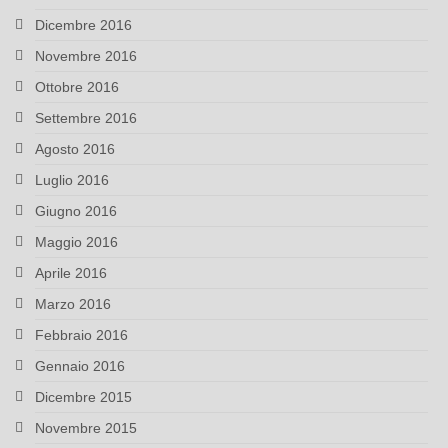
Dicembre 2016
Novembre 2016
Ottobre 2016
Settembre 2016
Agosto 2016
Luglio 2016
Giugno 2016
Maggio 2016
Aprile 2016
Marzo 2016
Febbraio 2016
Gennaio 2016
Dicembre 2015
Novembre 2015