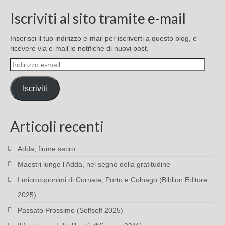
Iscriviti al sito tramite e-mail
Inserisci il tuo indirizzo e-mail per iscriverti a questo blog, e
ricevere via e-mail le notifiche di nuovi post.
Indirizzo
e-
mail
Iscriviti
Articoli recenti
Adda, fiume sacro
Maestri lungo l’Adda, nel segno della gratitudine
I microtoponimi di Cornate, Porto e Colnago (Biblion Editore
2025)
Passato Prossimo (Selfself 2025)