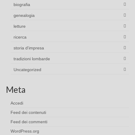
biografia
genealogia
letture
ricerca
storia d'impresa
tradizioni lombarde
Uncategorized
Meta
Accedi
Feed dei contenuti
Feed dei commenti
WordPress.org