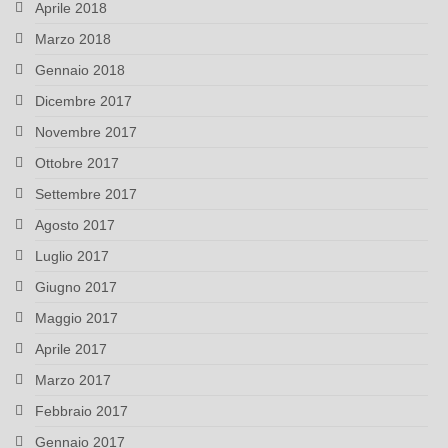
Aprile 2018
Marzo 2018
Gennaio 2018
Dicembre 2017
Novembre 2017
Ottobre 2017
Settembre 2017
Agosto 2017
Luglio 2017
Giugno 2017
Maggio 2017
Aprile 2017
Marzo 2017
Febbraio 2017
Gennaio 2017