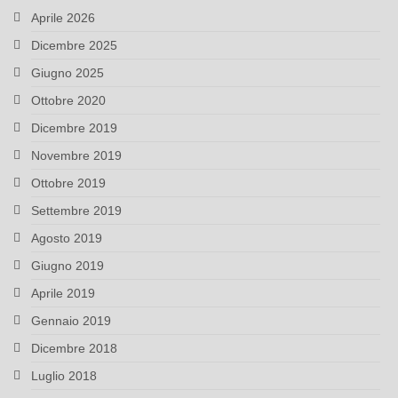
Aprile 2026
Dicembre 2025
Giugno 2025
Ottobre 2020
Dicembre 2019
Novembre 2019
Ottobre 2019
Settembre 2019
Agosto 2019
Giugno 2019
Aprile 2019
Gennaio 2019
Dicembre 2018
Luglio 2018