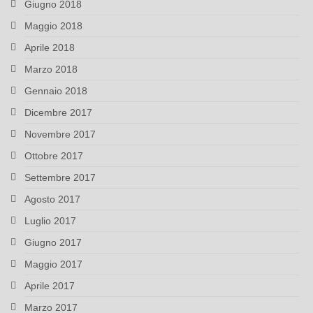
Giugno 2018
Maggio 2018
Aprile 2018
Marzo 2018
Gennaio 2018
Dicembre 2017
Novembre 2017
Ottobre 2017
Settembre 2017
Agosto 2017
Luglio 2017
Giugno 2017
Maggio 2017
Aprile 2017
Marzo 2017