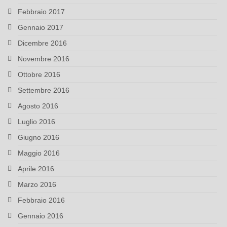
Febbraio 2017
Gennaio 2017
Dicembre 2016
Novembre 2016
Ottobre 2016
Settembre 2016
Agosto 2016
Luglio 2016
Giugno 2016
Maggio 2016
Aprile 2016
Marzo 2016
Febbraio 2016
Gennaio 2016