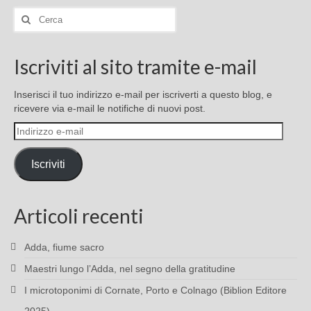
Cerca:
Iscriviti al sito tramite e-mail
Inserisci il tuo indirizzo e-mail per iscriverti a questo blog, e
ricevere via e-mail le notifiche di nuovi post.
Indirizzo
e-
mail
Iscriviti
Articoli recenti
Adda, fiume sacro
Maestri lungo l’Adda, nel segno della gratitudine
I microtoponimi di Cornate, Porto e Colnago (Biblion Editore