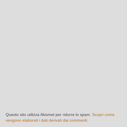
Questo sito utilizza Akismet per ridurre lo spam.
Scopri come
vengono elaborati i dati derivati dai commenti
.