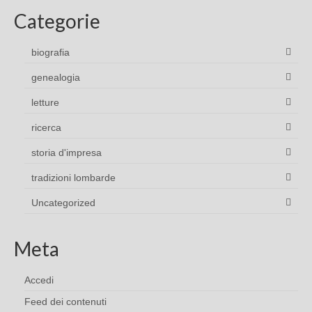
Categorie
biografia
genealogia
letture
ricerca
storia d'impresa
tradizioni lombarde
Uncategorized
Meta
Accedi
Feed dei contenuti