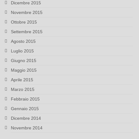
Dicembre 2015
Novembre 2015
Ottobre 2015
Settembre 2015
Agosto 2015
Luglio 2015
Giugno 2015
Maggio 2015
Aprile 2015
Marzo 2015
Febbraio 2015
Gennaio 2015
Dicembre 2014
Novembre 2014