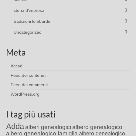
storia d'impresa
tradizioni lombarde
Uncategorized
Meta
Accedi
Feed dei contenuti
Feed dei commenti
WordPress.org
I tag più usati
Adda
alberi genealogici
albero genealogico
albero genealogico famiglia
albero genealogico