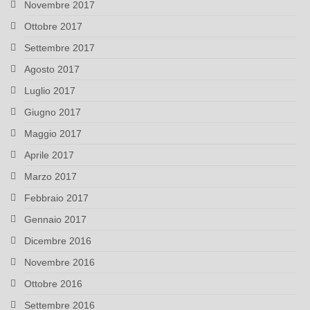
Novembre 2017
Ottobre 2017
Settembre 2017
Agosto 2017
Luglio 2017
Giugno 2017
Maggio 2017
Aprile 2017
Marzo 2017
Febbraio 2017
Gennaio 2017
Dicembre 2016
Novembre 2016
Ottobre 2016
Settembre 2016