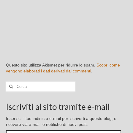
Questo sito utilizza Akismet per ridurre lo spam.
Scopri come
vengono elaborati i dati derivati dai commenti
.
Cerca:
Iscriviti al sito tramite e-mail
Inserisci il tuo indirizzo e-mail per iscriverti a questo blog, e
ricevere via e-mail le notifiche di nuovi post.