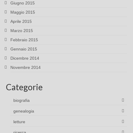
Giugno 2015
Maggio 2015
Aprile 2015
Marzo 2015
Febbraio 2015
Gennaio 2015
Dicembre 2014
Novembre 2014
Categorie
biografia
genealogia
letture
ricerca