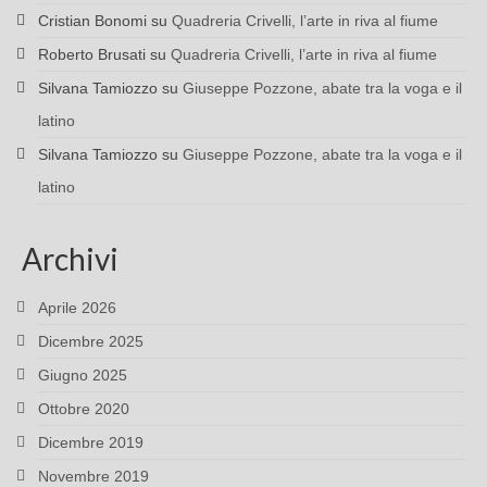
Cristian Bonomi
su
Quadreria Crivelli, l’arte in riva al fiume
Roberto Brusati
su
Quadreria Crivelli, l’arte in riva al fiume
Silvana Tamiozzo
su
Giuseppe Pozzone, abate tra la voga e il
latino
Silvana Tamiozzo
su
Giuseppe Pozzone, abate tra la voga e il
latino
Archivi
Aprile 2026
Dicembre 2025
Giugno 2025
Ottobre 2020
Dicembre 2019
Novembre 2019