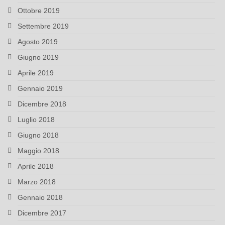
Ottobre 2019
Settembre 2019
Agosto 2019
Giugno 2019
Aprile 2019
Gennaio 2019
Dicembre 2018
Luglio 2018
Giugno 2018
Maggio 2018
Aprile 2018
Marzo 2018
Gennaio 2018
Dicembre 2017