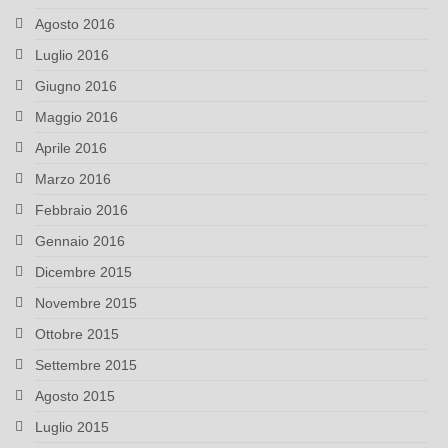
Agosto 2016
Luglio 2016
Giugno 2016
Maggio 2016
Aprile 2016
Marzo 2016
Febbraio 2016
Gennaio 2016
Dicembre 2015
Novembre 2015
Ottobre 2015
Settembre 2015
Agosto 2015
Luglio 2015