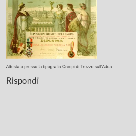
Chi sono
FAQ
Contatti
Attestato presso la tipografia Crespi di Trezzo sull’Adda
Rispondi