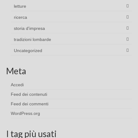
letture
ricerca
storia d'impresa
tradizioni lombarde
Uncategorized
Meta
Accedi
Feed dei contenuti
Feed dei commenti
WordPress.org
I tag più usati