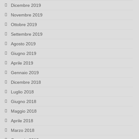
Dicembre 2019
Novembre 2019
Ottobre 2019
Settembre 2019
Agosto 2019
Giugno 2019
Aprile 2019
Gennaio 2019
Dicembre 2018
Luglio 2018
Giugno 2018
Maggio 2018
Aprile 2018
Marzo 2018