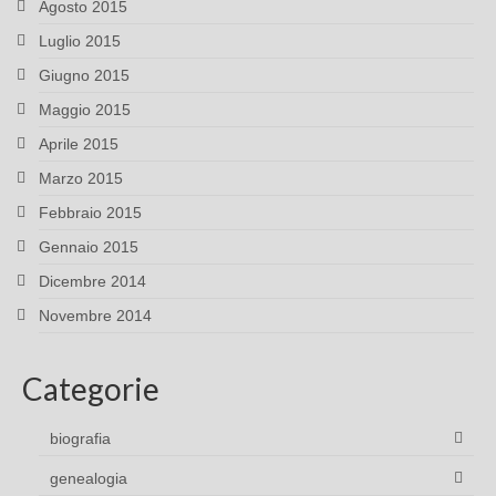
Agosto 2015
Luglio 2015
Giugno 2015
Maggio 2015
Aprile 2015
Marzo 2015
Febbraio 2015
Gennaio 2015
Dicembre 2014
Novembre 2014
Categorie
biografia
genealogia