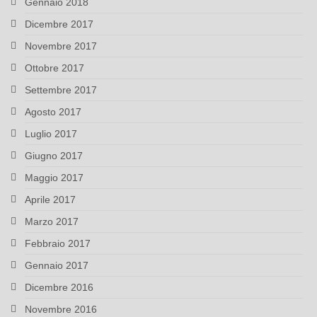
Gennaio 2018
Dicembre 2017
Novembre 2017
Ottobre 2017
Settembre 2017
Agosto 2017
Luglio 2017
Giugno 2017
Maggio 2017
Aprile 2017
Marzo 2017
Febbraio 2017
Gennaio 2017
Dicembre 2016
Novembre 2016