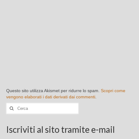
Questo sito utilizza Akismet per ridurre lo spam.
Scopri come
vengono elaborati i dati derivati dai commenti
.
Cerca:
Iscriviti al sito tramite e-mail