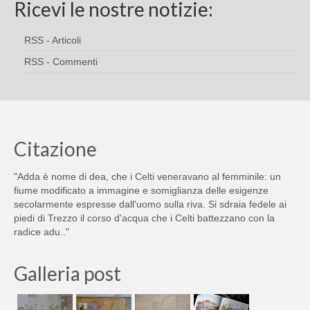
Ricevi le nostre notizie:
RSS - Articoli
RSS - Commenti
Citazione
"Adda è nome di dea, che i Celti veneravano al femminile: un
fiume modificato a immagine e somiglianza delle esigenze
secolarmente espresse dall'uomo sulla riva. Si sdraia fedele ai
piedi di Trezzo il corso d'acqua che i Celti battezzano con la
radice adu.."
Galleria post