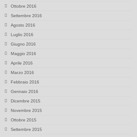
Ottobre 2016
Settembre 2016
Agosto 2016
Luglio 2016
Giugno 2016
Maggio 2016
Aprile 2016
Marzo 2016
Febbraio 2016
Gennaio 2016
Dicembre 2015
Novembre 2015
Ottobre 2015
Settembre 2015