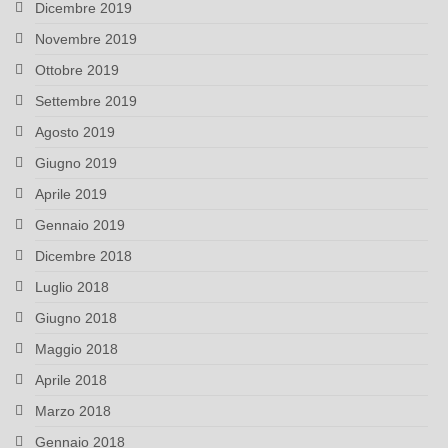
Dicembre 2019
Novembre 2019
Ottobre 2019
Settembre 2019
Agosto 2019
Giugno 2019
Aprile 2019
Gennaio 2019
Dicembre 2018
Luglio 2018
Giugno 2018
Maggio 2018
Aprile 2018
Marzo 2018
Gennaio 2018