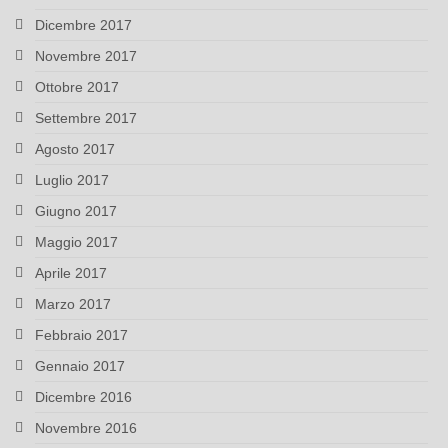
Dicembre 2017
Novembre 2017
Ottobre 2017
Settembre 2017
Agosto 2017
Luglio 2017
Giugno 2017
Maggio 2017
Aprile 2017
Marzo 2017
Febbraio 2017
Gennaio 2017
Dicembre 2016
Novembre 2016