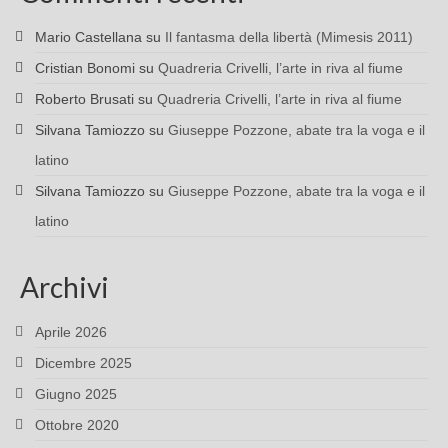
Mario Castellana
su
Il fantasma della libertà (Mimesis 2011)
Cristian Bonomi
su
Quadreria Crivelli, l’arte in riva al fiume
Roberto Brusati
su
Quadreria Crivelli, l’arte in riva al fiume
Silvana Tamiozzo
su
Giuseppe Pozzone, abate tra la voga e il
latino
Silvana Tamiozzo
su
Giuseppe Pozzone, abate tra la voga e il
latino
Archivi
Aprile 2026
Dicembre 2025
Giugno 2025
Ottobre 2020