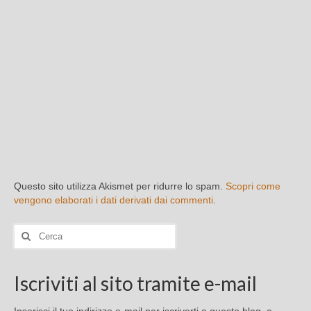
Questo sito utilizza Akismet per ridurre lo spam.
Scopri come
vengono elaborati i dati derivati dai commenti
.
Cerca:
Iscriviti al sito tramite e-mail