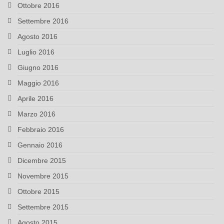
Ottobre 2016
Settembre 2016
Agosto 2016
Luglio 2016
Giugno 2016
Maggio 2016
Aprile 2016
Marzo 2016
Febbraio 2016
Gennaio 2016
Dicembre 2015
Novembre 2015
Ottobre 2015
Settembre 2015
Agosto 2015