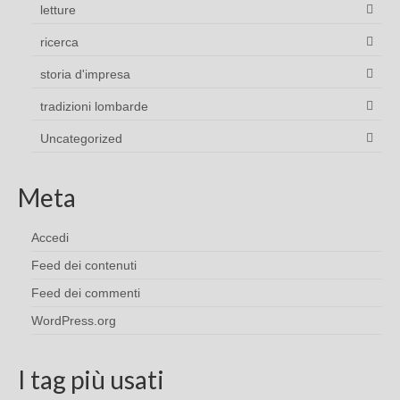
letture
ricerca
storia d'impresa
tradizioni lombarde
Uncategorized
Meta
Accedi
Feed dei contenuti
Feed dei commenti
WordPress.org
I tag più usati