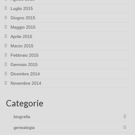
Luglio 2015
Giugno 2015
Maggio 2015
Aprile 2015
Marzo 2015
Febbraio 2015
Gennaio 2015
Dicembre 2014
Novembre 2014
Categorie
biografia
genealogia