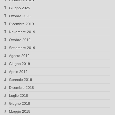
Dicembre 2025
Giugno 2025
Ottobre 2020
Dicembre 2019
Novembre 2019
Ottobre 2019
Settembre 2019
Agosto 2019
Giugno 2019
Aprile 2019
Gennaio 2019
Dicembre 2018
Luglio 2018
Giugno 2018
Maggio 2018