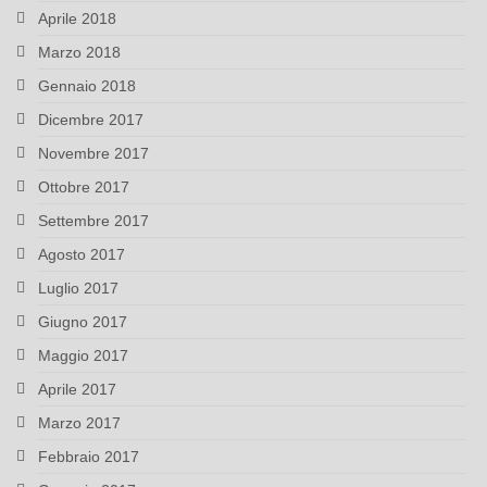
Aprile 2018
Marzo 2018
Gennaio 2018
Dicembre 2017
Novembre 2017
Ottobre 2017
Settembre 2017
Agosto 2017
Luglio 2017
Giugno 2017
Maggio 2017
Aprile 2017
Marzo 2017
Febbraio 2017