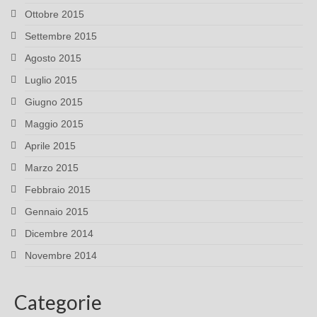
Ottobre 2015
Settembre 2015
Agosto 2015
Luglio 2015
Giugno 2015
Maggio 2015
Aprile 2015
Marzo 2015
Febbraio 2015
Gennaio 2015
Dicembre 2014
Novembre 2014
Categorie