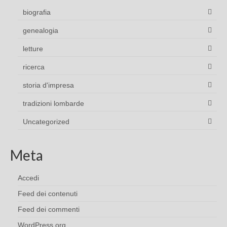
biografia
genealogia
letture
ricerca
storia d'impresa
tradizioni lombarde
Uncategorized
Meta
Accedi
Feed dei contenuti
Feed dei commenti
WordPress.org