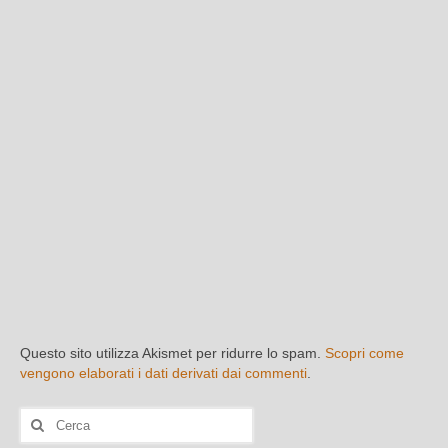
Questo sito utilizza Akismet per ridurre lo spam.
Scopri come
vengono elaborati i dati derivati dai commenti
.
Cerca: