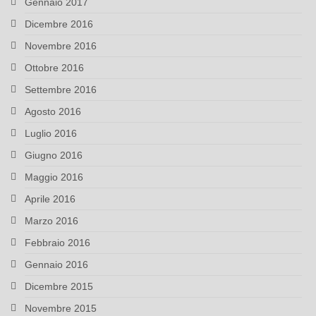
Gennaio 2017
Dicembre 2016
Novembre 2016
Ottobre 2016
Settembre 2016
Agosto 2016
Luglio 2016
Giugno 2016
Maggio 2016
Aprile 2016
Marzo 2016
Febbraio 2016
Gennaio 2016
Dicembre 2015
Novembre 2015