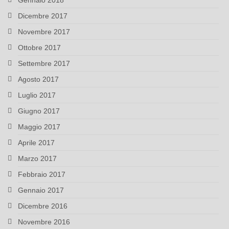
Gennaio 2018
Dicembre 2017
Novembre 2017
Ottobre 2017
Settembre 2017
Agosto 2017
Luglio 2017
Giugno 2017
Maggio 2017
Aprile 2017
Marzo 2017
Febbraio 2017
Gennaio 2017
Dicembre 2016
Novembre 2016