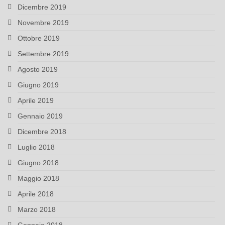
Dicembre 2019
Novembre 2019
Ottobre 2019
Settembre 2019
Agosto 2019
Giugno 2019
Aprile 2019
Gennaio 2019
Dicembre 2018
Luglio 2018
Giugno 2018
Maggio 2018
Aprile 2018
Marzo 2018