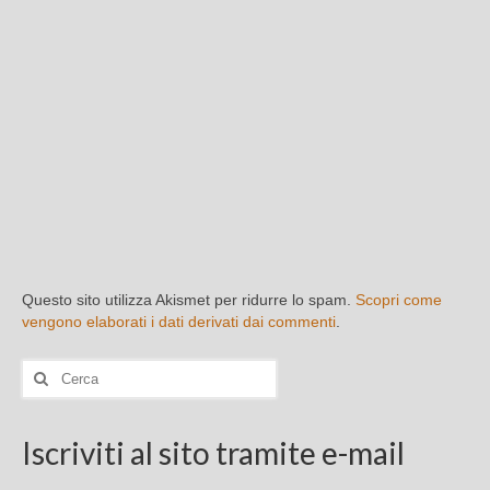
Questo sito utilizza Akismet per ridurre lo spam.
Scopri come
vengono elaborati i dati derivati dai commenti
.
Cerca:
Iscriviti al sito tramite e-mail