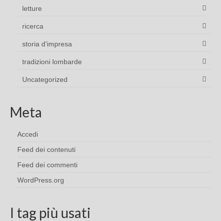
letture
ricerca
storia d'impresa
tradizioni lombarde
Uncategorized
Meta
Accedi
Feed dei contenuti
Feed dei commenti
WordPress.org
I tag più usati