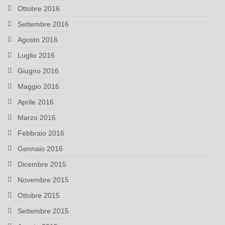
Ottobre 2016
Settembre 2016
Agosto 2016
Luglio 2016
Giugno 2016
Maggio 2016
Aprile 2016
Marzo 2016
Febbraio 2016
Gennaio 2016
Dicembre 2015
Novembre 2015
Ottobre 2015
Settembre 2015