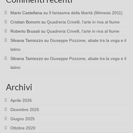
Mario Castellana
su
Il fantasma della libertà (Mimesis 2011)
Cristian Bonomi
su
Quadreria Crivelli, l’arte in riva al fiume
Roberto Brusati
su
Quadreria Crivelli, l’arte in riva al fiume
Silvana Tamiozzo
su
Giuseppe Pozzone, abate tra la voga e il
latino
Silvana Tamiozzo
su
Giuseppe Pozzone, abate tra la voga e il
latino
Archivi
Aprile 2026
Dicembre 2025
Giugno 2025
Ottobre 2020