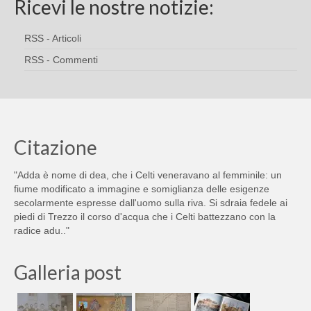
Ricevi le nostre notizie:
RSS - Articoli
RSS - Commenti
Citazione
"Adda è nome di dea, che i Celti veneravano al femminile: un
fiume modificato a immagine e somiglianza delle esigenze
secolarmente espresse dall'uomo sulla riva. Si sdraia fedele ai
piedi di Trezzo il corso d'acqua che i Celti battezzano con la
radice adu.."
Galleria post