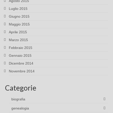
Agosto 2015
Luglio 2015
Giugno 2015
Maggio 2015
Aprile 2015
Marzo 2015
Febbraio 2015
Gennaio 2015
Dicembre 2014
Novembre 2014
Categorie
biografia
genealogia