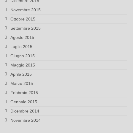
Dicembre 2015
Novembre 2015
Ottobre 2015
Settembre 2015
Agosto 2015
Luglio 2015
Giugno 2015
Maggio 2015
Aprile 2015
Marzo 2015
Febbraio 2015
Gennaio 2015
Dicembre 2014
Novembre 2014