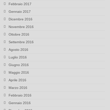
Febbraio 2017
Gennaio 2017
Dicembre 2016
Novembre 2016
Ottobre 2016
Settembre 2016
Agosto 2016
Luglio 2016
Giugno 2016
Maggio 2016
Aprile 2016
Marzo 2016
Febbraio 2016
Gennaio 2016