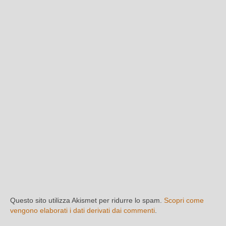
Questo sito utilizza Akismet per ridurre lo spam.
Scopri come
vengono elaborati i dati derivati dai commenti
.