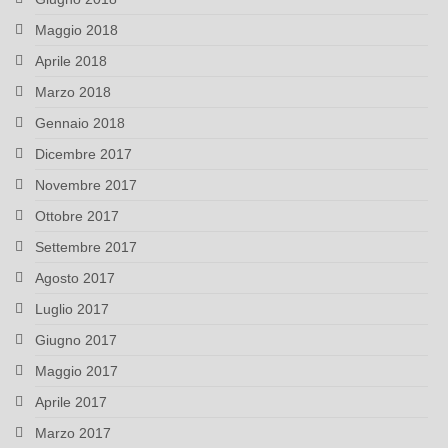
Maggio 2018
Aprile 2018
Marzo 2018
Gennaio 2018
Dicembre 2017
Novembre 2017
Ottobre 2017
Settembre 2017
Agosto 2017
Luglio 2017
Giugno 2017
Maggio 2017
Aprile 2017
Marzo 2017