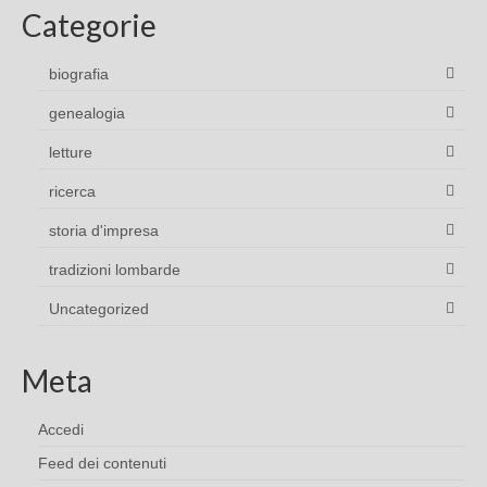
Categorie
biografia
genealogia
letture
ricerca
storia d'impresa
tradizioni lombarde
Uncategorized
Meta
Accedi
Feed dei contenuti