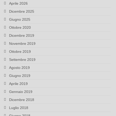
Aprile 2026
Dicembre 2025
Giugno 2025
Ottobre 2020
Dicembre 2019
Novembre 2019
Ottobre 2019
Settembre 2019
Agosto 2019
Giugno 2019
Aprile 2019
Gennaio 2019
Dicembre 2018
Luglio 2018
Giugno 2018