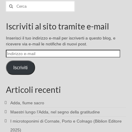
Cerca:
Iscriviti al sito tramite e-mail
Inserisci il tuo indirizzo e-mail per iscriverti a questo blog, e
ricevere via e-mail le notifiche di nuovi post.
Indirizzo
e-
mail
Iscriviti
Articoli recenti
Adda, fiume sacro
Maestri lungo l’Adda, nel segno della gratitudine
I microtoponimi di Cornate, Porto e Colnago (Biblion Editore
2025)